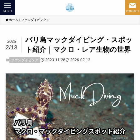
MENU
CONTACT
ホーム
ファンダイビング
バリ島マックダイビング・スポッ
2026
2/13
ト紹介｜マクロ・レア生物の世界
2023-11-26
2026-02-13
ファンダイビング