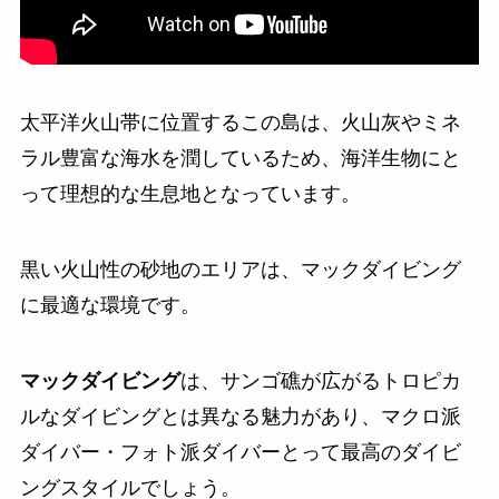
太平洋火山帯に位置するこの島は、火山灰やミネ
ラル豊富な海水を潤しているため、海洋生物にと
って理想的な生息地となっています。
黒い火山性の砂地のエリアは、マックダイビング
に最適な環境です。
マックダイビング
は、サンゴ礁が広がるトロピカ
ルなダイビングとは異なる魅力があり、マクロ派
ダイバー・フォト派ダイバーとって最高のダイビ
ングスタイルでしょう。