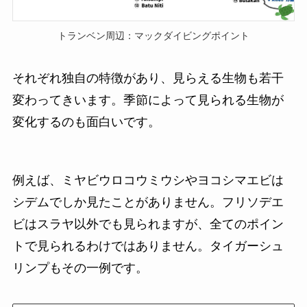
トランベン周辺：マックダイビングポイント
それぞれ独自の特徴があり、見らえる生物も若干
変わってきいます。季節によって見られる生物が
変化するのも面白いです。
例えば、ミヤビウロコウミウシやヨコシマエビは
シデムでしか見たことがありません。フリソデエ
ビはスラヤ以外でも見られますが、全てのポイン
トで見られるわけではありません。タイガーシュ
リンプもその一例です。