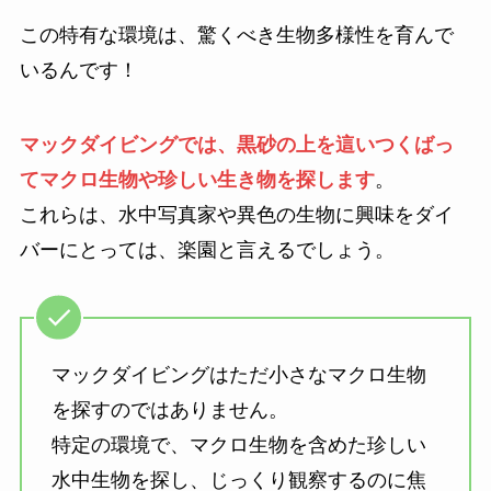
この特有な環境は、驚くべき生物多様性を育んで
いるんです！
マックダイビングでは、黒砂の上を這いつくばっ
てマクロ生物や珍しい生き物を探します
。
これらは、水中写真家や異色の生物に興味をダイ
バーにとっては、楽園と言えるでしょう。
マックダイビングはただ小さなマクロ生物
を探すのではありません。
特定の環境で、マクロ生物を含めた珍しい
水中生物を探し、じっくり観察するのに焦