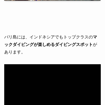
バリ島には、インドネシアでもトップクラスの
マ
ックダイビングが楽しめるダイビングスポット
が
あります。