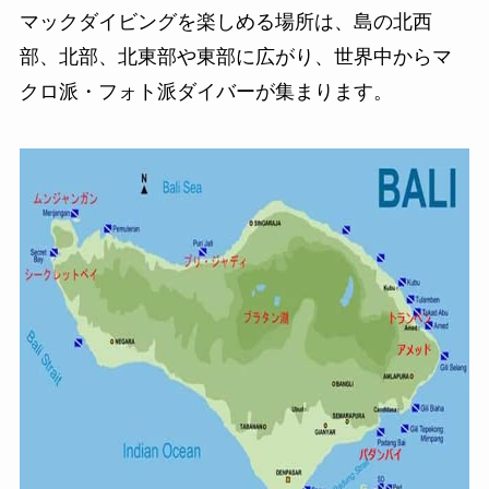
マックダイビングを楽しめる場所は、島の北西
部、北部、北東部や東部に広がり、世界中からマ
クロ派・フォト派ダイバーが集まります。