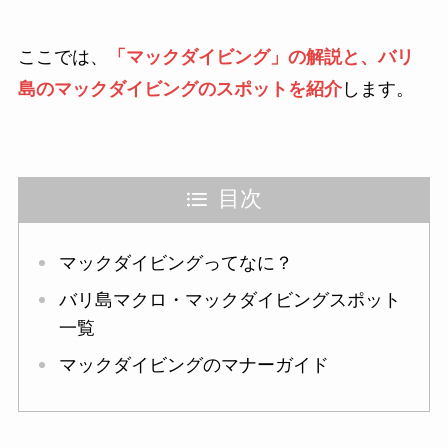
ここでは、
「マックダイビング」の解説と、バリ
島の
マックダイビングのスポットを紹介
します。
目次
マックダイビングってなに？
バリ島マクロ・マックダイビングスポット
一覧
マックダイビングのマナーガイド