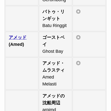
バトゥ・リ
◎
ンギット
Batu Ringgit
アメッド
ゴーストベ
◎
(Amed)
イ
Ghost Bay
アメッド・
◎
ムラスティ
Amed
Melasti
アメッドの
沈船周辺
arpimd