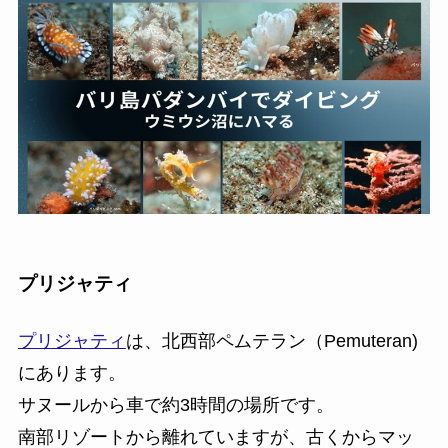
プリジャティ
プリジャティ
は、北西部ペムテラン（Pemuteran)
にあります。
サヌールから車で約3時間の場所です。
南部リゾートから離れていますが、古くからマッ