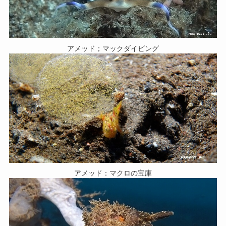
アメッド；マックダイビング
アメッド：マクロの宝庫