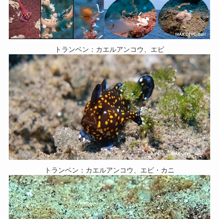
トランベン：カエルアンコウ、エビ
トランベン：カエルアンコウ、エビ・カニ