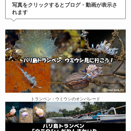
写真をクリックするとブログ・動画が表示さ
れます
トランベン：ウミウシのオンパレード