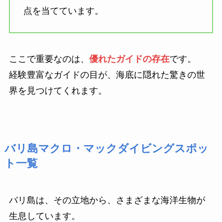
点を当てています。
ここで重要なのは、
優れたガイドの存在
です。
経験豊富なガイドの目が、海底に隠れた驚きの世
界を見つけてくれます。
バリ島マクロ・マックダイビング
スポッ
ト一覧
バリ島は、
その立地から、さまざまな海洋生物が
生息しています。