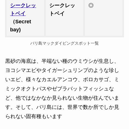
シークレッ
シークレッ
◎
トベイ
トベイ
（Secret
bay)
バリ島マックダイビングスポット一覧
黒砂の海底は、半端ない種のウミウシが生息し、
ヨコシマエビやタイガーシュリンプのような珍し
いエビ、様々なカエルアンコウ、ボロカサゴ、ミ
ミックオクトパスやゼブラバットフィッシュな
ど、他ではなかなか見られない生物が住んでいま
す。そして、バリ島には、世界で数か所でしか見
られない固有種もいます