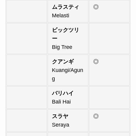
ムラスティ
◎
Melasti
ビックツリ
ー
Big Tree
クアンギ
◎
Kuangi/Agun
g
バリハイ
Bali Hai
スラヤ
◎
Seraya