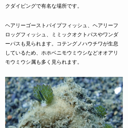
クダイビングで有名な場所です。
ヘアリーゴーストパイプフィッシュ、ヘアリーフ
ロッグフィッシュ、ミミックオクトパスやワンダ
ーパスも見られます。コテングノハウチワが生息
しているため、ホホベニモウミウシなどオオアリ
モウミウシ属も多く見られます。