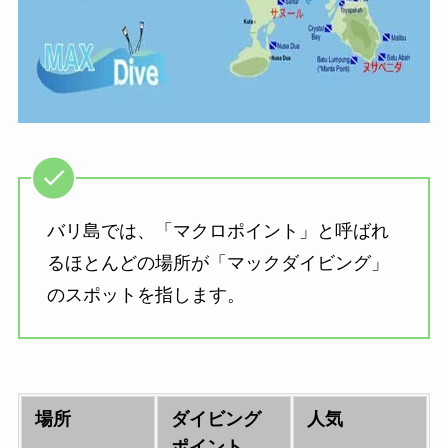
バリ島では、「マクロポイント」と呼ばれ
るほとんどの場所が「マックダイビング」
のスポットを指します。
場所
ダイビング
人気
ポイント