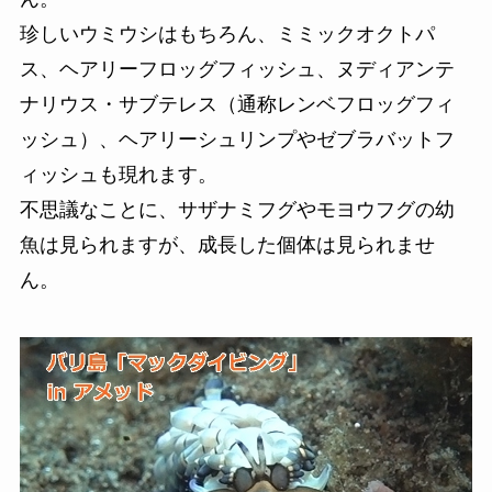
珍しいウミウシはもちろん、ミミックオクトパ
ス、ヘアリーフロッグフィッシュ、ヌディアンテ
ナリウス・サブテレス（通称レンベフロッグフィ
ッシュ）、ヘアリーシュリンプやゼブラバットフ
ィッシュも現れます。
不思議なことに、サザナミフグやモヨウフグの幼
魚は見られますが、成長した個体は見られませ
ん。