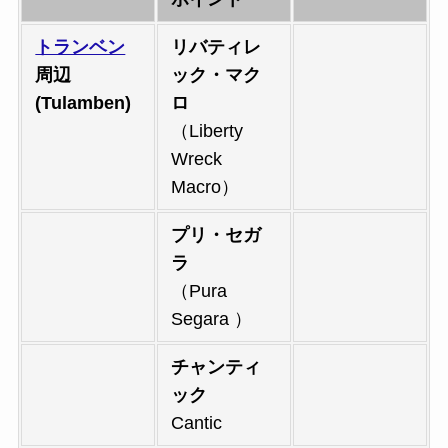
トランベン
リバティレ
周辺
ック・マク
(Tulamben)
ロ
（Liberty
Wreck
Macro）
プリ・セガ
ラ
（Pura
Segara ）
チャンティ
ック
Cantic