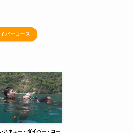
ダイバーコース
レスキュー・ダイバー・コー