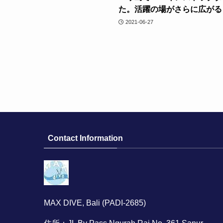
た。活躍の場がさらに広がる
2021-06-27
Contact Information
MAX DIVE, Bali (PADI-2685)