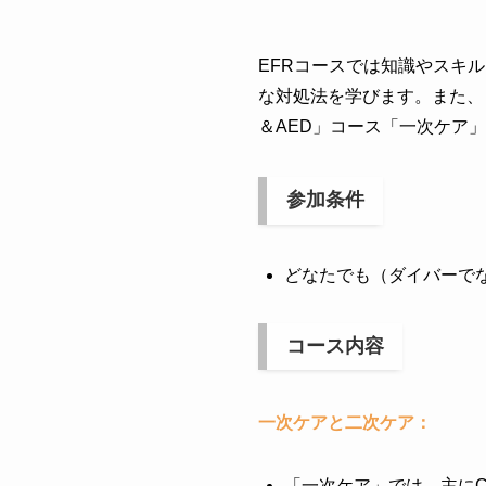
EFRコースでは知識やスキ
な対処法を学びます。また、
＆AED」コース「一次ケア
参加条件
どなたでも（ダイバーで
コース内容
一次ケアと二次ケア：
「一次ケア」では、主に