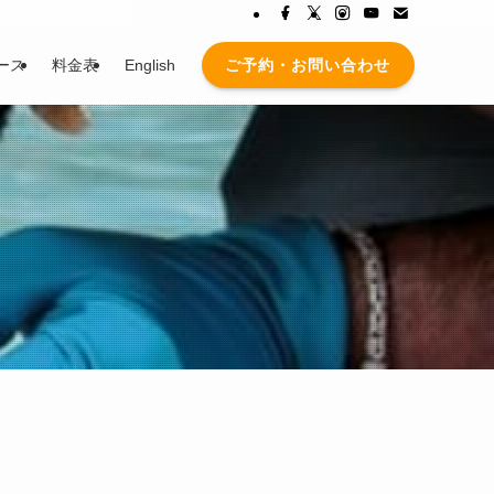
ご予約・お問い合わせ
ース
料金表
English