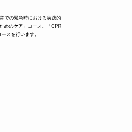
日常での緊急時における実践的
ためのケア」コース。「CPR
コースを行います。