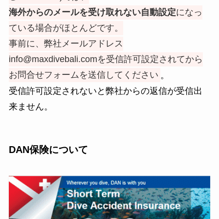
海外からのメールを受け取れない自動設定
になっ
ている場合がほとんどです。
事前に、弊社メールアドレス
info@maxdivebali.comを受信許可設定されてから
お問合せフォームを送信してください
。
受信許可設定されないと弊社からの返信が受信出
来ません。
DAN保険について