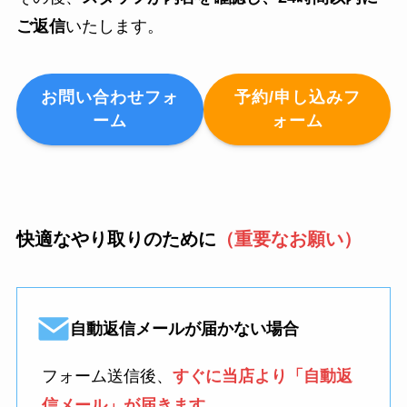
ご返信
いたします。
お問い合わせフォ
予約/申し込みフ
ーム
ォーム
快適なやり取りのために
（重要なお願い）
自動返信メールが届かない場合
フォーム送信後、
すぐに当店より「自動返
信メール」が届きます
。