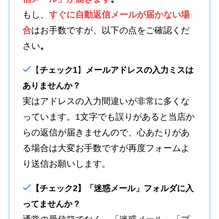
もし、
すぐに自動返信メールが届かない場
合
はお手数ですが、以下の点をご確認くだ
さい
。
【
チェック1
】
メールアドレスの入力ミスは
ありませんか？
実はアドレスの入力間違いが非常に多くな
っています。1文字でも誤りがあると当店か
らの返信が届きませんので、心あたりがあ
る場合は大変お手数ですが再度フォームよ
り送信お願いします。
【チェック2】「迷惑メール」フォルダに入
ってませんか？