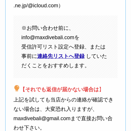
.ne.jp/@icloud.com）
※お問い合わせ前に、
info@maxdivebali.comを
受信許可リスト設定へ登録、または
事前に
連絡先リストへ登録
していた
だくことをおすすめします。
【それでも返信が届かない場合は
】
上記を試しても当店からの連絡が確認でき
ない場合は、大変恐れ入りますが、
maxdivebali@gmail.comまで直接お問い合
わせ下さい。