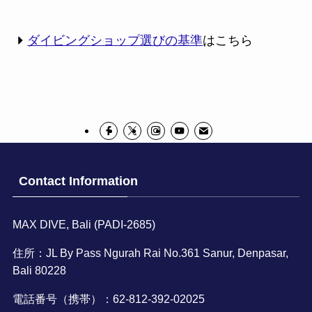
ダイビングショップ選びの基準
はこちら
Contact Information
MAX DIVE, Bali (PADI-2685)
住所：JL By Pass Ngurah Rai No.361 Sanur, Denpasar,
Bali 80228
電話番号（携帯）：62-812-392-02025