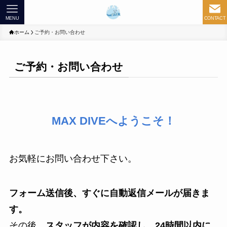
MENU
CONTACT
ホーム
ご予約・お問い合わせ
ご予約・お問い合わせ
MAX DIVEへようこそ！
お気軽にお問い合わせ下さい。
フォーム送信後、すぐに自動返信メールが届きま
す。
その後、
スタッフが内容を確認し、24時間以内に