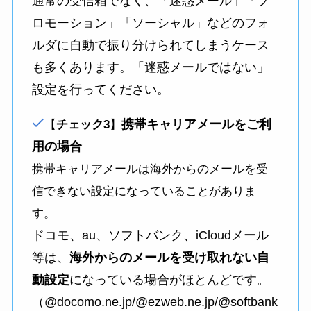
通常の受信箱でなく、「迷惑メール」「プ
ロモーション」「ソーシャル」などのフォ
ルダに自動で振り分けられてしまうケース
も多くあります。「迷惑メールではない」
設定を行ってください。
携帯キャリアメールをご利
【
チェック3
】
用の場合
携帯キャリアメールは海外からのメールを受
信できない設定になっていることがありま
す。
ドコモ、au、ソフトバンク、iCloudメール
等は、
海外からのメールを受け取れない自
動設定
になっている場合がほとんどです。
（@docomo.ne.jp/@ezweb.ne.jp/@softbank