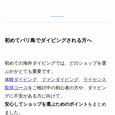
初めてバリ島でダイビングされる方へ
初めての海外ダイビングでは、どのショップを選
ぶかがとても重要です。
体験ダイビング
、
ファンダイビング
、
ライセンス
取得コース
をご検討中の初心者の方や、ダイビン
グに不安がある方に向けて、
安心してショップを選ぶためのポイント
をまとめ
ました。