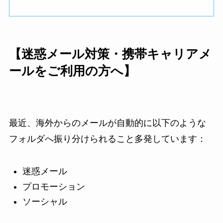
【迷惑メール対策・携帯キャリアメ
ールをご利用の方へ】
最近、海外からのメールが自動的に以下のような
フォルダへ振り分けられること多発しています：
迷惑メール
プロモーション
ソーシャル