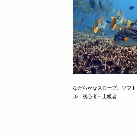
なだらかなスロープ、ソフト
ル：初心者～上級者