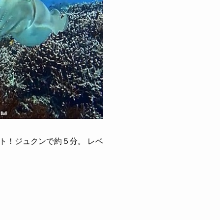
ト！ジュクンで約５分。 レベ