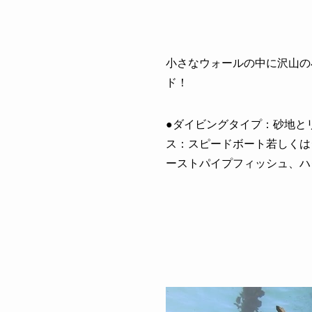
小さなウォールの中に沢山の
ド！
●ダイビングタイプ：砂地とリ
ス：スピードボート若しくは
ーストパイプフィッシュ、ハ