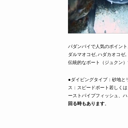
パダンバイで人気のポイント
ダルマオコゼ, ハダカオコゼ
伝統的なボート（ジュクン）
●ダイビングタイプ：砂地とリ
ス：スピードボート若しくは
ーストパイプフィッシュ、ハ
回る時もあります
。