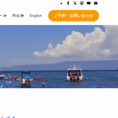
ご予約・お問い合わせ
ース
料金表
English