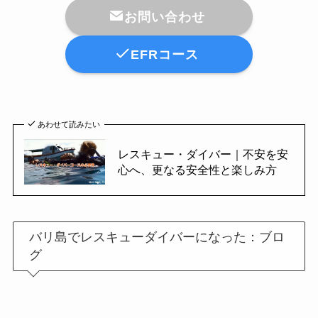
お問い合わせ
EFRコース
あわせて読みたい
レスキュー・ダイバー｜不安を安
心へ、更なる安全性と楽しみ方
バリ島でレスキューダイバーになった：ブロ
グ