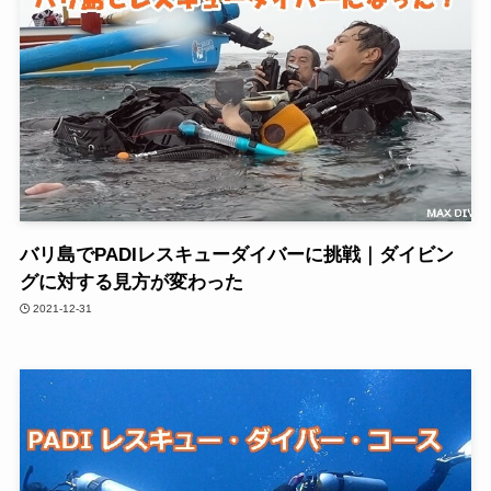
バリ島でPADIレスキューダイバーに挑戦｜ダイビン
グに対する見方が変わった
2021-12-31