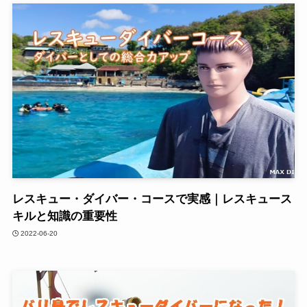
レスキュー・ダイバー・コースで実感｜レスキュース
キルと知識の重要性
2022-06-20