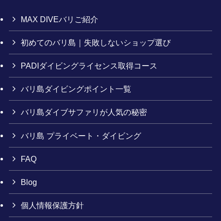
MAX DIVEバリご紹介
初めてのバリ島｜失敗しないショップ選び
PADIダイビングライセンス取得コース
バリ島ダイビングポイント一覧
バリ島ダイブサファリが人気の秘密
バリ島 プライベート・ダイビング
FAQ
Blog
個人情報保護方針