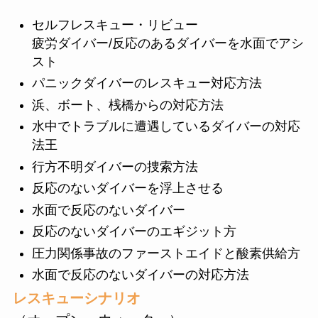
セルフレスキュー・リビュー
疲労ダイバー/反応のあるダイバーを水面でアシ
スト
パニックダイバーのレスキュー対応方法
浜、ボート、桟橋からの対応方法
水中でトラブルに遭遇しているダイバーの対応
法王
行方不明ダイバーの捜索方法
反応のないダイバーを浮上させる
水面で反応のないダイバー
反応のないダイバーのエギジット方
圧力関係事故のファーストエイドと酸素供給方
水面で反応のないダイバーの対応方法
レスキューシナリオ