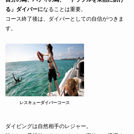
る」ダイバーに
なることは重要。
コース終了後は、ダイバーとしての自信がつきま
す。
レスキューダイバーコース
ダイビングは自然相手のレジャー。