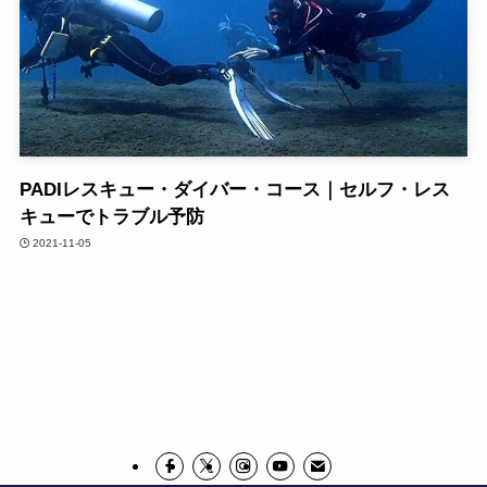
PADIレスキュー・ダイバー・コース｜セルフ・レス
キューでトラブル予防
2021-11-05