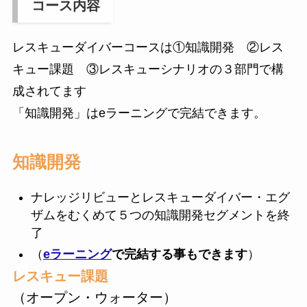
コース内容
レスキューダイバーコースは①知識開発 ②レス
キュー課題 ③レスキューシナリオの３部門で構
成されてます
「知識開発」はeラーニングで完結できます。
知識開発
ナレッジリビューとレスキューダイバー・エグ
ザムをむくめて５つの知識開発セグメントを終
了
（
eラーニング
で完結する事もできます
）
レスキュー課題
（オープン・ウォーター）