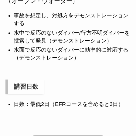
（オープン・ウォーター）
事故を想定し、対処方をデモンストレーション
する
水中で反応のないダイバー/行方不明ダイバーを
捜索して発見（デモンストレーション）
水面で反応のないダイバーに効率的に対応する
（デモンストレーション）
講習日数
日数：最低2日（EFRコースを含めると3日）