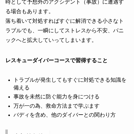
時として予想外のアクシデント（事故）に遭遇す
る場合もあります。
落ち着いて対処すればすぐに解消できる小さなト
ラブルでも、一瞬にしてストレスから不安、パニ
ックへと拡大していってしまいます。
レスキューダイバーコースで習得すること
トラブルが発生してもすぐに対処できる知識を
備える
事故を未然に防ぐ能力を身につける
万が一の為、救命方法まで学ぶます
バディを含め、他のダイバーとの関わり方