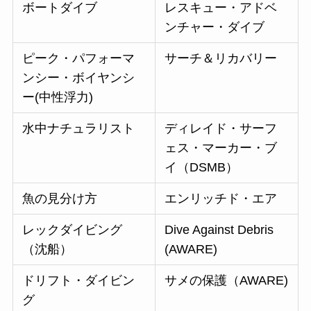
ボートダイブ
レスキュー・アドベ
ンチャー・ダイブ
ピーク・パフォーマ
サーチ＆リカバリー
ンシー・ボイヤンシ
ー(中性浮力)
水中ナチュラリスト
ディレイド・サーフ
ェス・マーカー・ブ
イ（DSMB）
魚の見分け方
エンリッチド・エア
レックダイビング
Dive Against Debris
（沈船）
(AWARE)
ドリフト・ダイビン
サメの保護（AWARE)
グ