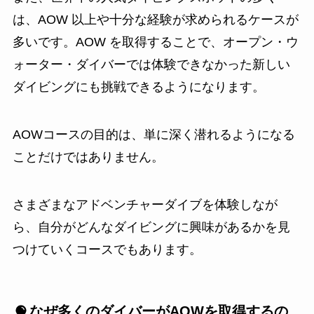
は、AOW 以上や十分な経験が求められるケースが
多いです。AOW を取得することで、オープン・ウ
ォーター・ダイバーでは体験できなかった新しい
ダイビングにも挑戦できるようになります。
AOWコースの目的は、単に深く潜れるようになる
ことだけではありません。
さまざまなアドベンチャーダイブを体験しなが
ら、自分がどんなダイビングに興味があるかを見
つけていくコースでもあります。
なぜ多くのダイバーがAOWを取得するの