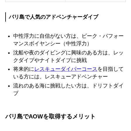
バリ島で人気のアドベンチャーダイブ
中性浮力に自信がない方は、ピーク・パフォー
マンスボイヤンシー（中性浮力）
沈船や夜のダイビングに興味のある方は、レッ
クダイブやナイトダイブに挑戦
将来的に
レスキューダイバーコース
を目指して
いる方には、レスキューアドベンチャー
流れのある海に挑戦したい方は、ドリフトダイ
ブ
バリ島でAOWを取得するメリット