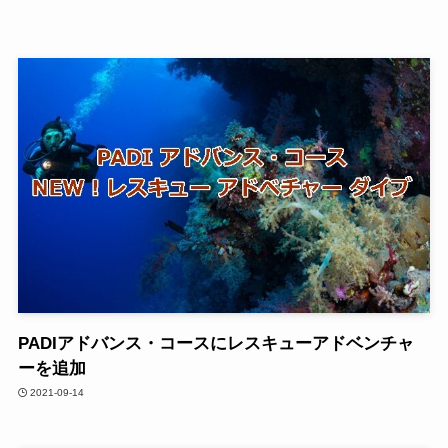
PADIアドバンス・コースにレスキューアドベンチャ
ーを追加
2021-09-14