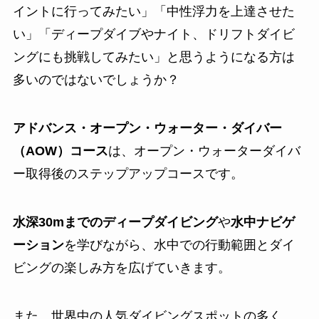
イントに行ってみたい」「中性浮力を上達させた
い」「ディープダイブやナイト、ドリフトダイビ
ングにも挑戦してみたい」と思うようになる方は
多いのではないでしょうか？
アドバンス・オープン・ウォーター・ダイバー
（AOW）コース
は、オープン・ウォーターダイバ
ー取得後のステップアップコースです。
水深30mまでのディープダイビング
や
水中ナビゲ
ーション
を学びながら、水中での行動範囲とダイ
ビングの楽しみ方を広げていきます。
また、世界中の人気ダイビングスポットの多く