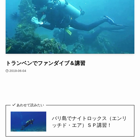
トランベンでファンダイブ＆講習
2019-06-04
あわせて読みたい
バリ島でナイトロックス（エンリ
ッチド・エア）ＳＰ講習！