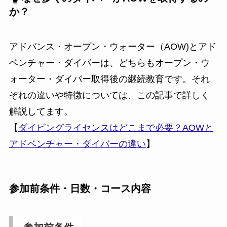
か？
アドバンス・オープン・ウォーター（AOW)とアド
ベンチャー・ダイバーは、どちらもオープン・ウ
ォーター・ダイバー取得後の継続教育です。それ
ぞれの違いや特徴については、この記事で詳しく
解説してます。
【
ダイビングライセンスはどこまで必要？AOWと
アドベンチャー・ダイバーの違い
】
参加前条件・日数・コース内容