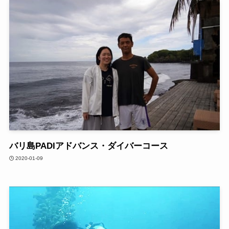
バリ島PADIアドバンス・ダイバーコース
2020-01-09