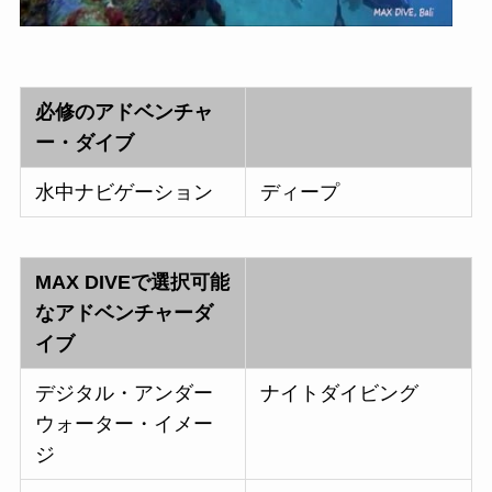
必修のアドベンチャ
ー・ダイブ
水中ナビゲーション
ディープ
MAX DIVEで選択可能
なアドベンチャーダ
イブ
デジタル・アンダー
ナイトダイビング
ウォーター・イメー
ジ