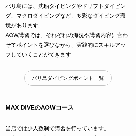
バリ島には、沈船ダイビングやドリフトダイビン
グ、マクロダイビングなど、多彩なダイビング環
境があります。
AOW講習では、それぞれの海況や講習内容に合わ
せてポイントを選びながら、実践的にスキルアッ
プしていくことができます
バリ島ダイビングポイント一覧
MAX DIVEのAOWコース
当店では少人数制で講習を行っています。