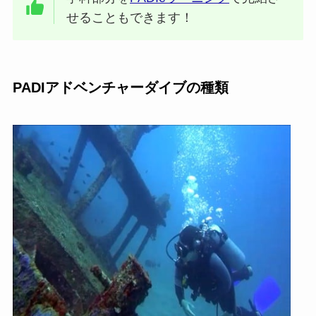
せることもできます！
PADIアドベンチャーダイブの種類