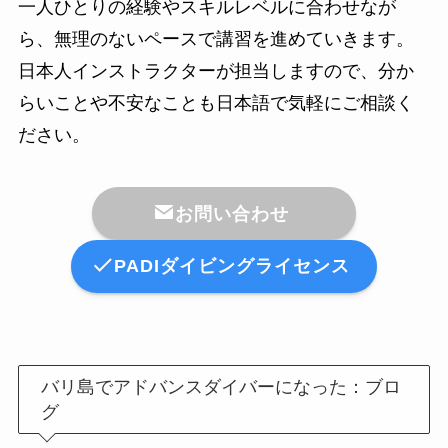
一人ひとりの経験やスキルレベルに合わせなが
ら、無理のないペースで講習を進めていきます。
日本人インストラクターが担当しますので、分か
らいことや不安なことも日本語で気軽にご相談く
ださい。
お問い合わせ
PADIダイビングライセンス
バリ島でアドバンスダイバーになった：ブロ
グ