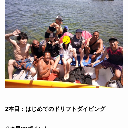
2本目：はじめてのドリフトダイビング