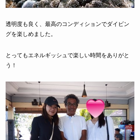
透明度も良く、最高のコンディションでダイビン
グを楽しめました。
とってもエネルギッシュで楽しい時間をありがと
う！