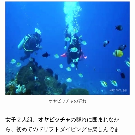
オヤビッチャの群れ
女子２人組、
オヤビッチャ
の群れに囲まれなが
ら、初めてのドリフトダイビングを楽しんでま