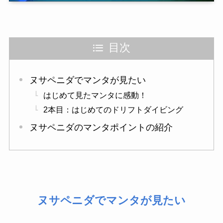
目次
ヌサペニダでマンタが見たい
はじめて見たマンタに感動！
2本目：はじめてのドリフトダイビング
ヌサペニダのマンタポイントの紹介
ヌサペニダでマンタが見たい