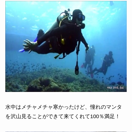
水中はメチャメチャ寒かったけど、憧れのマンタ
を沢山見ることができて来てくれて100％満足！