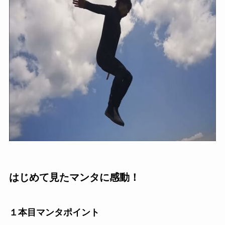
はじめて見たマンタに感動！
１本目マンタポイント