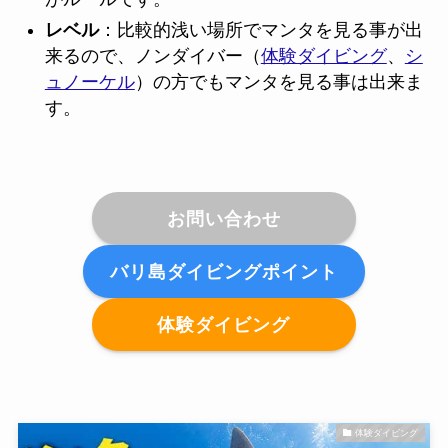
レベル
：比較的浅い場所でマンタを見る事が出
来るので、ノンダイバー（
体験ダイビング
、
シ
ュノーケル
）の方でもマンタを見る事は出来ま
す。
お問い合わせ
バリ島ダイビングポイント
体験ダイビング
体験ダイビング