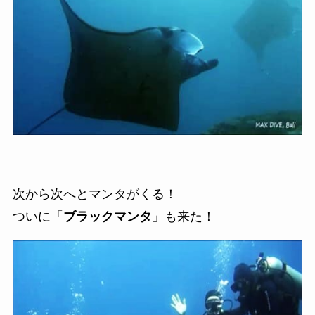
次から次へとマンタがくる！
ついに「
ブラックマンタ
」も来た！