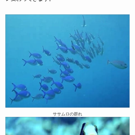
ササムロの群れ