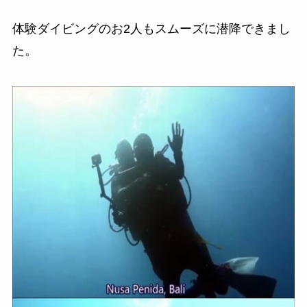
体験ダイビングのお2人もスムーズに潜降できまし
た。