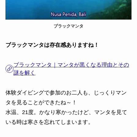
ブラックマンタ
ブラックマンタは存在感ありますね！
ブラックマンタ｜マンタが黒くなる理由とその
謎を解く
体験ダイビングで参加のお二人も、じっくりマン
タを見ることができたね～！
水温、21度。かなり寒かったけど、マンタを見て
いる時は寒さを忘れてしまいます。