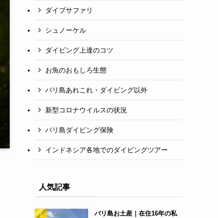
ダイブサファリ
シュノーケル
ダイビング上達のコツ
お魚のおもしろ生態
バリ島あれこれ・ダイビング以外
新型コロナウイルスの状況
バリ島ダイビング保険
インドネシア各地でのダイビングツアー
人気記事
バリ島お土産｜在住16年の私