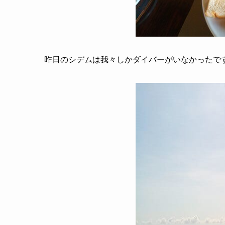
昨日のシデムは我々しかダイバーがいなかったで