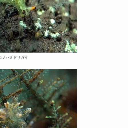
コノハミドリガイ