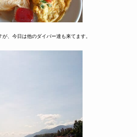
すが、今日は他のダイバー達も来てます。