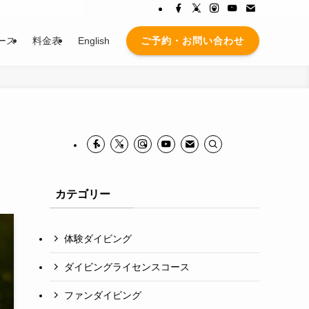
ご予約・お問い合わせ
ース
料金表
English
カテゴリー
体験ダイビング
ダイビングライセンスコース
ファンダイビング