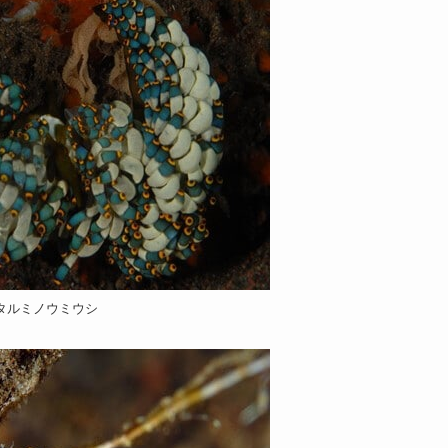
タルミノウミウシ