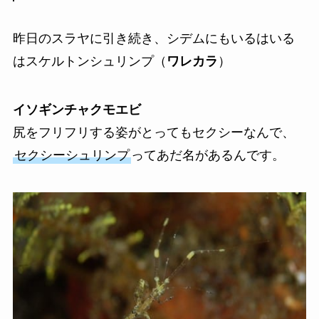
昨日のスラヤに引き続き、シデムにもいるはいる
はスケルトンシュリンプ（
ワレカラ
）
イソギンチャクモエビ
尻をフリフリする姿がとってもセクシーなんで、
セクシーシュリンプ
ってあだ名があるんです。