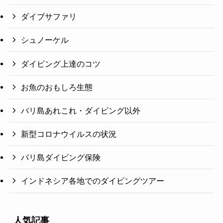
ダイブサファリ
シュノーケル
ダイビング上達のコツ
お魚のおもしろ生態
バリ島あれこれ・ダイビング以外
新型コロナウイルスの状況
バリ島ダイビング保険
インドネシア各地でのダイビングツアー
人気記事