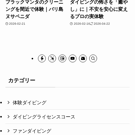
ブラックマンタのクリーニ
ダイビングの怖さを「癒や
ングを間近で体験｜バリ島
し」に｜不安を安心に変え
ヌサペニダ
るプロの実体験
2026-02-21
2026-02-16
2026-04-22
カテゴリー
体験ダイビング
ダイビングライセンスコース
ファンダイビング