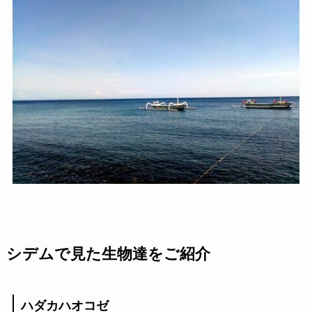
シデムで見た生物達をご紹介
ハダカハオコゼ