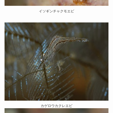
イソギンチャクモエビ
カゲロウカクレエビ