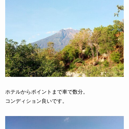
ホテルからポイントまで車で数分。
コンディション良いです。