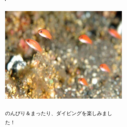
のんびり＆まったり、ダイビングを楽しみまし
た！