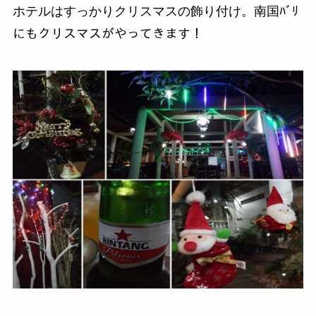
ホテルはすっかりクリスマスの飾り付け。南国ﾊﾞﾘ
にもクリスマスがやってきます！