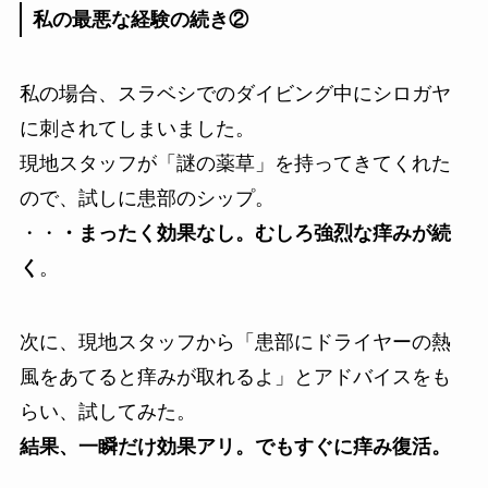
私の最悪な経験の続き②
私の場合、スラベシでのダイビング中にシロガヤ
に刺されてしまいました。
現地スタッフが「謎の薬草」を持ってきてくれた
ので、試しに患部のシップ。
・・
・まったく効果なし。むしろ強烈な痒みが続
く
。
次に、現地スタッフから「患部にドライヤーの熱
風をあてると痒みが取れるよ」とアドバイスをも
らい、試してみた。
結果、一瞬だけ効果アリ。でもすぐに痒み復活。