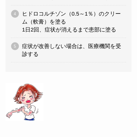
ヒドロコルチゾン（0.5～1％）のクリー
ム（軟膏）を塗る
1日2回、症状が消えるまで患部に塗る
症状が改善しない場合は、医療機関を受
診する