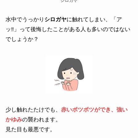
シロガヤ
水中でうっかり
シロガヤ
に触れてしまい、「ア
ッ‼」って後悔したことがある人も多いのではない
でしょうか？
少し触れたたけでも、
赤いボツボツができ、強い
かゆみ
の襲われます。
見た目も最悪です。