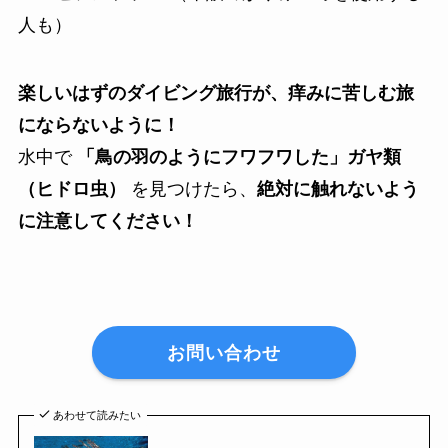
人も）
楽しいはずのダイビング旅行が、痒みに苦しむ旅
にならないように！
水中で
「鳥の羽のようにフワフワした」ガヤ類
（ヒドロ虫）
を見つけたら、
絶対に触れないよう
に注意してください！
お問い合わせ
あわせて読みたい