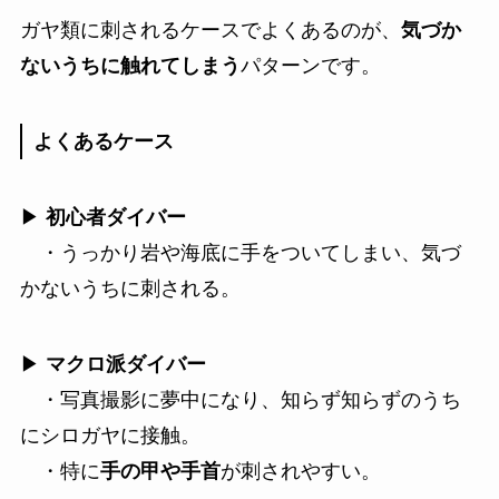
ガヤ類に刺されるケースでよくあるのが、
気づか
ないうちに触れてしまう
パターンです。
よくあるケース
▶
初心者ダイバー
・うっかり岩や海底に手をついてしまい、気づ
かないうちに刺される。
▶
マクロ派ダイバー
・写真撮影に夢中になり、知らず知らずのうち
にシロガヤに接触。
・特に
手の甲や手首
が刺されやすい。