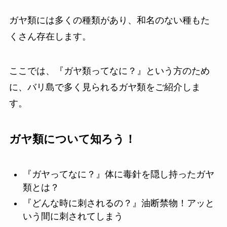
ガヤ類には多くの種類があり、和名のない種もた
くさん存在します。
ここでは、『ガヤ類ってなに？』という方のため
に、バリ島で多く見られるガヤ類をご紹介しま
す。
ガヤ類について知ろう！
『ガヤってなに？』体に毒針を隠し持ったガヤ
類とは？
『どんな時に刺されるの？』油断禁物！アッと
いう間に刺されてしまう