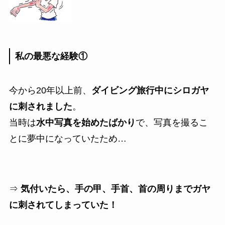
私の最悪な経験①
今から20年以上前、
ダイビング旅行中にシロガヤ
に刺されました
。
当時は
水中写真を始めたばかり
で、写真を撮るこ
とに夢中になっていたため…
⇒
気付いたら、手の甲、手首、首の周りまでガヤ
に刺されてしまっていた！