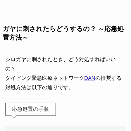
ガヤに刺されたらどうするの？ ～応急処
置方法～
シロガヤに刺されたとき、どう対処すればいい
の？
ダイビング緊急医療ネットワーク
DAN
の推奨する
対処方法は以下の通りです。
応急処置の手順