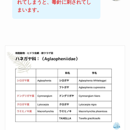
れてしまうと、毒針に刺されてし
まいます。