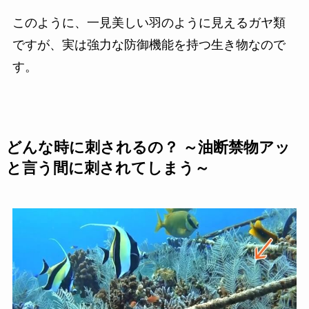
このように、一見美しい羽のように見えるガヤ類
ですが、実は強力な防御機能を持つ生き物なので
す。
どんな時に刺されるの？ ～油断禁物アッ
と言う間に刺されてしまう～