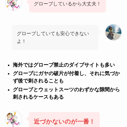
グローブしているから大丈夫！
グローブしていても安心できない
よ！
海外ではグローブ禁止のダイブサイトも多い
グローブにガヤの破片が付着し、それに気づか
ず後で刺されることも
グローブとウェットスーツのわずかな隙間から
刺されるケースもある
近づかないのが一番！