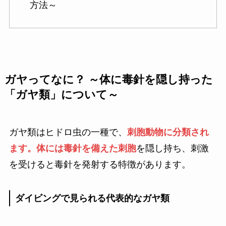
方法～
ガヤってなに？ ～体に毒針を隠し持った
「ガヤ類」について～
ガヤ類はヒドロ虫の一種で、
刺胞動物に分類され
ます。体には毒針を備えた刺胞
を隠し持ち、刺激
を受けると毒針を発射する特徴があります。
ダイビングで見られる代表的なガヤ類