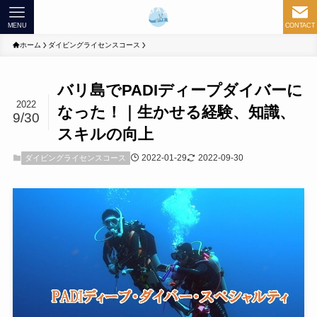
MENU
CONTACT
ホーム
ダイビングライセンスコース
バリ島でPADIディープダイバーに
2022
なった！｜生かせる経験、知識、
9/30
スキルの向上
2022-01-29
2022-09-30
ダイビングライセンスコース