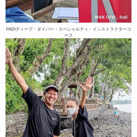
PADIディープ・ダイバー・スペシャルティ・インストラクターコ
ース