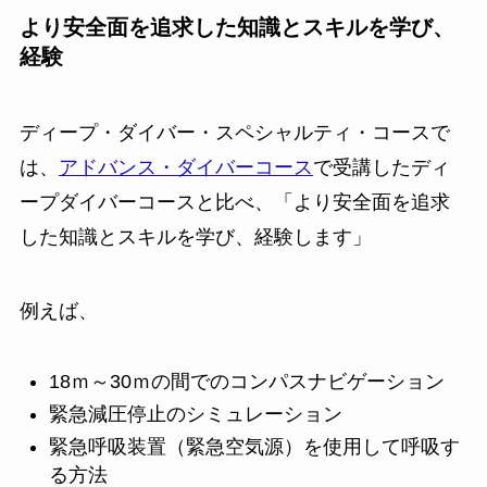
より安全面を追求した知識とスキルを学び、
経験
ディープ・ダイバー・スペシャルティ・コースで
は、
アドバンス・ダイバーコース
で受講したディ
ープダイバーコースと比べ、「より安全面を追求
した知識とスキルを学び、経験します」
例えば、
18ｍ～30ｍの間でのコンパスナビゲーション
緊急減圧停止のシミュレーション
緊急呼吸装置（緊急空気源）を使用して呼吸す
る方法