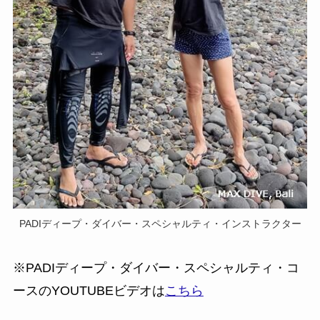
PADIディープ・ダイバー・スペシャルティ・インストラクター
※PADIディープ・ダイバー・スペシャルティ・コ
ースのYOUTUBEビデオは
こちら