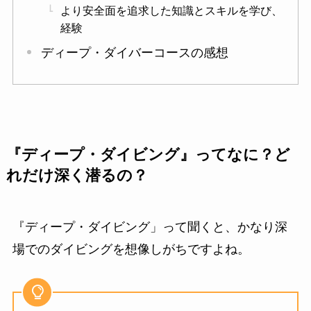
より安全面を追求した知識とスキルを学び、
経験
ディープ・ダイバーコースの感想
『ディープ・ダイビング』ってなに？ど
れだけ深く潜るの？
『ディープ・ダイビング」って聞くと、かなり深
場でのダイビングを想像しがちですよね。