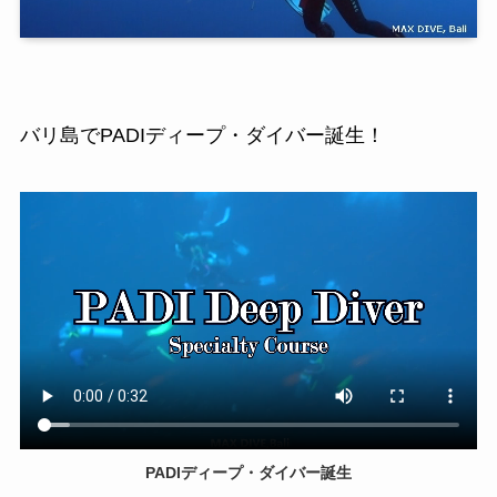
バリ島でPADIディープ・ダイバー誕生！
PADIディープ・ダイバー誕生