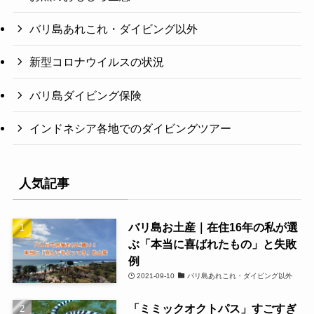
バリ島あれこれ・ダイビング以外
新型コロナウイルスの状況
バリ島ダイビング保険
インドネシア各地でのダイビングツアー
人気記事
バリ島お土産｜在住16年の私が選
ぶ「本当に喜ばれたもの」と失敗
例
2021-09-10
バリ島あれこれ・ダイビング以外
「ミミックオクトパス」すごすぎ