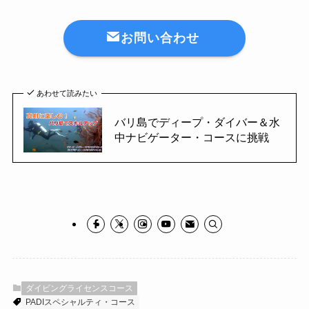
お問い合わせ
あわせて読みたい
バリ島でディープ・ダイバー＆水
中ナビゲーター・コースに挑戦
ダイビングライセンスコース
PADIスペシャルティ・コース