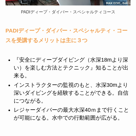
PADIディープ・ダイバー・スペシャルティコース
PADI
ディープ・ダイバー・スペシャルティ・コー
スを受講するメリットは主に３つ
『安全にディープダイビング（水深18mより深
い）を楽しむ方法とテクニック』知ることが出
来る。
インストラクターの監視のもと、水深30mより
深いダイビングを経験することができる。自信
につながる。
レジャーダイバーの最大水深40ｍまで行くこと
が可能になる。水中での行動範囲が広がる。