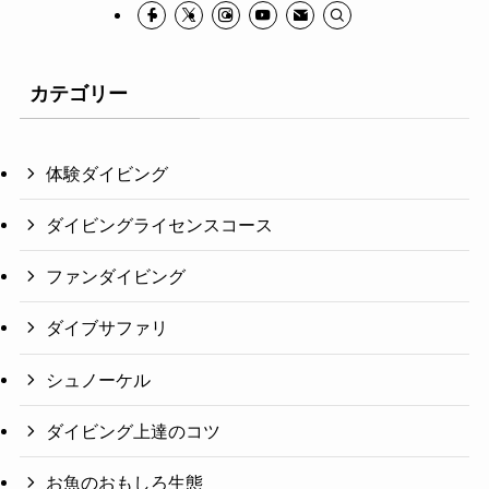
カテゴリー
体験ダイビング
ダイビングライセンスコース
ファンダイビング
ダイブサファリ
シュノーケル
ダイビング上達のコツ
お魚のおもしろ生態