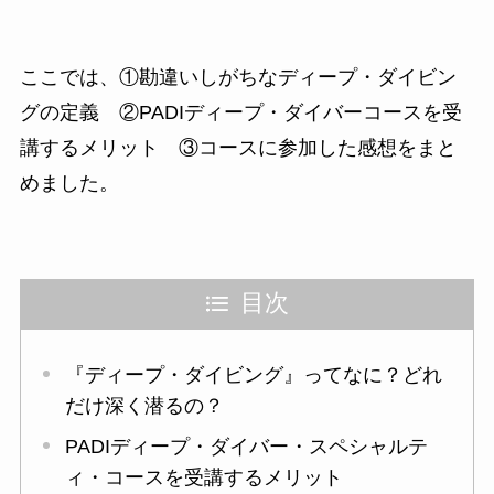
ここでは、①勘違いしがちなディープ・ダイビン
グの定義 ②PADIディープ・ダイバーコースを受
講するメリット ③コースに参加した感想をまと
めました。
目次
『ディープ・ダイビング』ってなに？どれ
だけ深く潜るの？
PADIディープ・ダイバー・スペシャルテ
ィ・コースを受講するメリット