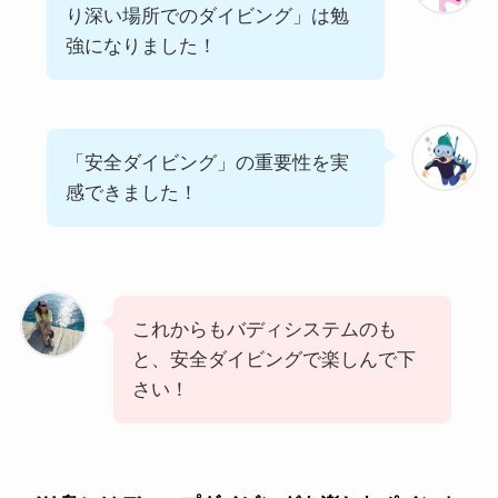
り深い場所でのダイビング」は勉
強になりました！
「安全ダイビング」の重要性を実
感できました！
これからもバディシステムのも
と、安全ダイビングで楽しんで下
さい！