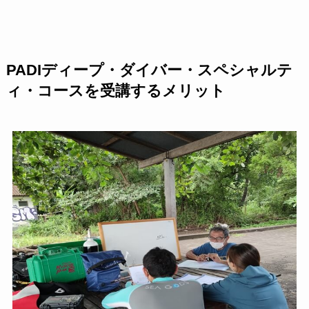
PADIディープ・ダイバー・スペシャルテ
ィ・コースを受講するメリット