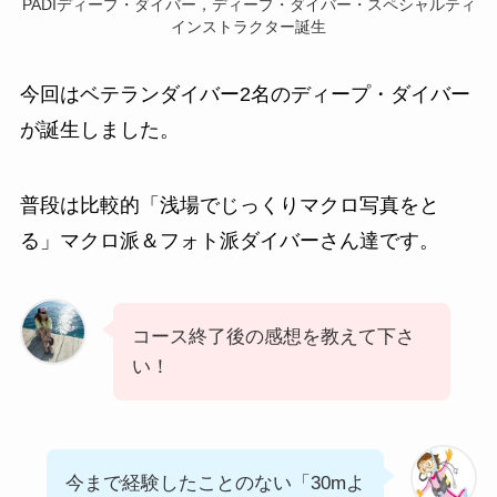
PADIディープ・ダイバー，ディープ・ダイバー・スペシャルティ
インストラクター誕生
今回はベテランダイバー2名のディープ・ダイバー
が誕生しました。
普段は比較的「浅場でじっくりマクロ写真をと
る」マクロ派＆フォト派ダイバーさん達です。
コース終了後の感想を教えて下さ
い！
今まで経験したことのない「30mよ