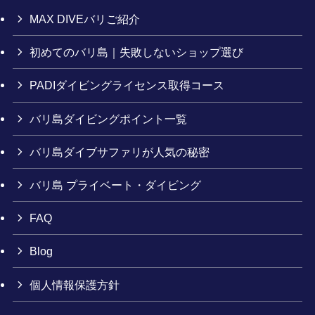
MAX DIVEバリご紹介
初めてのバリ島｜失敗しないショップ選び
PADIダイビングライセンス取得コース
バリ島ダイビングポイント一覧
バリ島ダイブサファリが人気の秘密
バリ島 プライベート・ダイビング
FAQ
Blog
個人情報保護方針