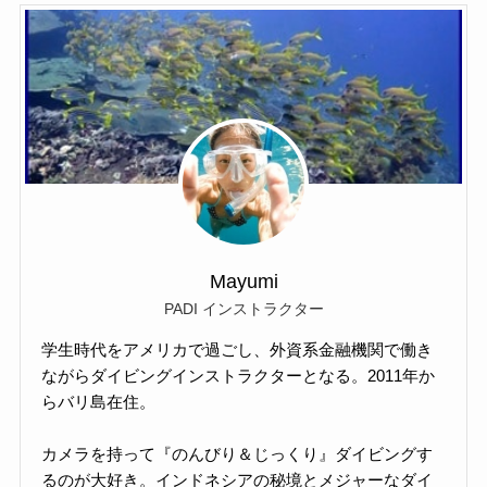
Mayumi
PADI インストラクター
学生時代をアメリカで過ごし、外資系金融機関で働き
ながらダイビングインストラクターとなる。2011年か
らバリ島在住。
カメラを持って『のんびり＆じっくり』ダイビングす
るのが大好き。インドネシアの秘境とメジャーなダイ