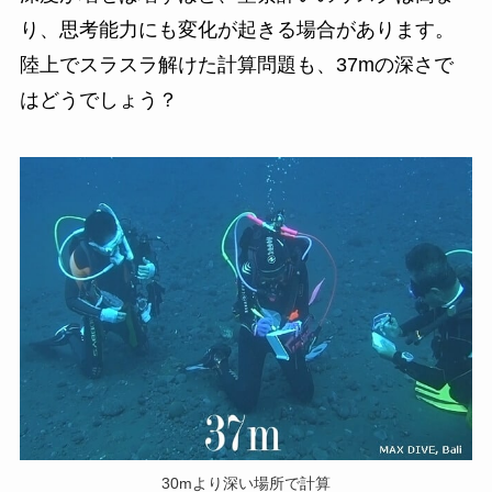
り、思考能力にも変化が起きる場合があります。
陸上でスラスラ解けた計算問題も、37mの深さで
はどうでしょう？
30mより深い場所で計算