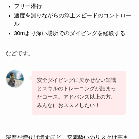
フリー潜行
速度を測りながらの浮上スピードのコントロー
ル
30mより深い場所でのダイビングを経験する
などです。
安全ダイビングに欠かせない知識
とスキルのトレーニングが詰まっ
たコース。アドバンス以上の方、
みんなにおススメしたい！
深度が増せば増すほど、窒素酔いのリスクは高ま