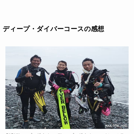
ディープ・ダイバーコースの感想