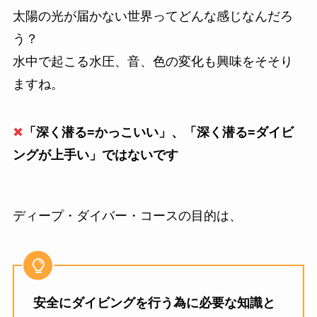
太陽の光が届かない世界ってどんな感じなんだろ
う？
水中で起こる水圧、音、色の変化も興味をそそり
ますね。
✖
「深く潜る=かっこいい」、「深く潜る=ダイビ
ングが上手い」ではないです
ディープ・ダイバー・コースの目的は、
安全にダイビングを行う為に必要な知識と