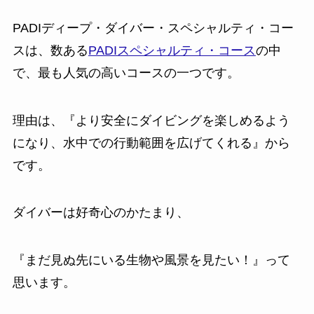
PADIディープ・ダイバー・スペシャルティ・コー
スは、数ある
PADIスペシャルティ・コース
の中
で、最も人気の高いコースの一つです。
理由は、『より安全にダイビングを楽しめるよう
になり、水中での行動範囲を広げてくれる』から
です。
ダイバーは好奇心のかたまり、
『まだ見ぬ先にいる生物や風景を見たい！』って
思います。