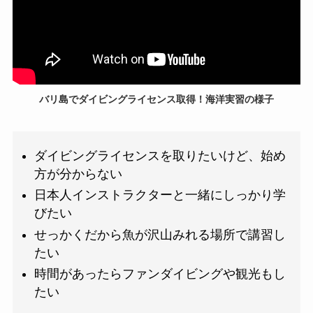
バリ島でダイビングライセンス取得！海洋実習の様子
ダイビングライセンスを取りたいけど、始め
方が分からない
日本人インストラクターと一緒にしっかり学
びたい
せっかくだから魚が沢山みれる場所で講習し
たい
時間があったらファンダイビングや観光もし
たい