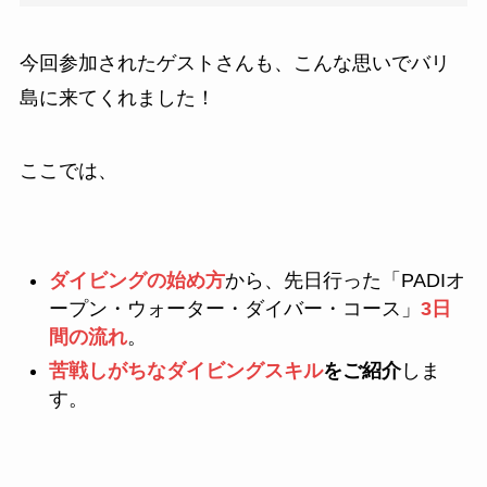
今回参加されたゲストさんも、こんな思いでバリ
島に来てくれました！
ここでは、
ダイビングの始め方
から、先日行った「PADIオ
ープン・ウォーター・ダイバー・コース」
3日
間の流れ
。
苦戦しがちなダイビングスキル
をご紹介
しま
す。