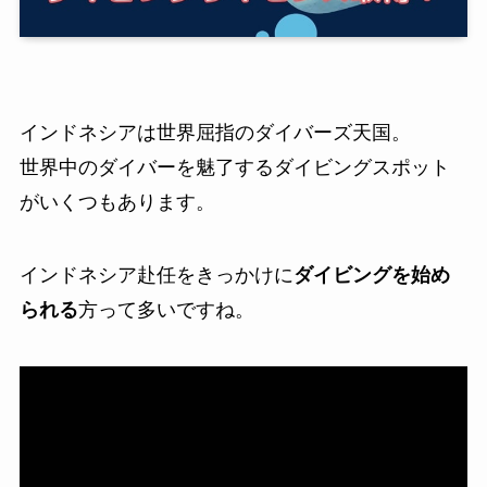
インドネシアは世界屈指のダイバーズ天国。
世界中のダイバーを魅了するダイビングスポット
がいくつもあります。
インドネシア赴任をきっかけに
ダイビングを始め
られる
方って多いですね。