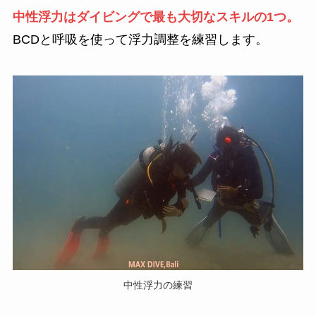
中性浮力はダイビングで最も大切なスキルの1つ。
BCDと呼吸を使って浮力調整を練習します。
中性浮力の練習