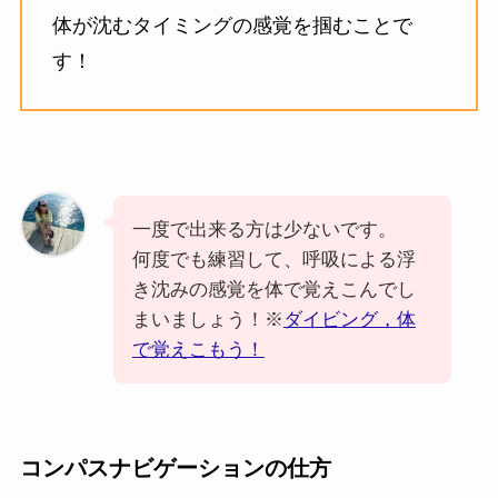
体が沈むタイミングの感覚を掴むことで
す！
一度で出来る方は少ないです。
何度でも練習して、呼吸による浮
き沈みの感覚を体で覚えこんでし
まいましょう！※
ダイビング，体
で覚えこもう！
コンパスナビゲーションの仕方