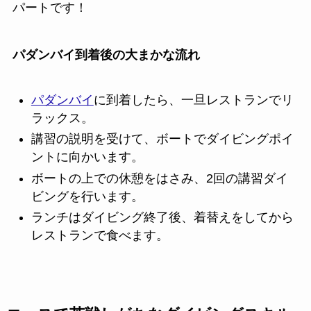
パートです！
パダンバイ到着後の大まかな流れ
パダンバイ
に到着したら、一旦レストランでリ
ラックス。
講習の説明を受けて、ボートでダイビングポイ
ントに向かいます。
ボートの上での休憩をはさみ、2回の講習ダイ
ビングを行います。
ランチはダイビング終了後、着替えをしてから
レストランで食べます。