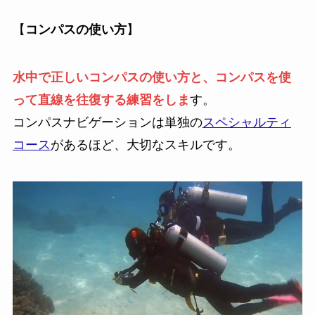
【
コンパスの使い方
】
水中で正しいコンパスの使い方と、コンパスを使
って直線を往復する練習をしま
す。
コンパスナビゲーションは単独の
スペシャルティ
コース
があるほど、大切なスキルです。