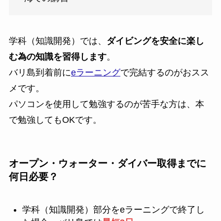
学科（知識開発）では、
ダイビングを安全に楽し
む為の知識を習得します
。
バリ島到着前に
eラーニング
で完結するのがおスス
メです。
パソコンを使用して勉強するのが苦手な方は、本
で勉強してもOKです。
オープン・ウォーター・ダイバー取得までに
何日必要？
学科（知識開発）部分をeラーニングで終了し