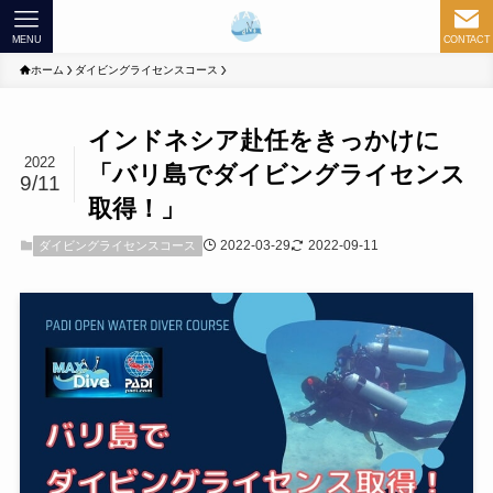
MENU
CONTACT
ホーム
ダイビングライセンスコース
インドネシア赴任をきっかけに
2022
「バリ島でダイビングライセンス
9/11
取得！」
2022-03-29
2022-09-11
ダイビングライセンスコース