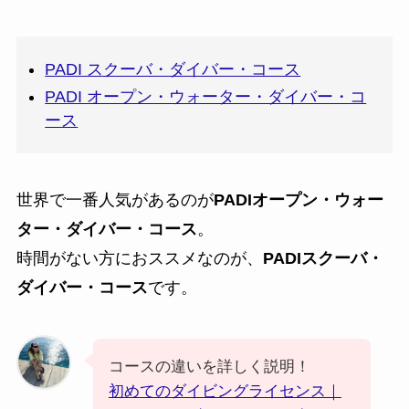
PADI スクーバ・ダイバー・コース
PADI オープン・ウォーター・ダイバー・コ
ース
世界で一番人気があるのが
PADIオープン・ウォー
ター・ダイバー・コース
。
時間がない方におススメなのが、
PADIスクーバ・
ダイバー・コース
です。
コースの違いを詳しく説明！
初めてのダイビングライセンス｜