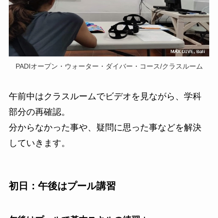
PADIオープン・ウォーター・ダイバー・コース/クラスルーム
午前中はクラスルームでビデオを見ながら、学科
部分の再確認。
分からなかった事や、疑問に思った事などを解決
していきます。
初日：午後はプール講習