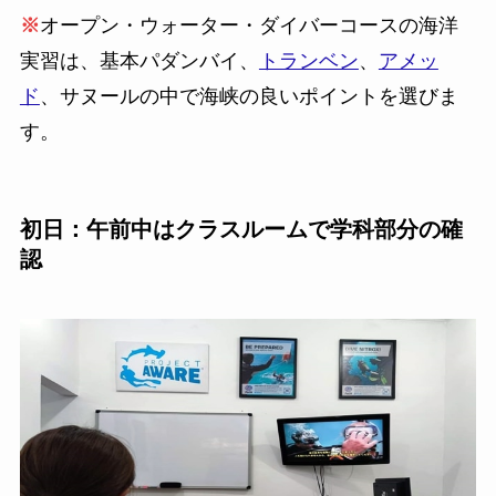
※
オープン・ウォーター・ダイバーコースの海洋
実習は、基本パダンバイ、
トランベン
、
アメッ
ド
、サヌールの中で海峡の良いポイントを選びま
す。
初日：午前中はクラスルームで学科部分の確
認