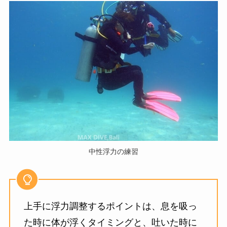
中性浮力の練習
上手に浮力調整するポイントは、息を吸っ
た時に体が浮くタイミングと、吐いた時に