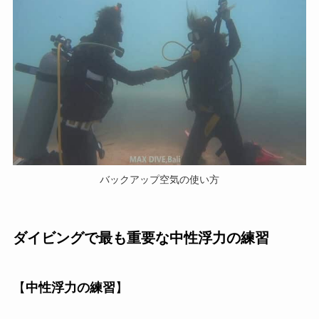
バックアップ空気の使い方
ダイビングで最も重要な中性浮力の練習
【
中性浮力の練習
】