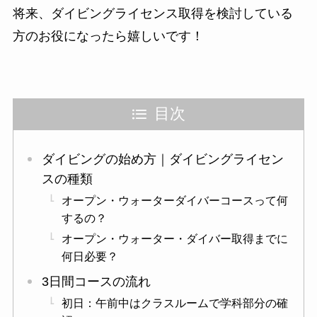
将来、ダイビングライセンス取得を検討している
方のお役になったら嬉しいです！
目次
ダイビングの始め方｜ダイビングライセン
スの種類
オープン・ウォーターダイバーコースって何
するの？
オープン・ウォーター・ダイバー取得までに
何日必要？
3日間コースの流れ
初日：午前中はクラスルームで学科部分の確