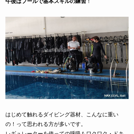
午後はプールで基本スキルの練習
！
はじめて触れるダイビング器材、こんなに重い
の！って思われる方が多いです。
レギュレーターを使っての呼吸もワクワク・ドキ