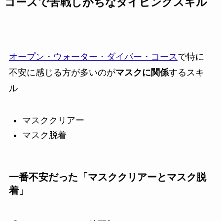
コースで苦戦しがちなダイビングスキル
オープン・ウォーター・ダイバー・コース
で特に
不安に感じる方が多いのが
マスクに関係
するスキ
ル
マスククリアー
マスク脱着
一番不安だった「マスククリアーとマスク脱
着」