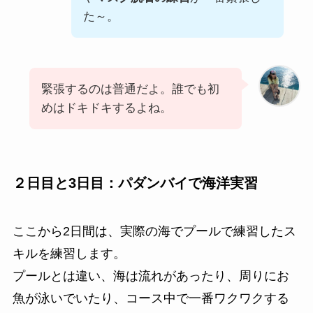
た～。
緊張するのは普通だよ。誰でも初
めはドキドキするよね。
２日目と3日目：パダンバイで海洋実習
ここから2日間は、実際の海でプールで練習したス
キルを練習します。
プールとは違い、海は流れがあったり、周りにお
魚が泳いでいたり、コース中で一番ワクワクする