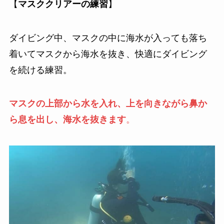
【
マスククリアーの練習
】
ダイビング中、マスクの中に海水が入っても落ち
着いてマスクから海水を抜き、快適にダイビング
を続ける練習。
マスクの上部から水を入れ、上を向きながら鼻か
ら息を出し、海水を抜きます
。