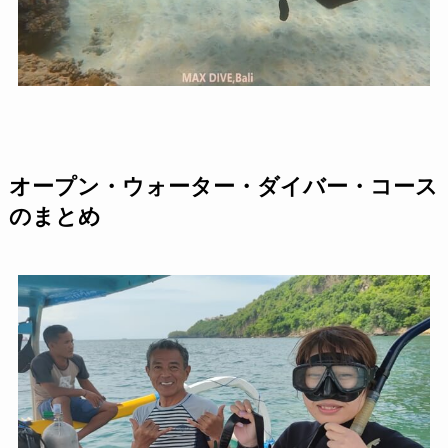
オープン・ウォーター・ダイバー・コース
のまとめ