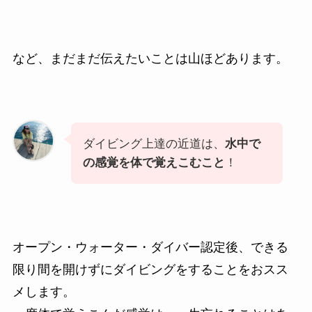
など、まだまだ伝えたいことは山ほどあります。
ダイビング上達の近道は、
水中で
の感覚を体で覚えこむこと
！
オープン・ウォーター・ダイバー認定後、できる
限り間を開けずにダイビングをすることをおスス
メします。