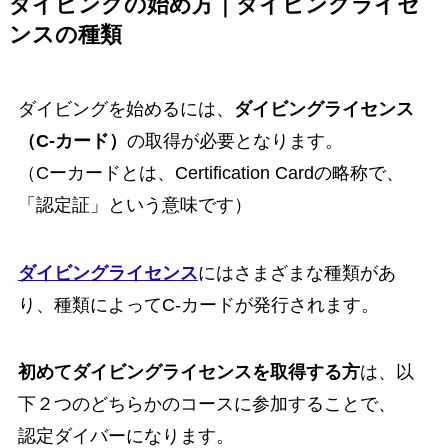
ダイビングの始め方｜ダイビングライセ
ンスの種類
ダイビングを始めるには、
ダイビングライセンス
（C-カード）
の取得が必要となります。
（Cーカードとは、Certification Cardの略称で、
「認定証」という意味です）
ダイビングライセンス
にはさまざまな種類があ
り、種類によってC-カードが発行されます。
初めてダイビングライセンスを取得する方
は、以
下２つのどちらかのコースに参加することで、
認定ダイバーになります。