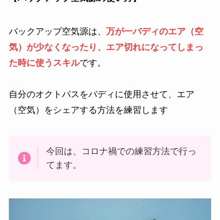
バックアップ空気源は、
万が一バディのエア（空
気）が少なくなったり、エア切れになってしまっ
た時に使うスキル
です。
自分のオクトパスをバディに使用させて、エア
（空気）をシェアする方法を練習します
今回は、コロナ禍での練習方法で行っ
てます。