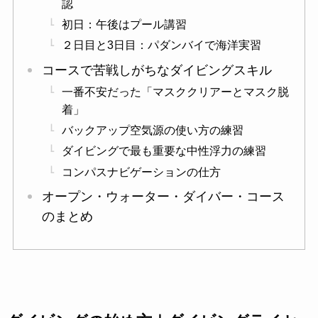
認
初日：午後はプール講習
２日目と3日目：パダンバイで海洋実習
コースで苦戦しがちなダイビングスキル
一番不安だった「マスククリアーとマスク脱
着」
バックアップ空気源の使い方の練習
ダイビングで最も重要な中性浮力の練習
コンパスナビゲーションの仕方
オープン・ウォーター・ダイバー・コース
のまとめ