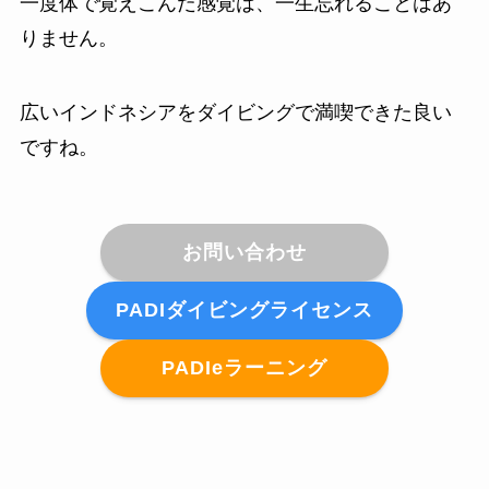
一度体で覚えこんだ感覚は、一生忘れることはあ
りません。
広いインドネシアをダイビングで満喫できた良い
ですね。
お問い合わせ
PADIダイビングライセンス
PADIeラーニング