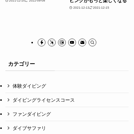
ビングがもっと楽しくなる
2021-12-20
2022-09-08
2021-12-13
2021-12-15
カテゴリー
体験ダイビング
ダイビングライセンスコース
ファンダイビング
ダイブサファリ