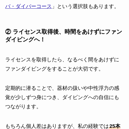
バ・ダイバーコース
」という選択肢もあります。
② ライセンス取得後、時間をあけずにファン
ダイビングへ！
ライセンスを取得したら、なるべく間をあけずに
ファンダイビングをすることが大切です。
定期的に潜ることで、器材の扱いや中性浮力の感
覚が少しずつ身につき、ダイビングへの自信にも
つながります。
もちろん個人差はありますが、私の経験では
25本