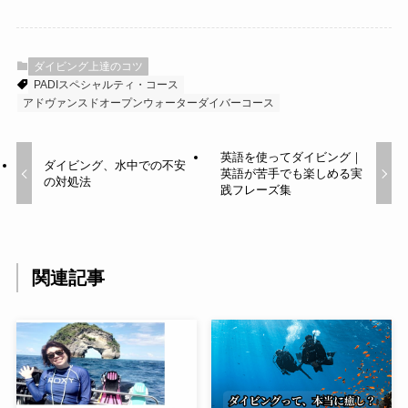
ダイビング上達のコツ
PADIスペシャルティ・コース
アドヴァンスドオープンウォーターダイバーコース
英語を使ってダイビング｜
ダイビング、水中での不安
英語が苦手でも楽しめる実
の対処法
践フレーズ集
関連記事