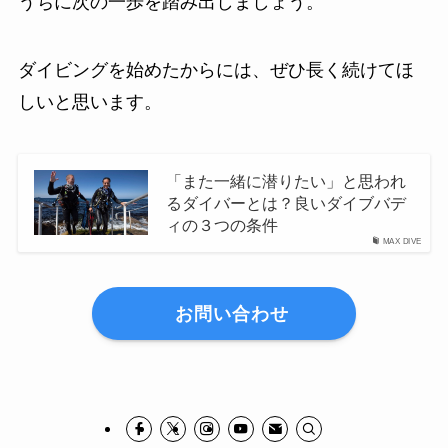
うちに次の一歩を踏み出しましょう。
ダイビングを始めたからには、ぜひ長く続けてほ
しいと思います。
「また一緒に潜りたい」と思われ
るダイバーとは？良いダイブバデ
ィの３つの条件
MAX DIVE
お問い合わせ