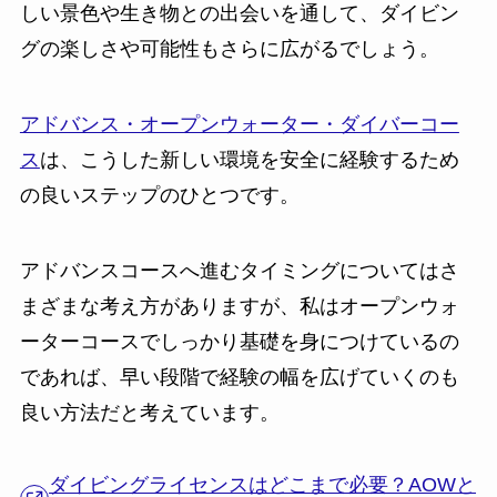
しい景色や生き物との出会いを通して、ダイビン
グの楽しさや可能性もさらに広がるでしょう。
アドバンス・オープンウォーター・ダイバーコー
ス
は、こうした新しい環境を安全に経験するため
の良いステップのひとつです。
アドバンスコースへ進むタイミングについてはさ
まざまな考え方がありますが、私はオープンウォ
ーターコースでしっかり基礎を身につけているの
であれば、早い段階で経験の幅を広げていくのも
良い方法だと考えています。
ダイビングライセンスはどこまで必要？AOWと