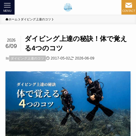
MENU
CONTACT
ホーム
ダイビング上達のコツ
ダイビング上達の秘訣！体で覚え
2026
6/09
る4つのコツ
2017-05-02
2026-06-09
ダイビング上達のコツ