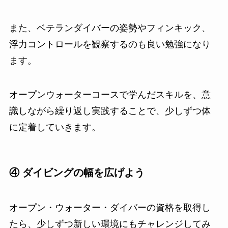
また、ベテランダイバーの姿勢やフィンキック、
浮力コントロールを観察するのも良い勉強になり
ます。
オープンウォーターコースで学んだスキルを、意
識しながら繰り返し実践することで、少しずつ体
に定着していきます。
④ ダイビングの幅を広げよう
オープン・ウォーター・ダイバーの資格を取得し
たら、少しずつ新しい環境にもチャレンジしてみ