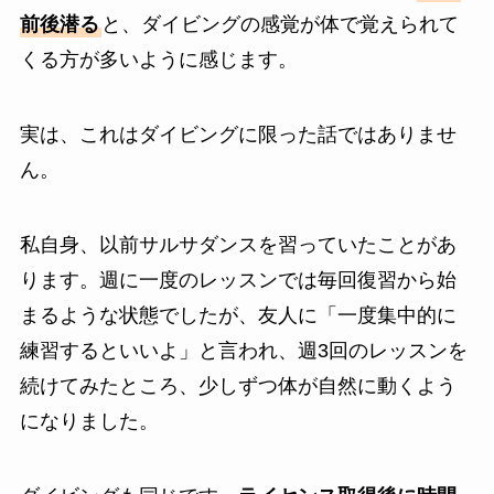
前後潜る
と、ダイビングの感覚が体で覚えられて
くる方が多いように感じます。
実は、これはダイビングに限った話ではありませ
ん。
私自身、以前サルサダンスを習っていたことがあ
ります。週に一度のレッスンでは毎回復習から始
まるような状態でしたが、友人に「一度集中的に
練習するといいよ」と言われ、週3回のレッスンを
続けてみたところ、少しずつ体が自然に動くよう
になりました。