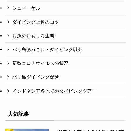
シュノーケル
ダイビング上達のコツ
お魚のおもしろ生態
バリ島あれこれ・ダイビング以外
新型コロナウイルスの状況
バリ島ダイビング保険
インドネシア各地でのダイビングツアー
人気記事