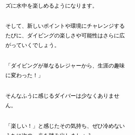
ズに水中を楽しめるようになります。
そして、新しいポイントや環境にチャレンジする
たびに、ダイビングの楽しさや可能性はさらに広
がっていくでしょう。
「ダイビングが単なるレジャーから、生涯の趣味
に変わった！」
そんなふうに感じるダイバーは少なくありませ
ん。
「楽しい！」と感じたその気持ち、ぜひ冷めない