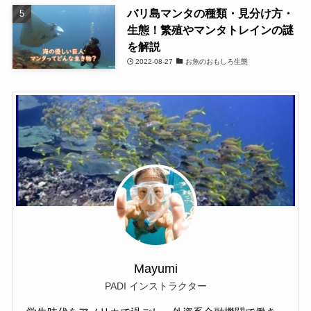
バリ島マンタの種類・見分け方・
生態！繁殖やマンタトレインの謎
を解説
2022-08-27
お魚のおもしろ生態
Mayumi
PADI インストラクター