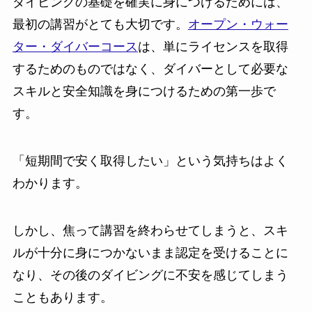
ダイビングの基礎を確実に身につけるためには、
最初の講習がとても大切です。
オープン・ウォー
ター・ダイバーコース
は、単にライセンスを取得
するためのものではなく、ダイバーとして必要な
スキルと安全知識を身につけるための第一歩で
す。
「短期間で安く取得したい」という気持ちはよく
わかります。
しかし、焦って講習を終わらせてしまうと、スキ
ルが十分に身につかないまま認定を受けることに
なり、その後のダイビングに不安を感じてしまう
こともあります。