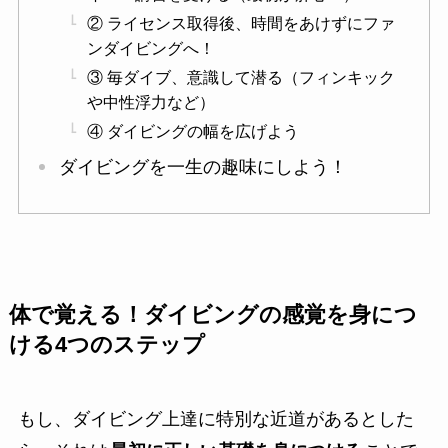
② ライセンス取得後、時間をあけずにファ
ンダイビングへ！
③ 毎ダイブ、意識して潜る（フィンキック
や中性浮力など）
④ ダイビングの幅を広げよう
ダイビングを一生の趣味にしよう！
体で覚える！ダイビングの感覚を身につ
ける4つのステップ
もし、ダイビング上達に特別な近道があるとした