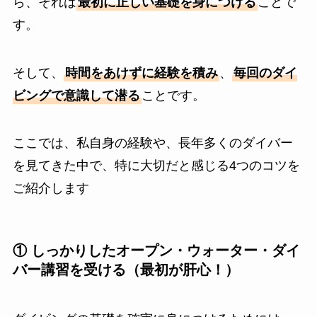
ら、それは
最初に正しい基礎を身につける
ことで
す。
そして、
時間をあけずに経験を積み
、
毎回のダイ
ビングで意識して潜る
ことです。
ここでは、私自身の経験や、長年多くのダイバー
を見てきた中で、特に大切だと感じる4つのコツを
ご紹介します
① しっかりしたオープン・ウォーター・ダイ
バー講習を受ける（最初が肝心！）