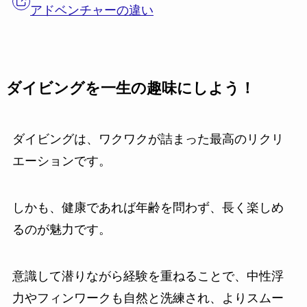
アドベンチャーの違い
ダイビングを一生の趣味にしよう！
ダイビングは、ワクワクが詰まった最高のリクリ
エーションです。
しかも、健康であれば年齢を問わず、長く楽しめ
るのが魅力です。
意識して潜りながら経験を重ねることで、中性浮
力やフィンワークも自然と洗練され、よりスムー