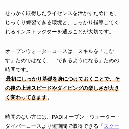
せっかく取得したライセンスを活かすためにも、
じっくり練習できる環境と、しっかり指導してく
れるインストラクターを選ぶことが大切です。
オープンウォーターコースは、スキルを「こな
す」ためではなく、「できるようになる」ための
時間です。
最初にしっかり基礎を身につけておくことで、そ
の後の上達スピードやダイビングの楽しさが大き
く変わってきます
。
時間のない方には、PADIオープン・ウォーター・
ダイバーコースより短期間で取得できる「
スクー