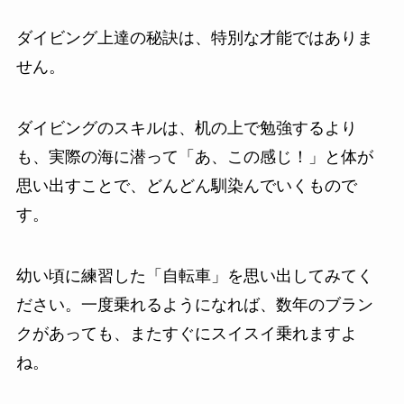
ダイビング上達の秘訣は、特別な才能ではありま
せん。
ダイビングのスキルは、机の上で勉強するより
も、実際の海に潜って「あ、この感じ！」と体が
思い出すことで、どんどん馴染んでいくもので
す。
幼い頃に練習した「自転車」を思い出してみてく
ださい。一度乗れるようになれば、数年のブラン
クがあっても、またすぐにスイスイ乗れますよ
ね。