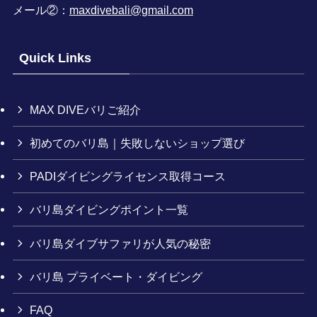
メール②：
maxdivebali@gmail.com
Quick Links
MAX DIVEバリご紹介
初めてのバリ島｜失敗しないショップ選び
PADIダイビングライセンス取得コース
バリ島ダイビングポイント一覧
バリ島ダイブサファリが人気の秘密
バリ島 プライベート・ダイビング
FAQ