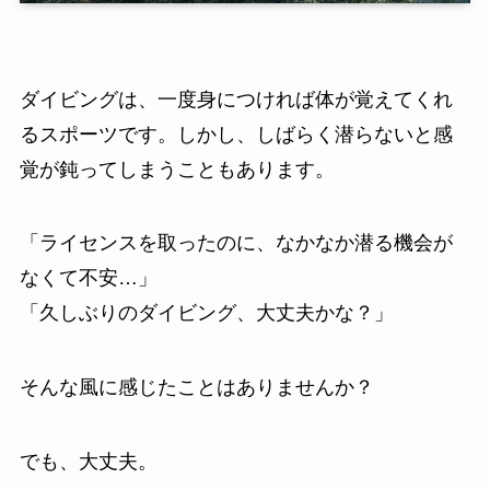
ダイビングは、一度身につければ体が覚えてくれ
るスポーツです。しかし、しばらく潜らないと感
覚が鈍ってしまうこともあります。
「ライセンスを取ったのに、なかなか潜る機会が
なくて不安…」
「久しぶりのダイビング、大丈夫かな？」
そんな風に感じたことはありませんか？
でも、大丈夫。