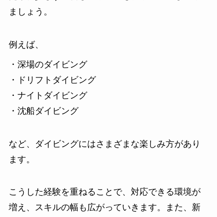
ましょう。
例えば、
・深場のダイビング
・ドリフトダイビング
・ナイトダイビング
・沈船ダイビング
など、ダイビングにはさまざまな楽しみ方があり
ます。
こうした経験を重ねることで、対応できる環境が
増え、スキルの幅も広がっていきます。また、新