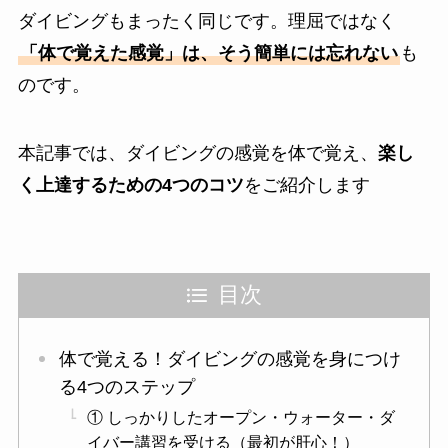
ダイビングもまったく同じです。理屈ではなく
「体で覚えた感覚」は、そう簡単には忘れない
も
のです。
本記事では、ダイビングの感覚を体で覚え、
楽し
く上達するための4つのコツ
をご紹介します
目次
体で覚える！ダイビングの感覚を身につけ
る4つのステップ
① しっかりしたオープン・ウォーター・ダ
イバー講習を受ける（最初が肝心！）