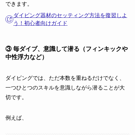
できます。
ダイビング器材のセッティング方法を復習しよ
う！初心者向けガイド
③ 毎ダイブ、意識して潜る（フィンキックや
中性浮力など）
ダイビングでは、ただ本数を重ねるだけでなく、
一つひとつのスキルを意識しながら潜ることが大
切です。
例えば、