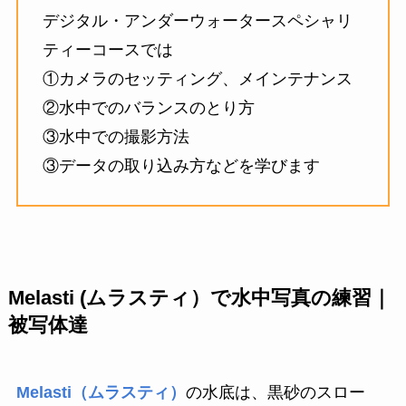
デジタル・アンダーウォータースペシャリ
ティーコースでは
①カメラのセッティング、メインテナンス
②水中でのバランスのとり方
③水中での撮影方法
③データの取り込み方などを学びます
Melasti (ムラスティ）
で水中写真の練習｜
被写体達
Melasti（ムラスティ）
の水底は、黒砂のスロー