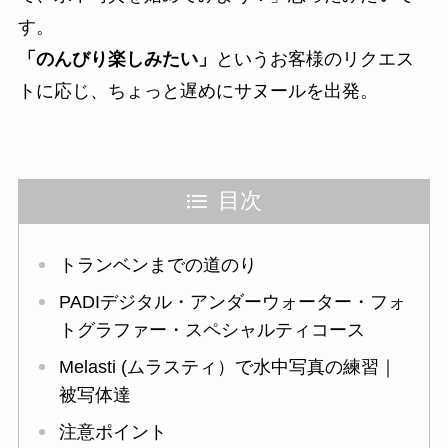
す。
「のんびり楽しみたい」
というお客様のリクエス
トに応じ、ちょっと遅めにサヌールを出発。
目次
トランベンまでの道のり
PADIデジタル・アンダーウォーター・フォ
トグラファー・スペシャルティコース
Melasti (ムラスティ）で水中写真の練習｜
被写体達
注意ポイント