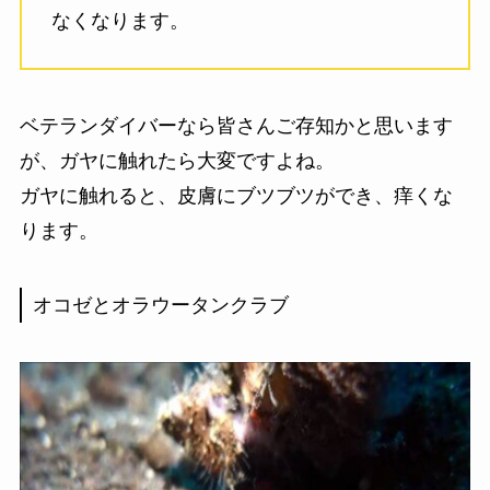
なくなります。
ベテランダイバーなら皆さんご存知かと思います
が、ガヤに触れたら大変ですよね。
ガヤに触れると、皮膚にブツブツができ、痒くな
ります。
オコゼとオラウータンクラブ