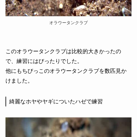
オラウータンクラブ
このオラウータンクラブは比較的大きかったの
で、練習にはびったりでした。
他にもちびっこのオラウータンクラブを数匹見か
けました。
綺麗なホヤやヤギについたハゼで練習