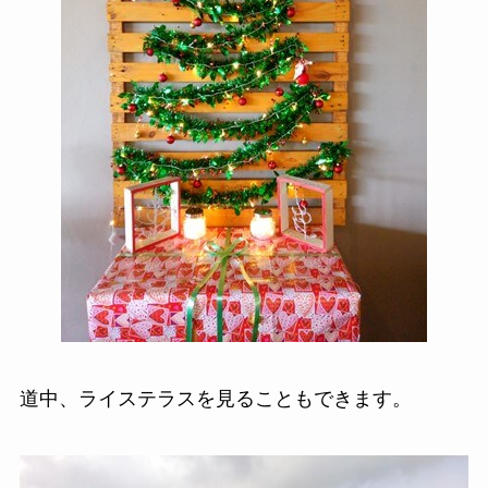
道中、ライステラスを見ることもできます。