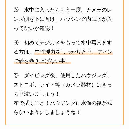
③ 水中に入ったらもう一度、カメラのレ
ンズ側を下に向け、ハウジング内に水が入
ってないか確認！
④ 初めてデジカメをもって水中写真をす
る方は、
中性浮力をしっかりとり、フィン
で砂を巻き上げない事。
⑤ ダイビング後、使用したハウジング、
ストロボ、ライト等（カメラ器材）はきっ
ちり洗いましょう！
布で拭くこと！ハウジングに水滴の後が残
らないようにしましょうね！