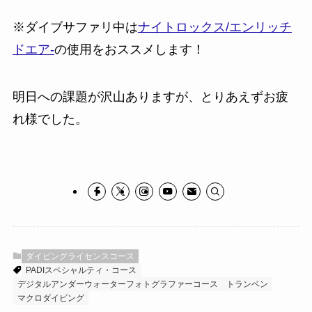
※ダイブサファリ中は
ナイトロックス/エンリッチ
ドエア-
の使用をおススメします！
明日への課題が沢山ありますが、とりあえずお疲
れ様でした。
ダイビングライセンスコース
PADIスペシャルティ・コース
デジタルアンダーウォーターフォトグラファーコース
トランベン
マクロダイビング