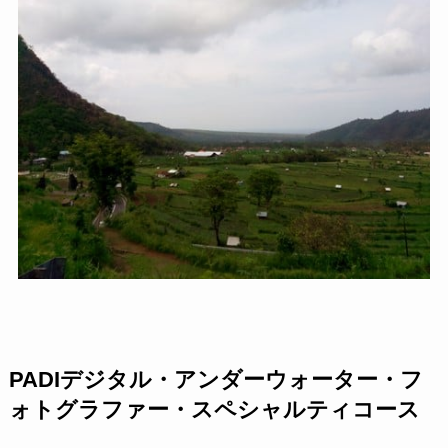
PADIデジタル・アンダーウォーター・フ
ォトグラファー・スペシャルティコース