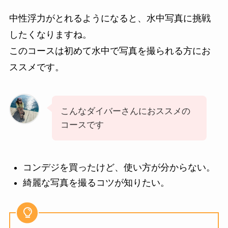
中性浮力がとれるようになると、水中写真に挑戦
したくなりますね。
このコースは初めて水中で写真を撮られる方にお
ススメです。
こんなダイバーさんにおススメの
コースです
コンデジを買ったけど、使い方が分からない。
綺麗な写真を撮るコツが知りたい。