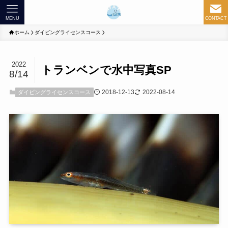
MENU
CONTACT
ホーム
ダイビングライセンスコース
2022
トランベンで水中写真SP
8/14
2018-12-13
2022-08-14
ダイビングライセンスコース