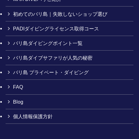
初めてのバリ島｜失敗しないショップ選び
PADIダイビングライセンス取得コース
バリ島ダイビングポイント一覧
バリ島ダイブサファリが人気の秘密
バリ島 プライベート・ダイビング
FAQ
Blog
個人情報保護方針