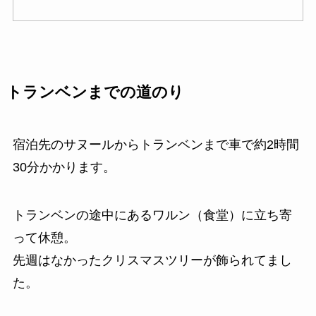
トランベンまでの道のり
宿泊先のサヌールからトランベンまで車で約2時間
30分かかります。
トランベンの途中にあるワルン（食堂）に立ち寄
って休憩。
先週はなかったクリスマスツリーが飾られてまし
た。