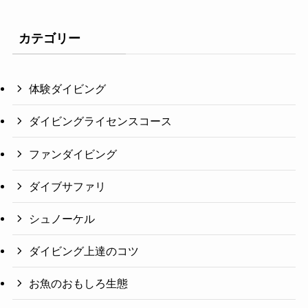
カテゴリー
体験ダイビング
ダイビングライセンスコース
ファンダイビング
ダイブサファリ
シュノーケル
ダイビング上達のコツ
お魚のおもしろ生態