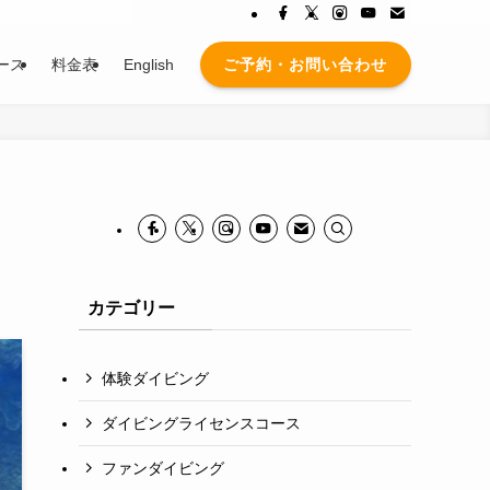
ご予約・お問い合わせ
ース
料金表
English
カテゴリー
体験ダイビング
ダイビングライセンスコース
ファンダイビング