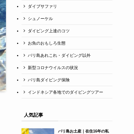
ダイブサファリ
シュノーケル
ダイビング上達のコツ
お魚のおもしろ生態
バリ島あれこれ・ダイビング以外
新型コロナウイルスの状況
バリ島ダイビング保険
インドネシア各地でのダイビングツアー
人気記事
バリ島お土産｜在住16年の私