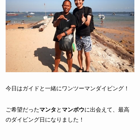
今日はガイドと一緒にワンツーマンダイビング！
ご希望だった
マンタ
と
マンボウ
に出会えて、最高
のダイビング日になりました！