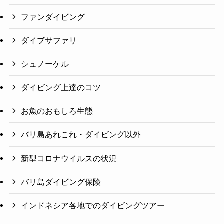
ファンダイビング
ダイブサファリ
シュノーケル
ダイビング上達のコツ
お魚のおもしろ生態
バリ島あれこれ・ダイビング以外
新型コロナウイルスの状況
バリ島ダイビング保険
インドネシア各地でのダイビングツアー