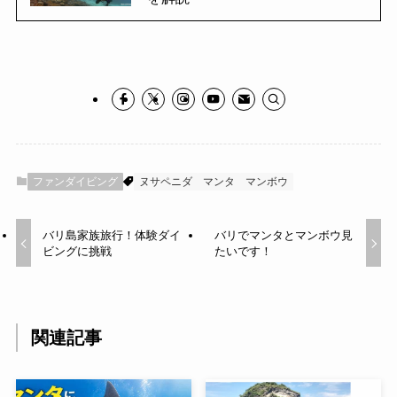
ファンダイビング
ヌサペニダ
マンタ
マンボウ
バリ島家族旅行！体験ダイ
バリでマンタとマンボウ見
ビングに挑戦
たいです！
関連記事