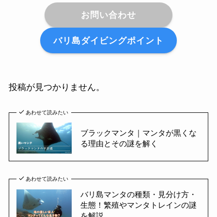
お問い合わせ
バリ島ダイビングポイント
投稿が見つかりません。
あわせて読みたい
ブラックマンタ｜マンタが黒くな
る理由とその謎を解く
あわせて読みたい
バリ島マンタの種類・見分け方・
生態！繁殖やマンタトレインの謎
を解説