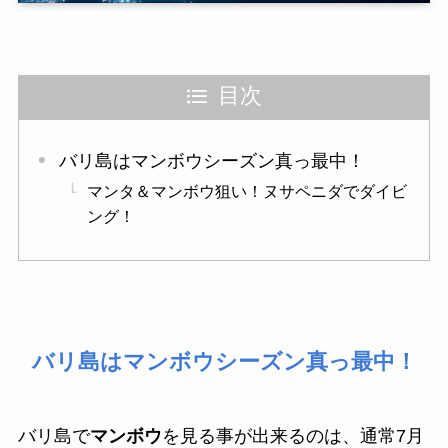
目次
バリ島はマンボウシーズン真っ最中！
マンタ＆マンボウ狙い！ヌサペニダでダイビ
ング！
バリ島はマンボウシーズン真っ最中！
バリ島で
マンボウ
を見る事が出来るのは、通常7月