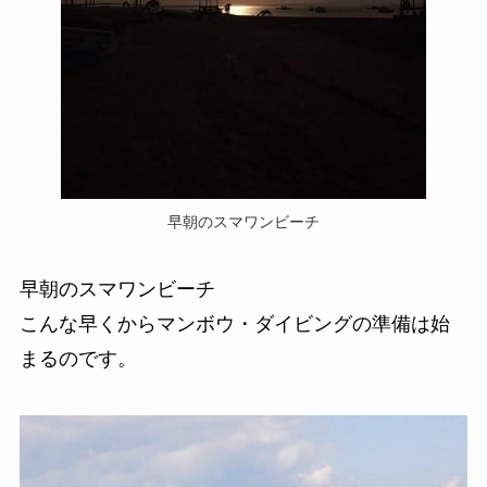
早朝のスマワンビーチ
早朝のスマワンビーチ
こんな早くからマンボウ・ダイビングの準備は始
まるのです。