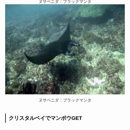
ヌサペニダ：ブラックマンタ
ヌサペニダ：ブラックマンタ
クリスタルベイでマンボウGET