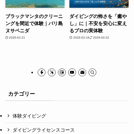
ブラックマンタのクリーニ
ダイビングの怖さを「癒や
ングを間近で体験｜バリ島
し」に｜不安を安心に変え
ヌサペニダ
るプロの実体験
2026-02-21
2026-02-16
2026-04-22
カテゴリー
体験ダイビング
ダイビングライセンスコース