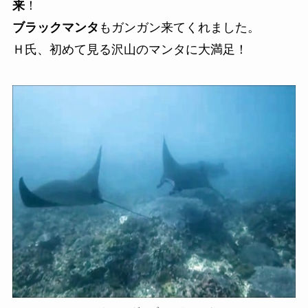
来
！
ブラックマンタ
もガンガン来てくれました。
Ｈ氏、初めて見る沢山のマンタに大満足！