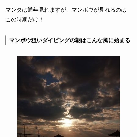
マンタは通年見れますが、マンボウが見れるのは
この時期だけ！
マンボウ狙いダイビングの朝はこんな風に始まる