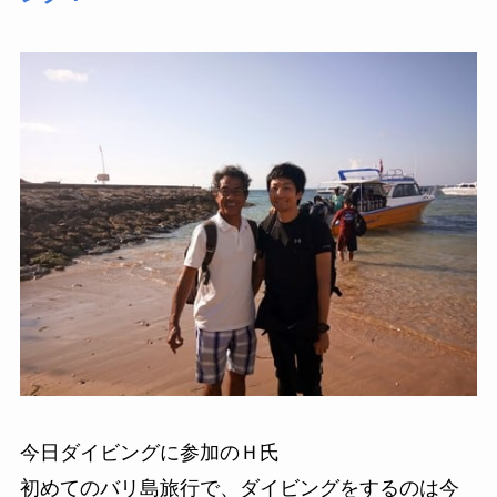
今日ダイビングに参加のＨ氏
初めてのバリ島旅行で、ダイビングをするのは今