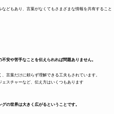
ルなどもあり、言葉がなくてもさまざまな情報を共有すること
の不安や苦手なことを伝えられれば問題ありません。
く、言葉だけに頼らず理解できる工夫もされています。
ジェスチャーなど、伝え方はいくつもあります
ングの世界は大きく広がるということです。