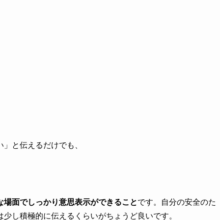
い」と伝えるだけでも、
な場面でしっかり意思表示ができること
です。自分の安全のた
は少し積極的に伝えるくらいがちょうど良いです。