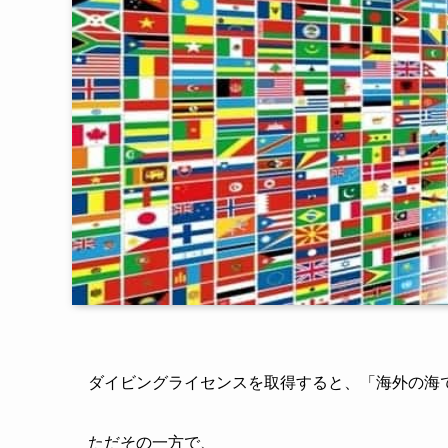
ダイビングライセンスを取得すると、「海外の海
ただその一方で、