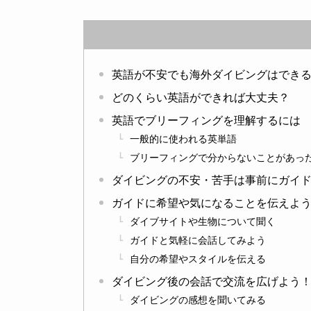
英語が不安でも海外ダイビングはでき
どのくらい英語ができれば大丈夫？
英語でブリーフィングを理解するには
一般的に使われる英単語
ブリーフィングで分からないことがあっ
ダイビングの不安・苦手は事前にガイ
ガイドに希望や気になることを伝えよ
ダイブサイトや生物について聞く
ガイドと気軽に会話してみよう
自分の希望やスタイルを伝える
ダイビング後の会話で交流を広げよう
ダイビングの感想を聞いてみる