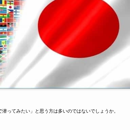
で潜ってみたい」と思う方は多いのではないでしょうか。