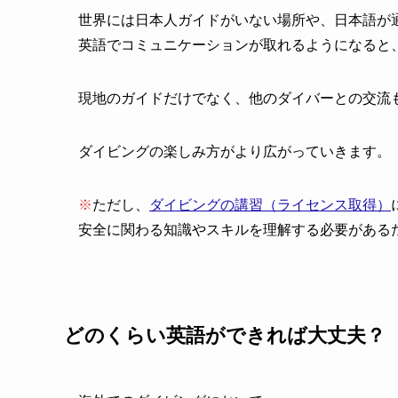
世界には日本人ガイドがいない場所や、日本語が
英語でコミュニケーションが取れるようになると
現地のガイドだけでなく、他のダイバーとの交流
ダイビングの楽しみ方がより広がっていきます。
※
ただし、
ダイビングの講習（ライセンス取得）
安全に関わる知識やスキルを理解する必要がある
どのくらい英語ができれば大丈夫？