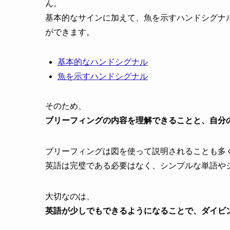
ん。
基本的なサインに加えて、魚を示すハンドシグナ
ができます。
基本的なハンドシグナル
魚を示すハンドシグナル
そのため、
ブリーフィングの内容を理解できることと、自分
ブリーフィングは図を使って説明されることも多
英語は完璧である必要はなく、シンプルな単語や
大切なのは、
英語が少しでもできるようになることで、ダイビ