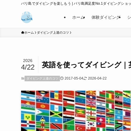
バリ島でダイビングを楽しもう | バリ島満足度No.1ダイビングショップ
ホーム
体験ダイビング
ホーム
ダイビング上達のコツ
2026
英語を使ってダイビング｜
4/22
2017-05-04
2026-04-22
ダイビング上達のコツ