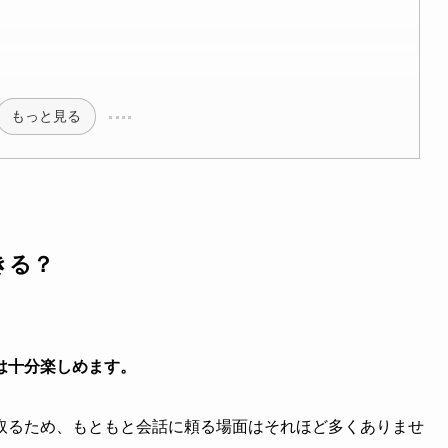
もっと見る
きる？
は十分楽しめます。
取るため、もともと会話に頼る場面はそれほど多くありませ