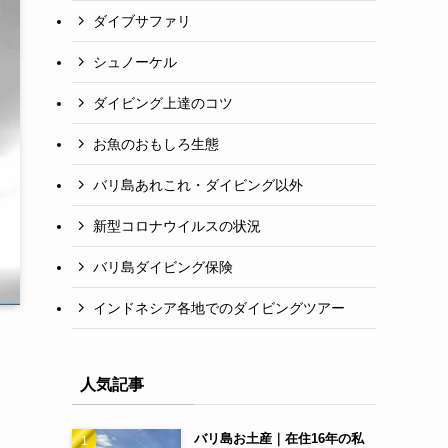
ダイブサファリ
シュノーケル
ダイビング上達のコツ
お魚のおもしろ生態
バリ島あれこれ・ダイビング以外
新型コロナウイルスの状況
バリ島ダイビング保険
インドネシア各地でのダイビングツアー
人気記事
バリ島お土産｜在住16年の私