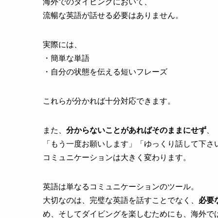
海外でのダイビングにおいて、
流暢な英語が話せる必要はありません。
実際には、
・簡単な単語
・自分の状態を伝える短いフレーズ
これらが分かれば十分対応できます。
また、
分からないことがあればそのままにせず
、
「もう一度お願いします」「ゆっくり話して下さ
コミュニケーションは大きく変わります。
英語は単なるコミュニケーションのツール。
大切なのは、完璧な英語を話すことでなく、
必要
め、そしてダイビングを楽しむためにも、海外で