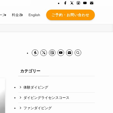
ご予約・お問い合わせ
ース
料金表
English
カテゴリー
体験ダイビング
ダイビングライセンスコース
ファンダイビング