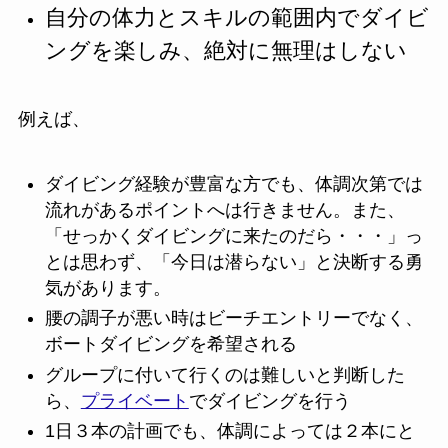
自分の体力とスキルの範囲内でダイビ
ングを楽しみ、絶対に無理はしない
例えば、
ダイビング経験が豊富な方でも、体調次第では
流れがあるポイントへは行きません。また、
「せっかくダイビングに来たのだら・・・」っ
とは思わず、「今日は潜らない」と決断する勇
気があります。
腰の調子が悪い時はビーチエントリーでなく、
ボートダイビングを希望される
グループに付いて行くのは難しいと判断した
ら、
プライベート
でダイビングを行う
1日３本の計画でも、体調によっては２本にと