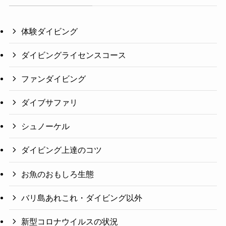
体験ダイビング
ダイビングライセンスコース
ファンダイビング
ダイブサファリ
シュノーケル
ダイビング上達のコツ
お魚のおもしろ生態
バリ島あれこれ・ダイビング以外
新型コロナウイルスの状況