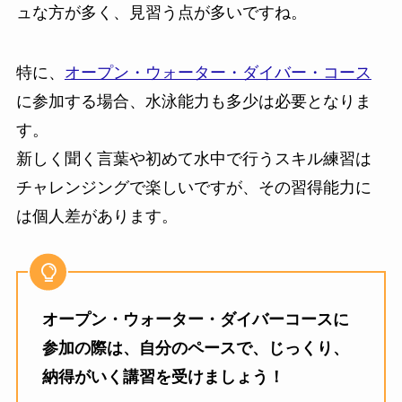
ュな方が多く、見習う点が多いですね。
特に、
オープン・ウォーター・ダイバー・コース
に参加する場合、水泳能力も多少は必要となりま
す。
新しく聞く言葉や初めて水中で行うスキル練習は
チャレンジングで楽しいですが、その習得能力に
は個人差があります。
オープン・ウォーター・ダイバーコースに
参加の際は、自分のペースで、じっくり、
納得がいく講習を受けましょう！