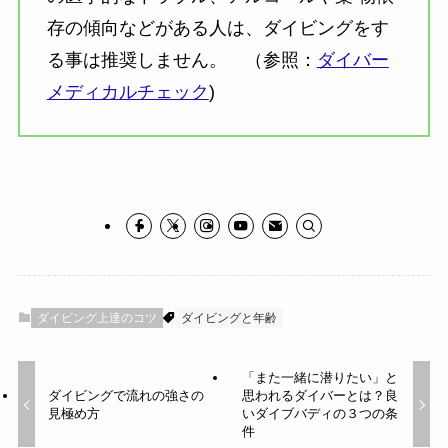
存の傾向などがある人は、ダイビングをす
る事は推奨しません。 （参照：
ダイバー
メディカルチェック
)
ダイビング上達のコツ
ダイビングと年齢
「また一緒に潜りたい」と
ダイビングで流れの強さの
思われるダイバーとは？良
見極め方
いダイブバディの３つの条
件