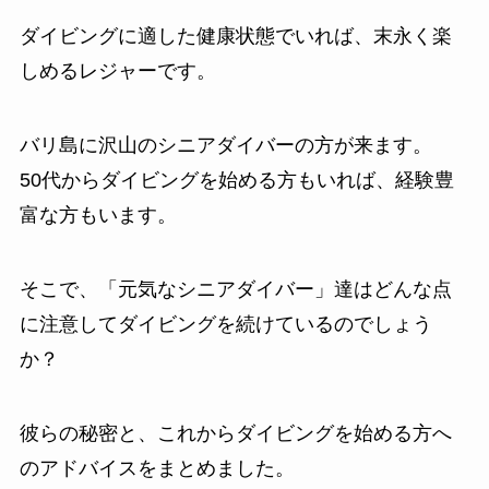
ダイビングに適した健康状態でいれば、末永く楽
しめるレジャーです。
バリ島に沢山のシニアダイバーの方が来ます。
50代からダイビングを始める方もいれば、経験豊
富な方もいます。
そこで、「元気なシニアダイバー」達はどんな点
に注意してダイビングを続けているのでしょう
か？
彼らの秘密と、これからダイビングを始める方へ
のアドバイスをまとめました。