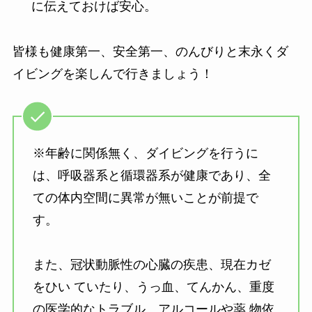
に伝えておけば安心。
皆様も健康第一、安全第一、のんびりと末永くダ
イビングを楽しんで行きましょう！
※年齢に関係無く、ダイビングを行うに
は、呼吸器系と循環器系が健康であり、全
ての体内空間に異常が無いことが前提で
す。
また、冠状動脈性の心臓の疾患、現在カゼ
をひい ていたり、うっ血、てんかん、重度
の医学的なトラブル、アルコールや薬 物依