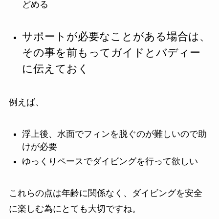
どめる
サポートが必要なことがある場合は、
その事を前もってガイドとバディー
に伝えておく
例えば、
浮上後、水面でフィンを脱ぐのが難しいので助
けが必要
ゆっくりペースでダイビングを行って欲しい
これらの点は年齢に関係なく、ダイビングを安全
に楽しむ為にとても大切ですね。