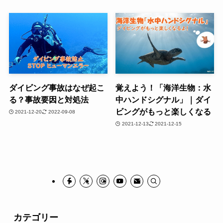
ダイビング事故はなぜ起こ
覚えよう！「海洋生物：水
る？事故要因と対処法
中ハンドシグナル」｜ダイ
ビングがもっと楽しくなる
2021-12-20
2022-09-08
2021-12-13
2021-12-15
カテゴリー