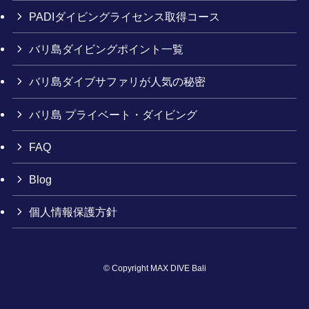
PADIダイビングライセンス取得コース
バリ島ダイビングポイント一覧
バリ島ダイブサファリが人気の秘密
バリ島 プライベート・ダイビング
FAQ
Blog
個人情報保護方針
©
Copyright MAX DIVE Bali