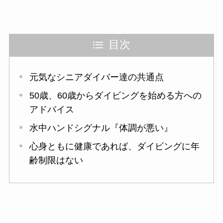
目次
元気なシニアダイバー達の共通点
50歳、60歳からダイビングを始める方への
アドバイス
水中ハンドシグナル『体調が悪い』
心身ともに健康であれば、ダイビングに年
齢制限はない