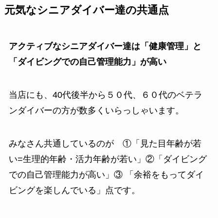
元気なシニアダイバー達の共通点
アクティブなシニアダイバー達は「健康管理」と
「ダイビングでの自己管理能力」が高い
当店にも、40代後半から５０代、６０代のベテラ
ンダイバーの方が数多くいらっしゃいます。
みなさん共通しているのが ①「見た目年齢が若
い=生理的年齢・活力年齢が若い」②「ダイビング
での自己管理能力が高い」③ 「余裕をもってダイ
ビングを楽しんでいる」点です。