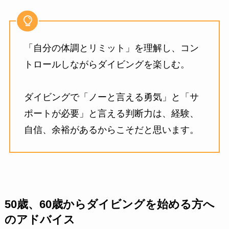
「自分の体調とリミット」を理解し、コン
トロールしながらダイビングを楽しむ。
ダイビングで「ノーと言える勇気」と「サ
ポートが必要」と言える判断力は、経験、
自信、余裕があるからこそだと思います。
50歳、60歳からダイビングを始める方へ
のアドバイス