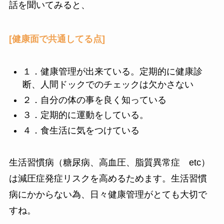
話を聞いてみると、
[健康面で共通してる点]
１．健康管理が出来ている。定期的に健康診
断、人間ドックでのチェックは欠かさない
２．自分の体の事を良く知っている
３．定期的に運動をしている。
４．食生活に気をつけている
生活習慣病（糖尿病、高血圧、脂質異常症 etc）
は減圧症発症リスクを高めるためます。生活習慣
病にかからない為、日々健康管理がとても大切で
すね。