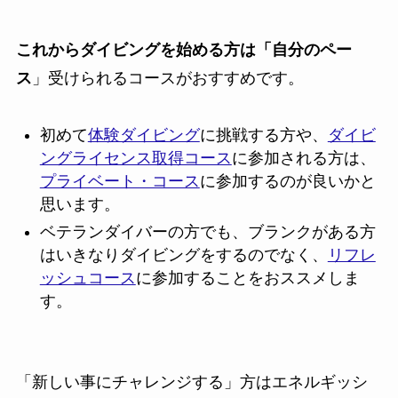
これからダイビングを始める方は「自分のペー
ス
」受けられるコースがおすすめです。
初めて
体験ダイビング
に挑戦する方や、
ダイビ
ングライセンス取得コース
に参加される方は、
プライベート・コース
に参加するのが良いかと
思います。
ベテランダイバーの方でも、ブランクがある方
はいきなりダイビングをするのでなく、
リフレ
ッシュコース
に参加することをおススメしま
す。
「新しい事にチャレンジする」方はエネルギッシ