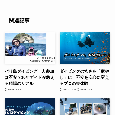
関連記事
バリ島ダイビング一人参加
ダイビングの怖さを「癒や
は不安？16年ガイドが教え
し」に｜不安を安心に変え
る現場のリアル
るプロの実体験
2026-06-08
2026-02-16
2026-04-22