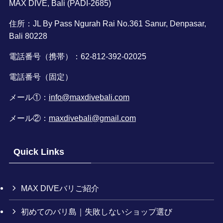
MAX DIVE, Bali (PADI-2685)
住所：JL By Pass Ngurah Rai No.361 Sanur, Denpasar,
Bali 80228
電話番号（携帯）：62-812-392-02025
電話番号（固定）
メール①：
info@maxdivebali.com
メール②：
maxdivebali@gmail.com
Quick Links
MAX DIVEバリご紹介
初めてのバリ島｜失敗しないショップ選び