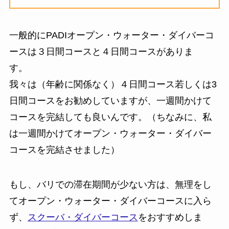
一般的にPADIオープン・ウォーター・ダイバーコ
ースは３日間コースと４日間コースがありま
す。
我々は（年齢に関係なく）４日間コース若しくは3
日間コースをお勧めしていますが、一週間かけて
コースを完結しても良いんです。（ちなみに、私
は一週間かけてオープン・ウォーター・ダイバー
コースを完結させました）
もし、バリでの滞在期間が少ない方は、無理をし
てオープン・ウォーター・ダイバーコースに入ら
ず、
スクーバ・ダイバーコース
をおすすめしま