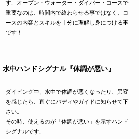
す。オープン・ウォーター・ダイバー・コースで
重要なのは、時間内で終わらせる事ではなく、コ
ースの内容とスキルを十分に理解し身につける事
です！
水中ハンドシグナル『体調が悪い』
ダイビング中、水中で体調が悪くなったり、異変
を感じたら、直ぐにバディやガイドに知らせて下
さい。
その時、使えるのが「体調が悪い」を示すハンド
シグナルです。