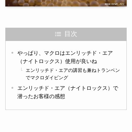
目次
やっぱり、マクロはエンリッチド・エア
（ナイトロックス）使用が良いね
エンリッチド・エアの講習も兼ねトランベン
でマクロダイビング
エンリッチド・エア（ナイトロックス）で
潜ったお客様の感想