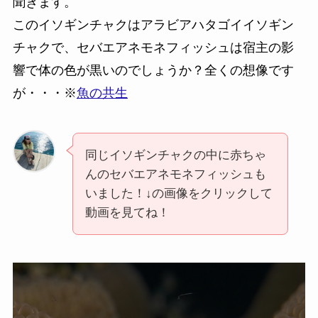
聞きます。
このイソギンチャクはアラビアハタゴイイソギン
チャクで、セバエアネモネフィッシュは宿主の影
響で体の色が黒いのでしょうか？全くの想像です
が・・・※
魚の共生
同じイソギンチャクの中に赤ちゃ
んのセバエアネモネフィッシュも
いました！↓の画像をクリックして
動画を見てね！