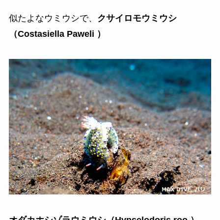
似たよなウミウシで、
クサイロモウミウシ
（Costasiella Paweli ）