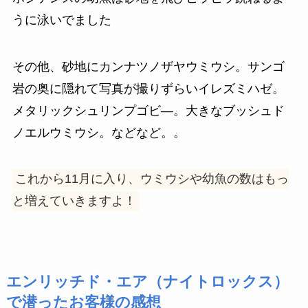
うに泳いでました
その他、砂地にカンナツノザヤウミウシ。サンゴ
岩の奥に隠れて写真が撮りずらいイレズミハゼ。
メタリックシュリンプゴビ―。大きなブッシュド
ノエルウミウシ。などなど。。
これから11月に入り、ウミウシや幼魚の数はもっ
と増えていきますよ！
エンリッチド・エア（ナイトロックス）
で潜ったお客様の感想