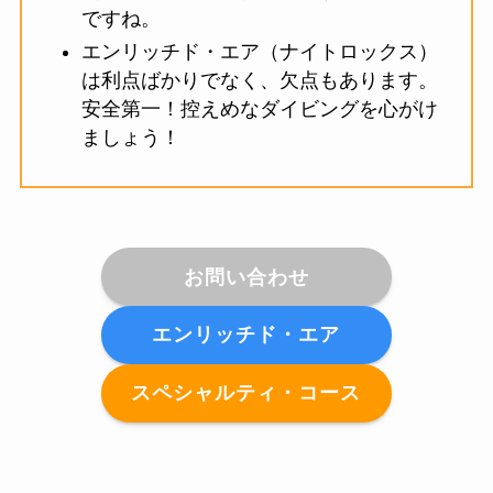
ですね。
エンリッチド・エア（ナイトロックス）
は利点ばかりでなく、欠点もあります。
安全第一！控えめなダイビングを心がけ
ましょう！
お問い合わせ
エンリッチド・エア
スペシャルティ・コース