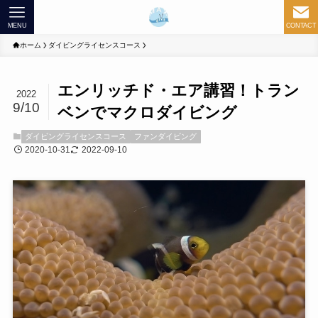
MENU
CONTACT
ホーム
ダイビングライセンスコース
エンリッチド・エア講習！トラン
2022
9/10
ベンでマクロダイビング
ダイビングライセンスコース
ファンダイビング
2020-10-31
2022-09-10