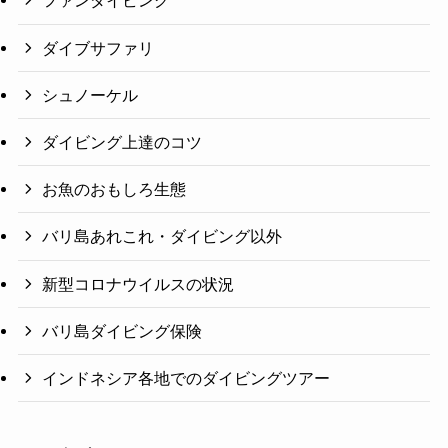
ファンダイビング
ダイブサファリ
シュノーケル
ダイビング上達のコツ
お魚のおもしろ生態
バリ島あれこれ・ダイビング以外
新型コロナウイルスの状況
バリ島ダイビング保険
インドネシア各地でのダイビングツアー