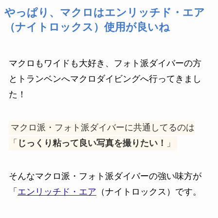
やっぱり、マクロはエンリッチド・エア
（ナイトロックス）使用が良いね
マクロもワイドも大好き、フォト派ダイバーの方
とトランベンへマクロダイビングへ行ってきまし
た！
マクロ派・フォト派ダイバーに共通してるのは
「
じっくり粘って良い写真を撮りたい！
」
そんなマクロ派・フォト派ダイバーの強い味方が
「
エンリッチド・エア
（ナイトロックス）です。