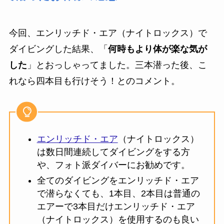
今回、エンリッチド・エア（ナイトロックス）で
ダイビングした結果、「
何時もより体が楽な気が
した
」とおっしゃってました。三本潜った後、こ
れなら四本目も行けそう！とのコメント。
エンリッチド・エア
（ナイトロックス）
は数日間連続してダイビングをする方
や、フォト派ダイバーにお勧めです。
全てのダイビングをエンリッチド・エア
で潜らなくても、1本目、2本目は普通の
エアーで3本目だけエンリッチド・エア
（ナイトロックス）を使用するのも良い