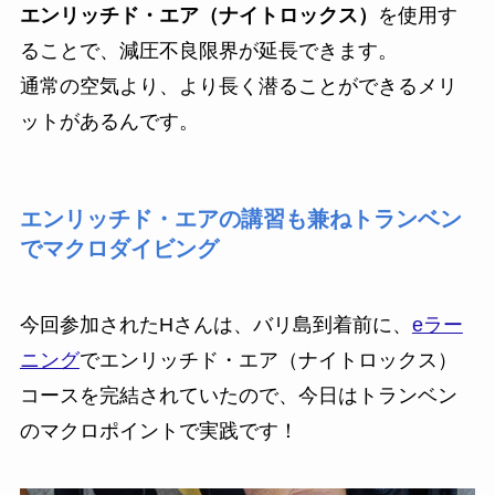
エンリッチド・エア（ナイトロックス）
を使用す
ることで、減圧不良限界が延長できます。
通常の空気より、より長く潜ることができるメリ
ットがあるんです。
エンリッチド・エアの講習も兼ねトランベン
でマクロダイビング
今回参加されたHさんは、バリ島到着前に、
eラー
ニング
でエンリッチド・エア（ナイトロックス）
コースを完結されていたので、今日はトランベン
のマクロポイントで実践です！