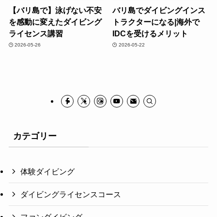
【バリ島で】泳げない不安
バリ島でダイビングインス
を感動に変えたダイビング
トラクターになる|海外で
ライセンス講習
IDCを受けるメリット
2026-05-26
2026-05-22
カテゴリー
体験ダイビング
ダイビングライセンスコース