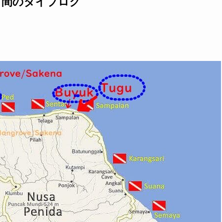
日間のダイブログ