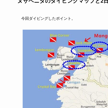
ヌサペニダのダイビングマップと2
今回ダイビングしたポイント。