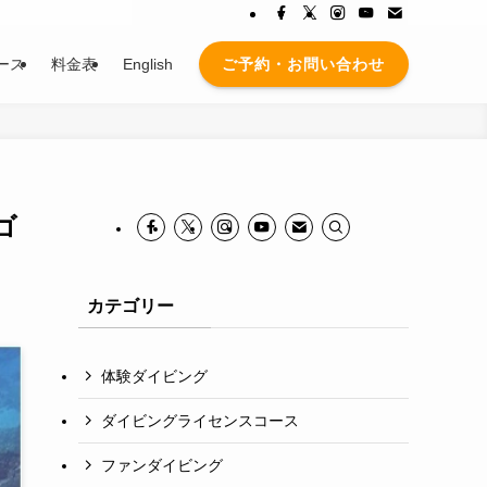
ご予約・お問い合わせ
ース
料金表
English
ゴ
カテゴリー
体験ダイビング
ダイビングライセンスコース
ファンダイビング