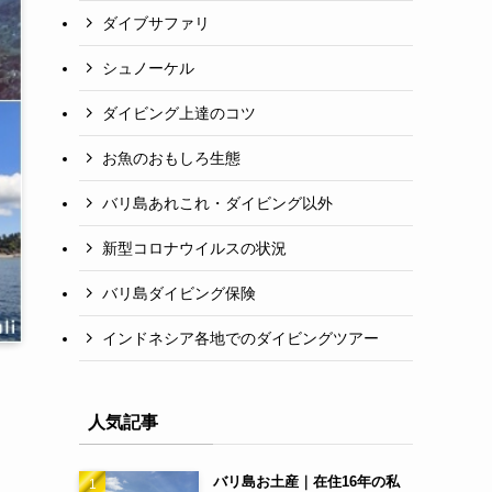
ダイブサファリ
シュノーケル
ダイビング上達のコツ
お魚のおもしろ生態
バリ島あれこれ・ダイビング以外
新型コロナウイルスの状況
バリ島ダイビング保険
インドネシア各地でのダイビングツアー
人気記事
バリ島お土産｜在住16年の私