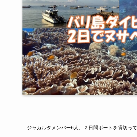
ジャカルタメンバー6人、２日間ボートを貸切っ