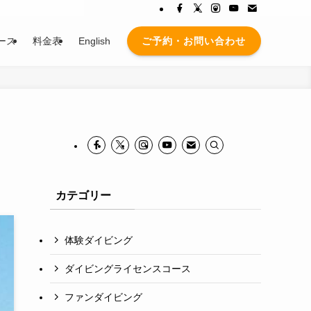
ご予約・お問い合わせ
ース
料金表
English
カテゴリー
体験ダイビング
ダイビングライセンスコース
ファンダイビング