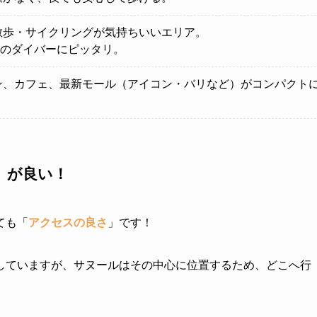
散歩・サイクリングが気持ちいいエリア。
のダイバーにピッタリ。
ン、カフェ、最新モール（アイコン・バリなど）がコンパクト
」が良い！
ても「
アクセスの良さ
」です！
していますが、サヌールはその中心に位置するため、どこへ行