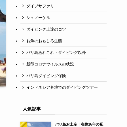
ダイブサファリ
シュノーケル
ダイビング上達のコツ
お魚のおもしろ生態
バリ島あれこれ・ダイビング以外
新型コロナウイルスの状況
バリ島ダイビング保険
インドネシア各地でのダイビングツアー
人気記事
バリ島お土産｜在住16年の私