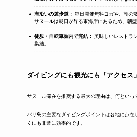
海沿いの遊歩道：
毎日開催無料ヨガや、朝の
サヌールは朝日が昇る東海岸にあるため、朝型
徒歩・自転車圏内で完結：
美味しいレストラ
集結。
ダイビングにも観光にも「アクセス
サヌール滞在を推奨する最大の理由は、何といっ
バリ島の主要なダイビングポイントは各地に点在
くにも非常に効率的です。