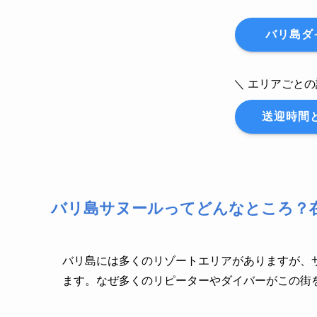
バリ島ダ
＼ エリアごと
送迎時間
バリ島サヌールってどんなところ？
バリ島には多くのリゾートエリアがありますが、
ます。なぜ多くのリピーターやダイバーがこの街