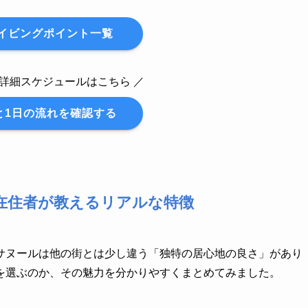
イビングポイント一覧
の詳細スケジュールはこちら ／
と1日の流れを確認する
在住者が教えるリアルな特徴
サヌールは他の街とは少し違う「独特の居心地の良さ」があり
を選ぶのか、その魅力を分かりやすくまとめてみました。