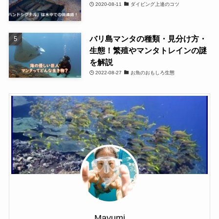
2020-08-11
ダイビング上達のコツ
バリ島マンタの種類・見分け方・
生態！繁殖やマンタトレインの謎
を解説
2022-08-27
お魚のおもしろ生態
Mayumi