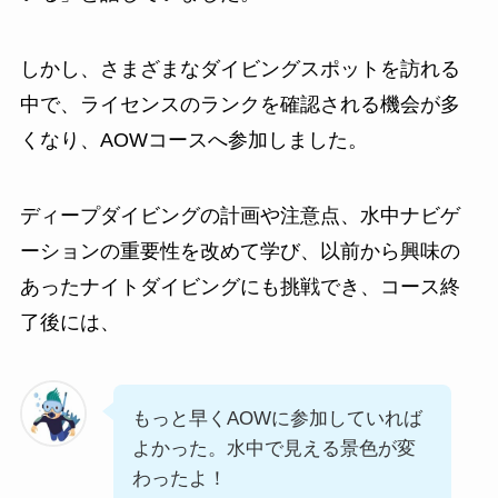
しかし、さまざまなダイビングスポットを訪れる
中で、ライセンスのランクを確認される機会が多
くなり、AOWコースへ参加しました。
ディープダイビングの計画や注意点、水中ナビゲ
ーションの重要性を改めて学び、以前から興味の
あったナイトダイビングにも挑戦でき、コース終
了後には、
もっと早くAOWに参加していれば
よかった。水中で見える景色が変
わったよ！