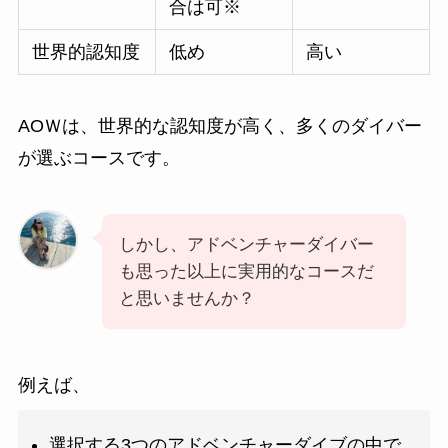
合は可※
世界的認知度
低め
高い
AOＷは、世界的な認知度が高く、多くのダイバー
が選ぶコースです。
しかし、アドベンチャーダイバー
も思った以上に実用的なコースだ
と思いませんか？
例えば、
選択する3つのアドベンチャーダイブの中で