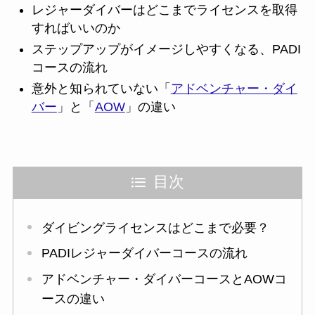
レジャーダイバーはどこまでライセンスを取得
すればいいのか
ステップアップがイメージしやすくなる、PADI
コースの流れ
意外と知られていない「
アドベンチャー・ダイ
バー
」と「
AOW
」の違い
目次
ダイビングライセンスはどこまで必要？
PADIレジャーダイバーコースの流れ
アドベンチャー・ダイバーコースとAOWコ
ースの違い