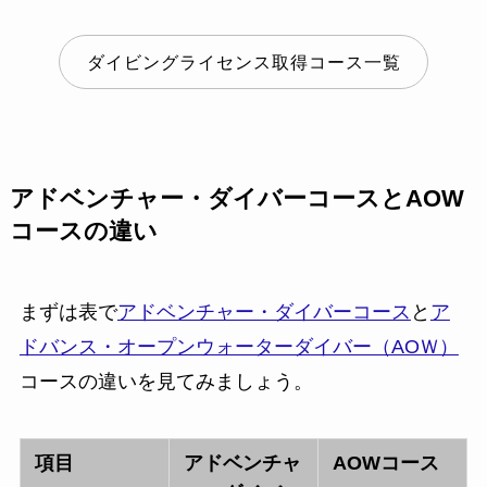
ダイビングライセンス取得コース一覧
アドベンチャー・ダイバーコースとAOW
コースの違い
まずは表で
アドベンチャー・ダイバーコース
と
ア
ドバンス・オープンウォーターダイバー（AOＷ）
コースの違いを見てみましょう。
項目
アドベンチャ
AOWコース