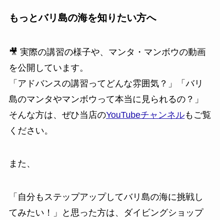
もっとバリ島の海を知りたい方へ
🎥 実際の講習の様子や、マンタ・マンボウの動画
を公開しています。
「アドバンスの講習ってどんな雰囲気？」「バリ
島のマンタやマンボウって本当に見られるの？」
そんな方は、ぜひ当店の
YouTubeチャンネル
もご覧
ください。
また、
「自分もステップアップしてバリ島の海に挑戦し
てみたい！」と思った方は、ダイビングショップ