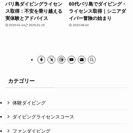
バリ島ダイビングライセン
60代バリ島でダイビング・
ス取得：不安を乗り越える
ライセンス取得｜シニアダ
実体験とアドバイス
イバー冒険の始まり
2025-01-14
2025-01-15
2023-08-22
カテゴリー
体験ダイビング
ダイビングライセンスコース
ファンダイビング