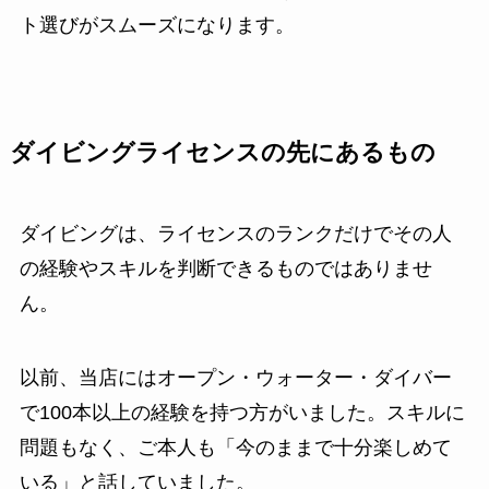
ト選びがスムーズになります。
ダイビングライセンスの先にあるもの
ダイビングは、ライセンスのランクだけでその人
の経験やスキルを判断できるものではありませ
ん。
以前、当店にはオープン・ウォーター・ダイバー
で100本以上の経験を持つ方がいました。スキルに
問題もなく、ご本人も「今のままで十分楽しめて
いる」と話していました。