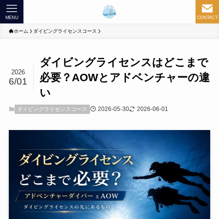
MENU
CONTACT
ホーム
ダイビングライセンスコース
ダイビングライセンスはどこまで
2026
必要？AOWとアドベンチャーの違
6/01
い
2026-05-30
2026-06-01
ダイビングライセンスコース