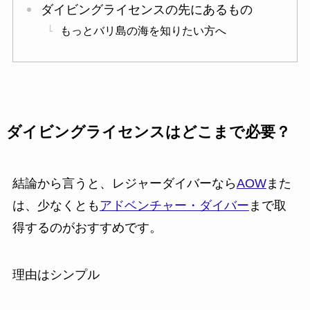
ダイビングライセンスの先にあるもの
もっとバリ島の海を知りたい方へ
ダイビングライセンスはどこまで必要？
結論から言うと、レジャーダイバーなら
AOW
また
は、少なくとも
アドベンチャー・ダイバー
まで取
得するのがおすすめです。
理由はシンプル