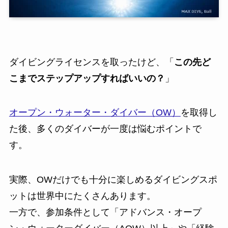
ダイビングライセンスを取ったけど、「
この先ど
こまでステップアップすればいいの？
」
オープン・ウォーター・ダイバー（OW）
を取得し
た後、多くのダイバーが一度は悩むポイントで
す。
実際、OWだけでも十分に楽しめるダイビングスポ
ットは世界中にたくさんあります。
一方で、参加条件として「アドバンス・オープ