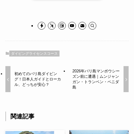
ダイビングライセンスコース
2026年バリ島マンボウシー
初めてのバリ島ダイビン
ズン前に遭遇｜ムンジャン
グ！日本人ガイドとローカ
ガン・トランベン・ペニダ
ル、どっちが安心？
島
関連記事