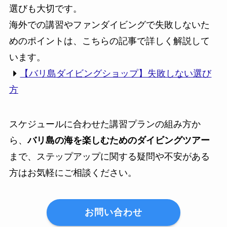
選びも大切です。
海外での講習やファンダイビングで失敗しないた
めのポイントは、こちらの記事で詳しく解説して
います。
【バリ島ダイビングショップ】失敗しない選び
方
スケジュールに合わせた講習プランの組み方か
ら、
バリ島の海を楽しむためのダイビングツアー
まで、ステップアップに関する疑問や不安がある
方はお気軽にご相談ください。
お問い合わせ