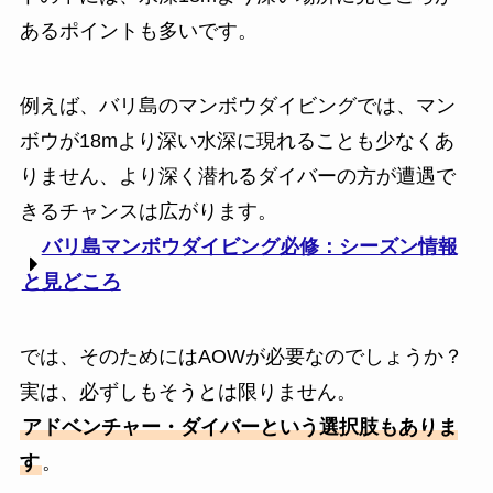
あるポイントも多いです。
例えば、バリ島のマンボウダイビングでは、マン
ボウが18mより深い水深に現れることも少なくあ
りません、より深く潜れるダイバーの方が遭遇で
きるチャンスは広がります。
バリ島マンボウダイビング必修：シーズン情報
と見どころ
では、そのためにはAOWが必要なのでしょうか？
実は、必ずしもそうとは限りません。
アドベンチャー・ダイバーという選択肢もありま
す
。