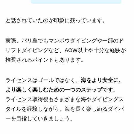
と話されていたのが印象に残っています。
実際、バリ島でもマンボウダイビングや一部のド
リフトダイビングなど、AOW以上や十分な経験が
推奨されるポイントもあります。
ライセンスはゴールではなく、
海をより安全に、
より楽しく楽しむための一つのステップ
です。
ライセンス取得後もさまざまな海やダイビングス
タイルを経験しながら、海を長く楽しめるダイバ
ーを目指していきましょう。