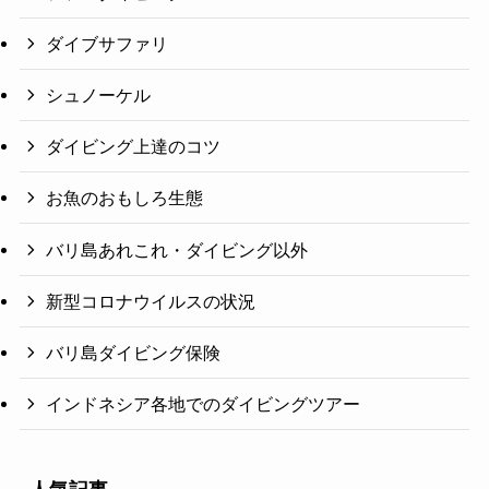
ダイブサファリ
シュノーケル
ダイビング上達のコツ
お魚のおもしろ生態
バリ島あれこれ・ダイビング以外
新型コロナウイルスの状況
バリ島ダイビング保険
インドネシア各地でのダイビングツアー