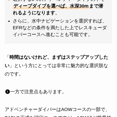
ディープダイブを選べば、水深30m
まで潜
れるようになります
。
さらに、水中ナビゲーションを選択すれば、
EFRなどの条件を満たした上でレスキューダ
イバーコースへ進むことも可能です。
「
時間はないけれど、まずはステップアップした
い
」という方にとっては非常に魅力的な選択肢な
のです。
一方で注意点もあります。
アドベンチャーダイバーはAOWコースの一部で、