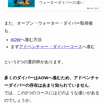
ウォーターダイバーの違い
MAX DIVE
また、オープン・ウォーター・ダイバー取得後
も、
AOW
へ進む方法
まず
アドベンチャー・ダイバーコース
へ進む
という2つの選択枠があります。
多くのダイバーはAOWへ進むため、アドベンチャ
ーダイバーの存在はあまり知られていません
。
では、この2つのコースにはどのような違いがある
のでしょうか。