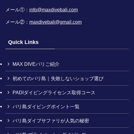
メール①：
info@maxdivebali.com
メール②：
maxdivebali@gmail.com
Quick Links
MAX DIVEバリご紹介
初めてのバリ島｜失敗しないショップ選び
PADIダイビングライセンス取得コース
バリ島ダイビングポイント一覧
バリ島ダイブサファリが人気の秘密