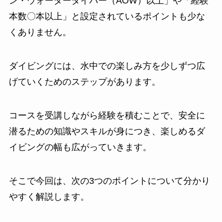
ン・ウォーターダイバー（AOW）以上」や「経験
本数〇本以上」と設定されているポイントも少な
くありません。
ダイビングには、水中での楽しみ方を少しずつ広
げていくためのステップがあります。
コースを受講しながら経験を積むことで、安全に
潜るための知識やスキルが身につき、楽しめるダ
イビングの幅も広がっていきます。
そこで今回は、次の3つのポイントについて分かり
やすく解説します。