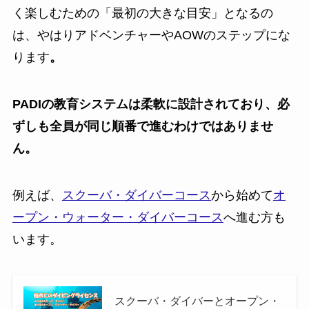
く楽しむための「最初の大きな目安」となるの
は、やはりアドベンチャーやAOWのステップにな
ります
。
PADIの教育システムは柔軟に設計されており、必
ずしも全員が同じ順番で進むわけではありませ
ん。
例えば、
スクーバ・ダイバーコース
から始めて
オ
ープン・ウォーター・ダイバーコース
へ進む方も
います。
スクーバ・ダイバーとオープン・