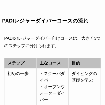
PADIレジャーダイバーコースの流れ
PADIのレジャーダイバー向けコースは、大きく3つ
のステップに分けられます。
ステップ
主なコース
目的
初めの一歩
・スクーバダ
ダイビングの
イバー
基礎を学ぶ
・オープンウ
ォーターダイ
バー