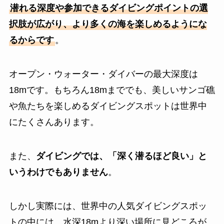
潜れる深度や参加できるダイビングポイントの選
択肢が広がり、より多くの海を楽しめるようにな
るからです
。
オープン・ウォーター・ダイバーの最大深度は
18mです。もちろん18mまででも、美しいサンゴ礁
や魚たちを楽しめるダイビングスポットは世界中
にたくさんあります。
また、
ダイビングでは、「深く潜るほど良い」と
いうわけでもありません
。
しかし実際には、世界中の人気ダイビングスポッ
トの中には、水深18mより深い場所に見どころが