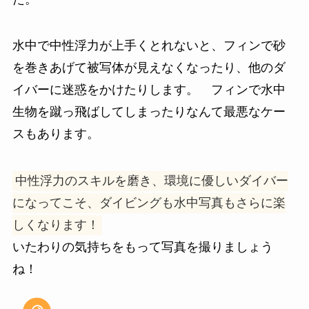
水中で中性浮力が上手くとれないと、フィンで砂
を巻きあげて被写体が見えなくなったり、他のダ
イバーに迷惑をかけたりします。 フィンで水中
生物を蹴っ飛ばしてしまったりなんて最悪なケー
スもあります。
中性浮力のスキルを磨き、環境に優しいダイバー
になってこそ、ダイビングも水中写真もさらに楽
しくなります！
いたわりの気持ちをもって写真を撮りましょう
ね！