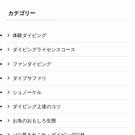
カテゴリー
体験ダイビング
ダイビングライセンスコース
ファンダイビング
ダイブサファリ
シュノーケル
ダイビング上達のコツ
お魚のおもしろ生態
バリ島あれこれ・ダイビング以外