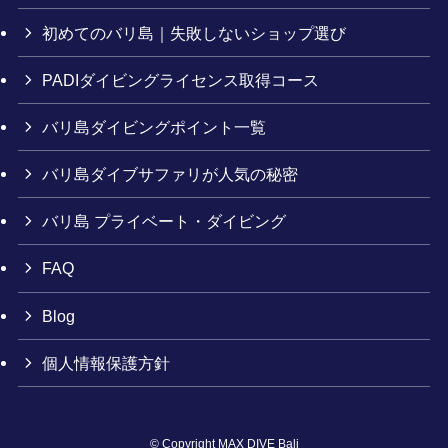
初めてのバリ島｜失敗しないショップ選び
PADIダイビングライセンス取得コース
バリ島ダイビングポイント一覧
バリ島ダイブサファリが人気の秘密
バリ島 プライベート・ダイビング
FAQ
Blog
個人情報保護方針
©
Copyright MAX DIVE Bali