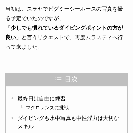
当初は、スラヤでピグミーシーホースの写真を撮
る予定でいたのですが、
「
少しでも慣れているダイビングポイントの方が
良い
」と言うリクエストで、再度ムラスティへ行
って来ました。
目次
最終日は自由に練習
マクロレンズに挑戦
ダイビングも水中写真も中性浮力は大切な
スキル