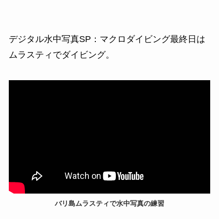
デジタル水中写真SP：マクロダイビング最終日は
ムラスティ
でダイビング。
バリ島ムラスティで水中写真の練習