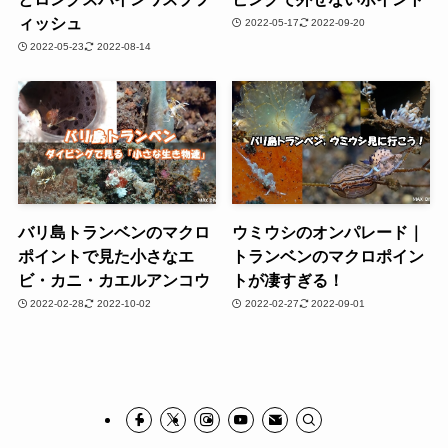
ィッシュ
2022-05-17
2022-09-20
2022-05-23
2022-08-14
バリ島トランベンのマクロ
ウミウシのオンパレード｜
ポイントで見た小さなエ
トランベンのマクロポイン
ビ・カニ・カエルアンコウ
トが凄すぎる！
2022-02-28
2022-10-02
2022-02-27
2022-09-01