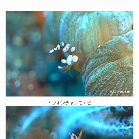
イソギンチャクモエビ