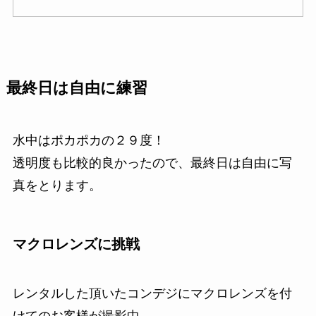
最終日は
自由に練習
水中はポカポカの２９度！
透明度も比較的良かったので、最終日は自由に写
真をとります。
マクロレンズに挑戦
レンタルした頂いたコンデジにマクロレンズを付
けてのお客様が撮影中。