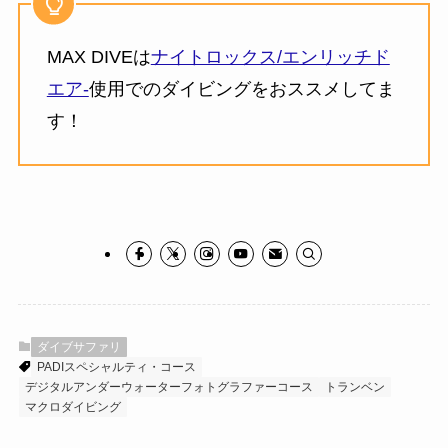
MAX DIVEは
ナイトロックス/エンリッチド
エア-
使用でのダイビングをおススメしてま
す！
ダイブサファリ
PADIスペシャルティ・コース
デジタルアンダーウォーターフォトグラファーコース
トランベン
マクロダイビング