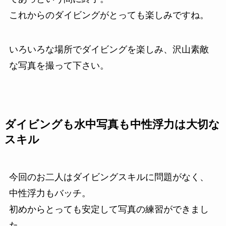
これからのダイビングがとっても楽しみですね。
いろいろな場所でダイビングを楽しみ、沢山素敵
な写真を撮って下さい。
ダイビングも水中写真も中性浮力は大切な
スキル
今回のお二人はダイビングスキルに問題がなく、
中性浮力もバッチ。
初めからとっても安定して写真の練習ができまし
た。