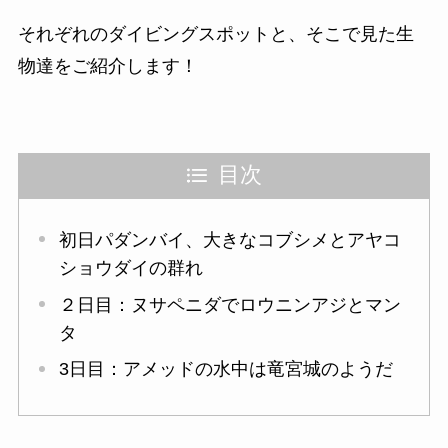
それぞれのダイビングスポットと、そこで見た生
物達をご紹介します！
目次
初日パダンバイ、大きなコブシメとアヤコ
ショウダイの群れ
２日目：ヌサペニダでロウニンアジとマン
タ
3日目：アメッドの水中は竜宮城のようだ