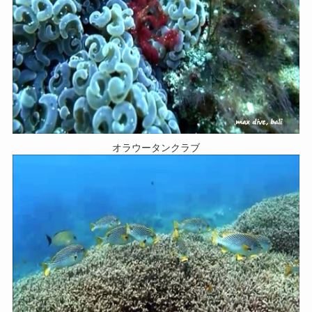
オラウータンクラブ