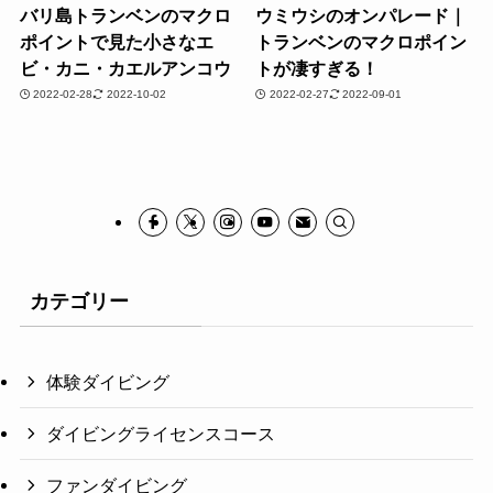
バリ島トランベンのマクロ
ウミウシのオンパレード｜
ポイントで見た小さなエ
トランベンのマクロポイン
ビ・カニ・カエルアンコウ
トが凄すぎる！
2022-02-28
2022-10-02
2022-02-27
2022-09-01
カテゴリー
体験ダイビング
ダイビングライセンスコース
ファンダイビング