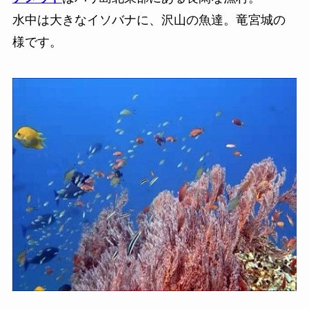
水中は大きなイソバナに、沢山の魚達。竜宮城の
様です。