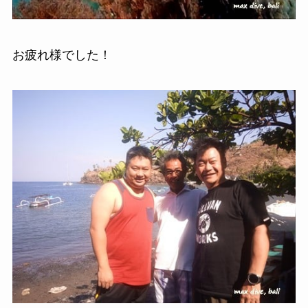
お疲れ様でした！