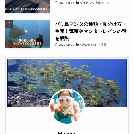
2020-08-11
ダイビング上達のコツ
バリ島マンタの種類・見分け方・
生態！繁殖やマンタトレインの謎
を解説
2022-08-27
お魚のおもしろ生態
Mayumi