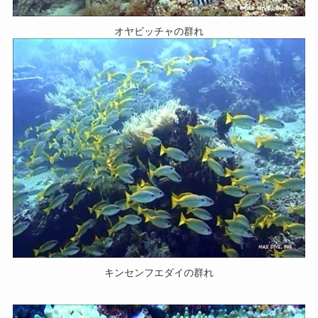
オヤビッチャの群れ
キンセンフエダイの群れ