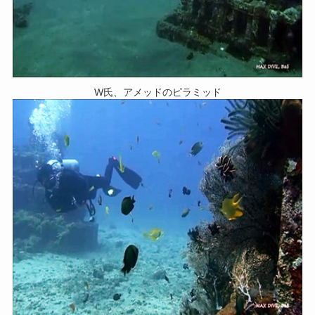
W氏、アメッドのピラミッド