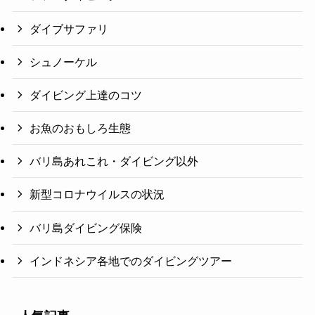
ダイブサファリ
シュノーケル
ダイビング上達のコツ
お魚のおもしろ生態
バリ島あれこれ・ダイビング以外
新型コロナウイルスの状況
バリ島ダイビング保険
インドネシア各地でのダイビングツアー