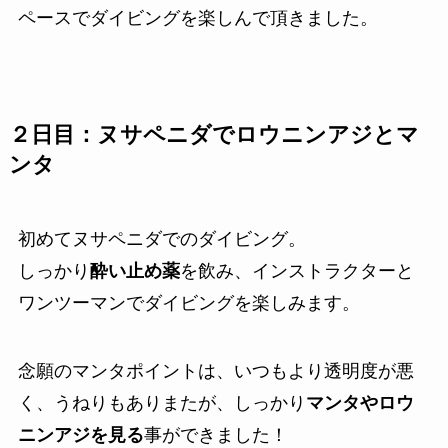
ペースでダイビングを楽しんで頂きました。
２日目：ヌサペニダでロウニンアジとマ
ンタ
初めてヌサペニダでのダイビング。
しっかり
酔い止め薬
を飲み、インストラクターと
ワンツーマンでダイビングを楽しみます。
念願のマンタポイントは、いつもより透明度が悪
く、うねりもありまたが、しっかり
マンタやロウ
ニンアジを見る
事ができました！