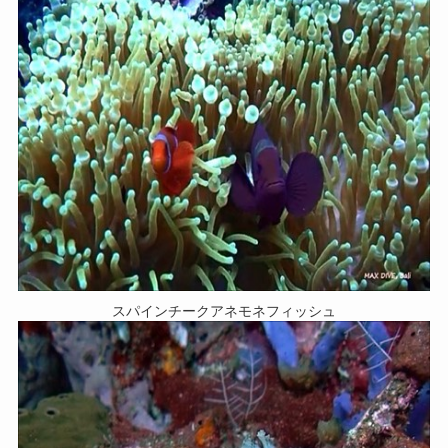
スパインチークアネモネフィッシュ