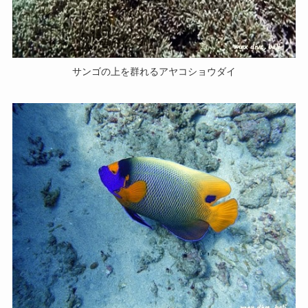
サンゴの上を群れるアヤコショウダイ