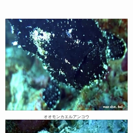
オオモンカエルアンコウ