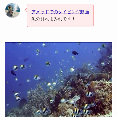
アメッドでのダイビング動画
魚の群れまみれです！