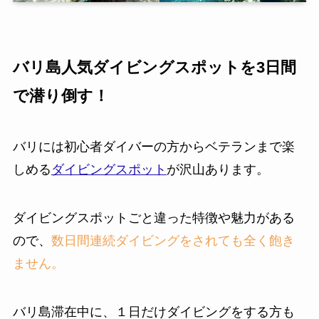
バリ島人気ダイビングスポットを3日間
で潜り倒す！
バリには初心者ダイバーの方からベテランまで楽
しめる
ダイビングスポット
が沢山あります。
ダイビングスポットごと違った特徴や魅力がある
ので、
数日間連続ダイビングをされても全く飽き
ません。
バリ島滞在中に、１日だけダイビングをする方も