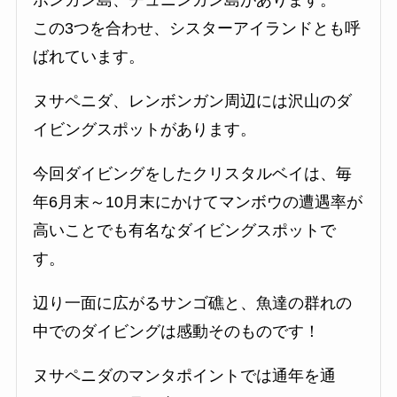
ボンガン島、チュニンガン島があります。
この3つを合わせ、シスターアイランドとも呼
ばれています。
ヌサペニダ、レンボンガン周辺には沢山のダ
イビングスポットがあります。
今回ダイビングをしたクリスタルベイは、毎
年6月末～10月末にかけてマンボウの遭遇率が
高いことでも有名なダイビングスポットで
す。
辺り一面に広がるサンゴ礁と、魚達の群れの
中でのダイビングは感動そのものです！
ヌサペニダのマンタポイントでは通年を通