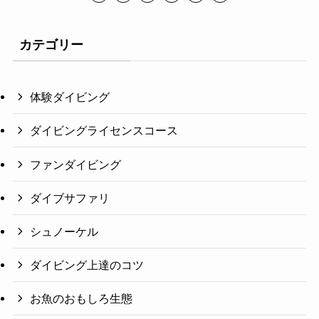
カテゴリー
体験ダイビング
ダイビングライセンスコース
ファンダイビング
ダイブサファリ
シュノーケル
ダイビング上達のコツ
お魚のおもしろ生態