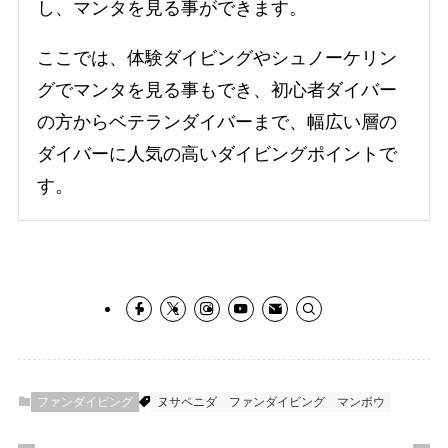
し、マンタを見る事ができます。
ここでは、体験ダイビングやシュノーケリン
グでマンタを見る事もでき、初心者ダイバー
の方からベテランダイバーまで、幅広い層の
ダイバーに人気の高いダイビングポイントで
す。
ファンダイビング
ヌサペニダ
ファンダイビング
マンボウ