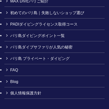
MAX DIVEバリご紹介
初めてのバリ島｜失敗しないショップ選び
PADIダイビングライセンス取得コース
バリ島ダイビングポイント一覧
バリ島ダイブサファリが人気の秘密
バリ島 プライベート・ダイビング
FAQ
Blog
個人情報保護方針