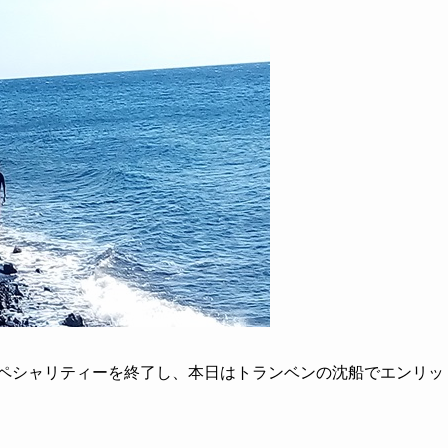
ペシャリティーを終了し、本日はトランベンの沈船でエンリッ