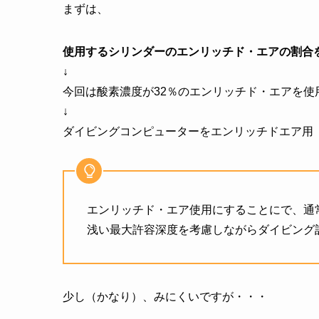
まずは、
使用するシリンダーのエンリッチド・エアの割合
↓
今回は酸素濃度が32％のエンリッチド・エアを使
↓
ダイビングコンピューターをエンリッチドエア用
エンリッチド・エア使用にすることにで、通
浅い最大許容深度を考慮しながらダイビング
少し（かなり）、みにくいですが・・・