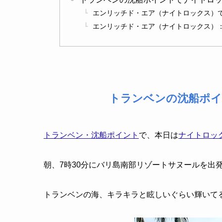
エンリッチド・エア（ナイトロックス）
エンリッチド・エア（ナイトロックス）
トランベンの沈船ポ
トランベン・沈船ポイント
で、本日は
ナイトロッ
朝、7時30分にバリ島南部リゾートサヌールを出
トランベンの海、キラキラと眩しいぐらい輝いて