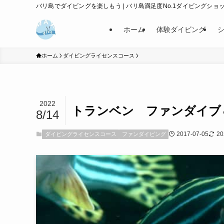
バリ島でダイビングを楽しもう | バリ島満足度No.1ダイビングショップ
ホーム
体験ダイビング
ホーム
ダイビングライセンスコース
2022
トランベン ファンダイブ
8/14
2017-07-05
20
ダイビングライセンスコース
ファンダイビング