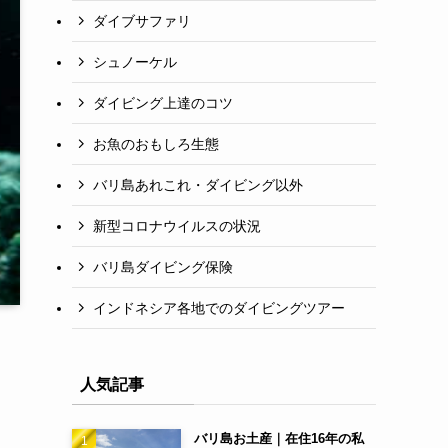
ダイブサファリ
シュノーケル
ダイビング上達のコツ
お魚のおもしろ生態
バリ島あれこれ・ダイビング以外
新型コロナウイルスの状況
バリ島ダイビング保険
インドネシア各地でのダイビングツアー
人気記事
バリ島お土産｜在住16年の私