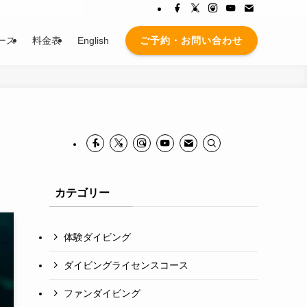
ご予約・お問い合わせ
ース
料金表
English
カテゴリー
体験ダイビング
ダイビングライセンスコース
ファンダイビング