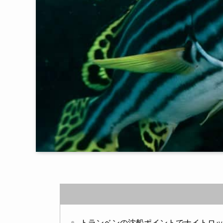
トランベンの沈船ポイントでナイトロ