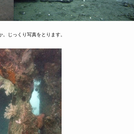
か。じっくり写真をとります。