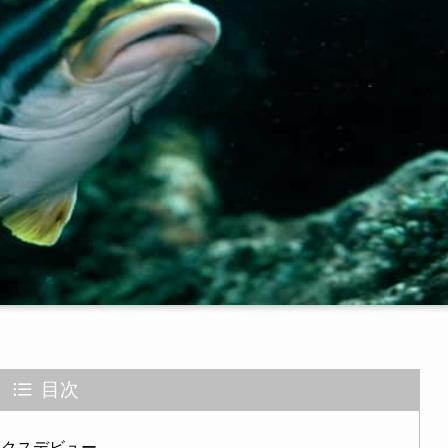
目次
ックスデビュー