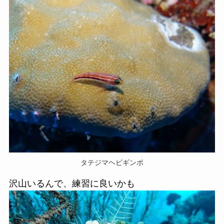
タテジマヘビギンポ
沢山いるんで、練習に良いかも