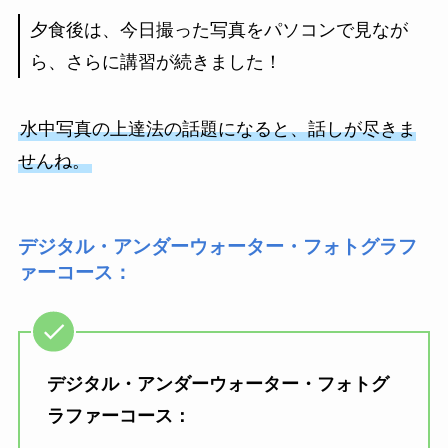
夕食後は、今日撮った写真をパソコンで見なが
ら、さらに講習が続きました！
水中写真の上達法の話題になると、話しが尽きま
せんね。
デジタル・アンダーウォーター・フォトグラフ
ァーコース：
デジタル・アンダーウォーター・フォトグ
ラファーコース：