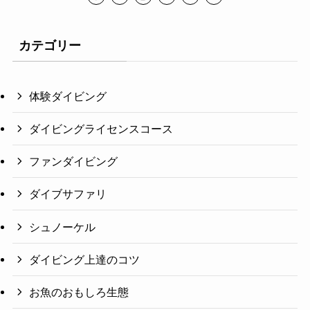
カテゴリー
体験ダイビング
ダイビングライセンスコース
ファンダイビング
ダイブサファリ
シュノーケル
ダイビング上達のコツ
お魚のおもしろ生態