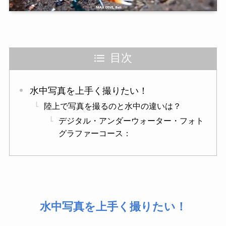
目次
水中写真を上手く撮りたい！
陸上で写真を撮るのと水中の違いは？
デジタル・アンダーウォーター・フォト
グラファーコース：
水中写真を上手く撮りたい！