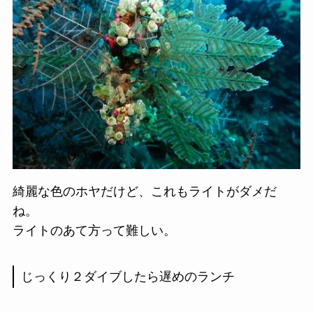
綺麗な色のホヤだけど、これもライトがダメだ
ね。
ライトのあて方って難しい。
じっくり２ダイブしたら遅めのランチ