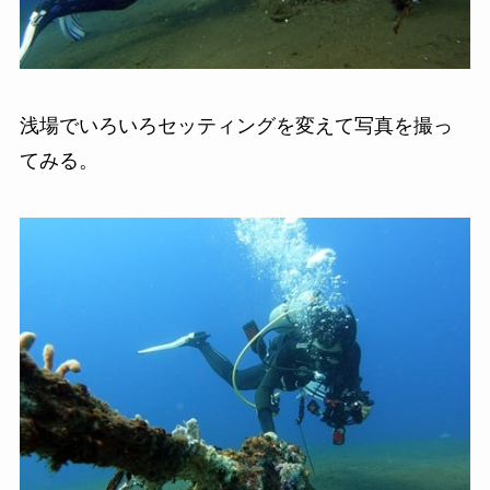
浅場でいろいろセッティングを変えて写真を撮っ
てみる。