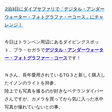
2泊3日にダイブサファリで「デジタル・アンダー
ウォーター・フォトグラファ・ーコース」にチャ
レンジ！
今日はトランベン周辺にあるダイビングスポッ
ト、プラ・セガラで
デジタル・アンダーウォータ
ー・フォトグラファー・コース
です！
Ｎさん、長年愛用されているTG３と新しく購入し
たイノンのライトを持参。
陸上でも写真を撮るのが好きなベテランダイバー
さんですが、カメラを買ってから気に入った水中
写真が撮れていないとの事。