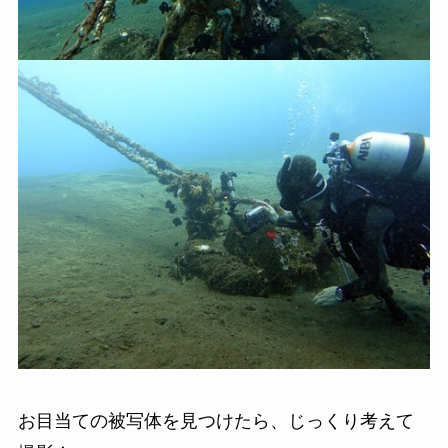
お目当ての被写体を見つけたら、じっくり考えて