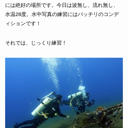
には絶好の場所です。今日は波無し、流れ無し、
水温28度。水中写真の練習にはバッチリのコンデ
ィションです！
それでは、じっくり練習！