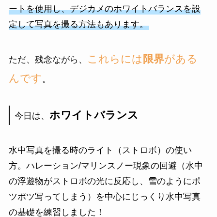
ートを使用し、デジカメのホワイトバランスを設
定して写真を撮る方法もあります。
これらには
限界
がある
ただ、残念ながら、
んです
。
ホワイトバランス
今日は、
水中写真を撮る時のライト（ストロボ）の使い
方。ハレーション/マリンスノー現象の回避（水中
の浮遊物がストロボの光に反応し、雪のようにポ
ツポツ写ってしまう）を中心にじっくり水中写真
の基礎を練習しました！