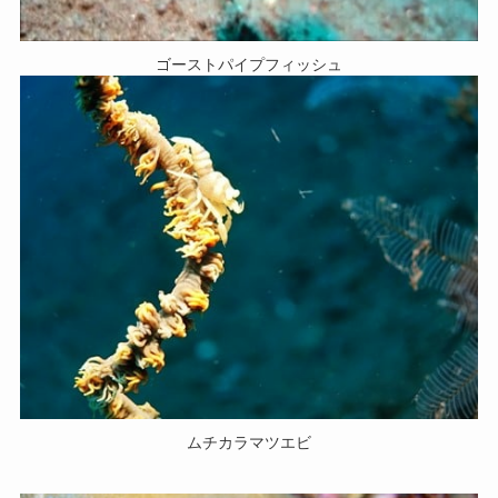
ゴーストパイプフィッシュ
ムチカラマツエビ