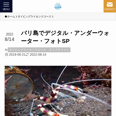
MENU
CONTACT
ホーム
ダイビングライセンスコース
バリ島でデジタル・アンダーウォ
2022
8/14
ーター・フォトSP
ダイビングライセンスコース
ダイブサファリ
2019-06-21
2022-08-14