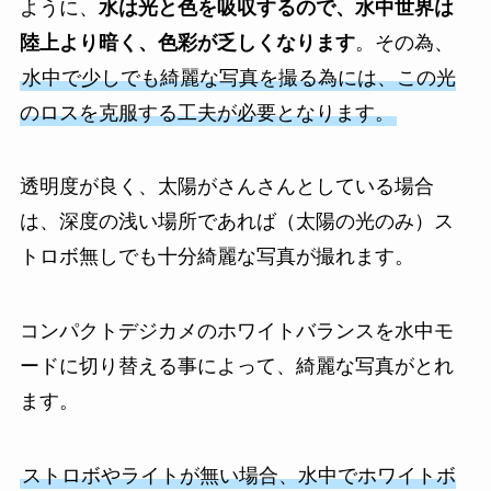
ように、
水は光と色を吸収するので、水中世界は
陸上より暗く、色彩が乏しくなります
。その為、
水中で少しでも綺麗な写真を撮る為には、この光
のロスを克服する工夫が必要となります。
透明度が良く、太陽がさんさんとしている場合
は、深度の浅い場所であれば（太陽の光のみ）ス
トロボ無しでも十分綺麗な写真が撮れます。
コンパクトデジカメのホワイトバランスを水中モ
ードに切り替える事によって、綺麗な写真がとれ
ます。
ストロボやライトが無い場合、水中でホワイトボ