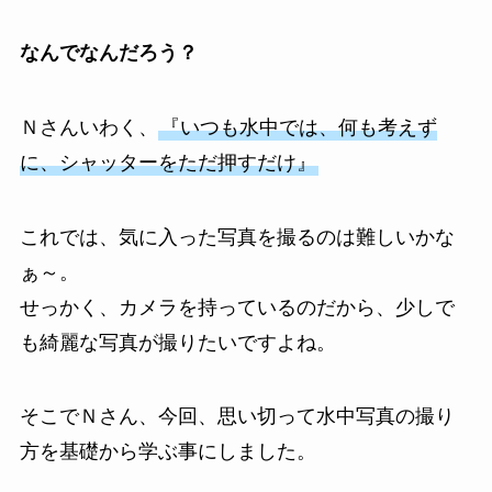
なんでなんだろう？
Ｎさんいわく、
『いつも水中では、何も考えず
に、シャッターをただ押すだけ』
これでは、気に入った写真を撮るのは難しいかな
ぁ～。
せっかく、カメラを持っているのだから、少しで
も綺麗な写真が撮りたいですよね。
そこでＮさん、今回、思い切って水中写真の撮り
方を基礎から学ぶ事にしました。