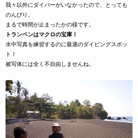
我々以外にダイバーがいなかったので、とっても
のんびり。
まるで時間が止まったかの様です。
トランベンはマクロの宝庫！
水中写真を練習するのに最適のダイビングスポッ
ト！
被写体には全く不自由しませんね。