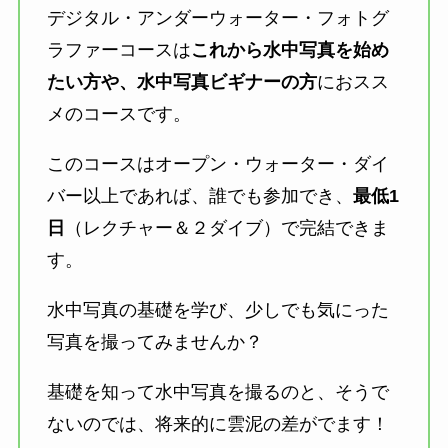
デジタル・アンダーウォーター・フォトグ
ラファーコースは
これから水中写真を始め
たい方や、水中写真ビギナーの方
におスス
メのコースです。
このコースはオープン・ウォーター・ダイ
バー以上であれば、誰でも参加でき、
最低1
日
（レクチャー＆２ダイブ）で完結できま
す。
水中写真の基礎を学び、少しでも気にった
写真を撮ってみませんか？
基礎を知って水中写真を撮るのと、そうで
ないのでは、将来的に雲泥の差がでます！