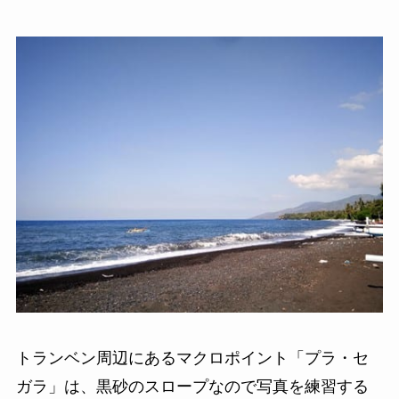
トランベン周辺にあるマクロポイント「プラ・セ
ガラ」は、黒砂のスロープなので写真を練習する