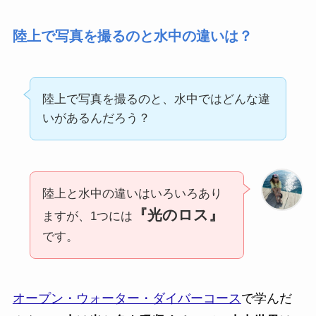
陸上で写真を撮るのと水中の違いは？
陸上で写真を撮るのと、水中ではどんな違
いがあるんだろう？
陸上と水中の違いはいろいろあり
『光のロス』
ますが、1つには
です。
オープン・ウォーター・ダイバーコース
で学んだ