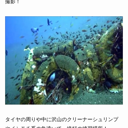
撮影！
タイヤの周りや中に沢山のクリーナーシュリンプ