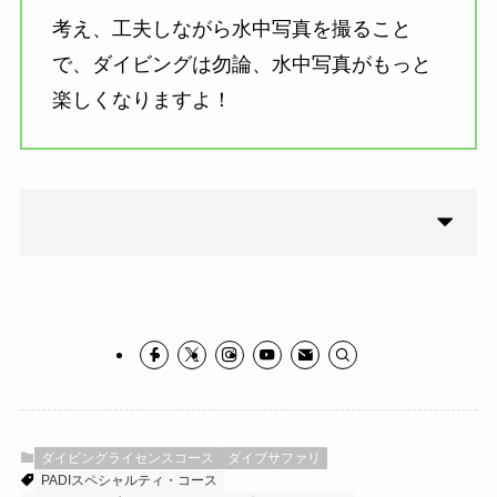
考え、工夫しながら水中写真を撮ること
で、ダイビングは勿論、水中写真がもっと
楽しくなりますよ！
ダイビングライセンスコース
ダイブサファリ
PADIスペシャルティ・コース