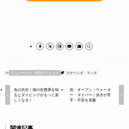
シュノーケル
体験ダイビング
ヌサペニダ
マンタ
魚の共生｜海の生態系を知
祝・オープン・ウォータ
るとダイビングがもっと楽
ー・ダイバー｜泳ぎが苦
しくなる！
手・不安を克服
関連記事