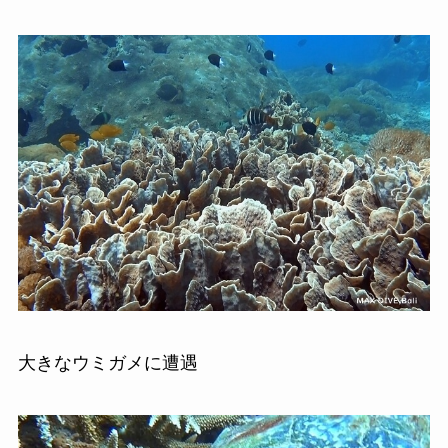
大きなウミガメに遭遇