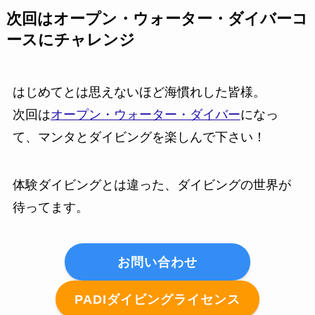
次回はオープン・ウォーター・ダイバーコ
ースにチャレンジ
はじめてとは思えないほど海慣れした皆様。
次回は
オープン・ウォーター・ダイバー
になっ
て、マンタとダイビングを楽しんで下さい！
体験ダイビングとは違った、ダイビングの世界が
待ってます。
お問い合わせ
PADIダイビングライセンス