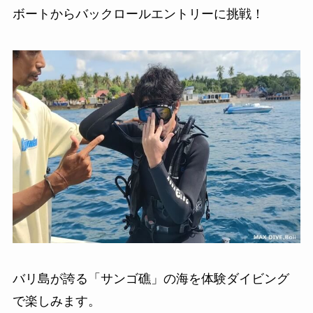
ボートからバックロールエントリーに挑戦！
バリ島が誇る「サンゴ礁」の海を体験ダイビング
で楽しみます。