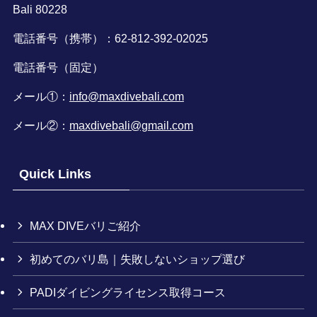
Bali 80228
電話番号（携帯）：62-812-392-02025
電話番号（固定）
メール①：
info@maxdivebali.com
メール②：
maxdivebali@gmail.com
Quick Links
MAX DIVEバリご紹介
初めてのバリ島｜失敗しないショップ選び
PADIダイビングライセンス取得コース