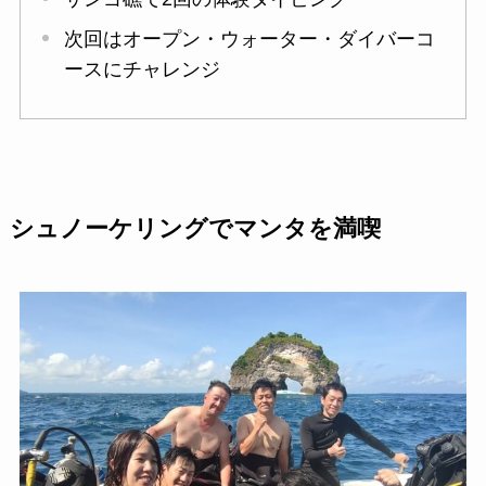
次回はオープン・ウォーター・ダイバーコ
ースにチャレンジ
シュノーケリングでマンタを満喫