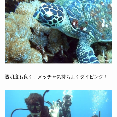
透明度も良く、メッチャ気持ちよくダイビング！