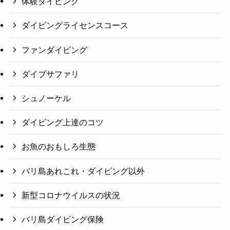
体験ダイビング
ダイビングライセンスコース
ファンダイビング
ダイブサファリ
シュノーケル
ダイビング上達のコツ
お魚のおもしろ生態
バリ島あれこれ・ダイビング以外
新型コロナウイルスの状況
バリ島ダイビング保険