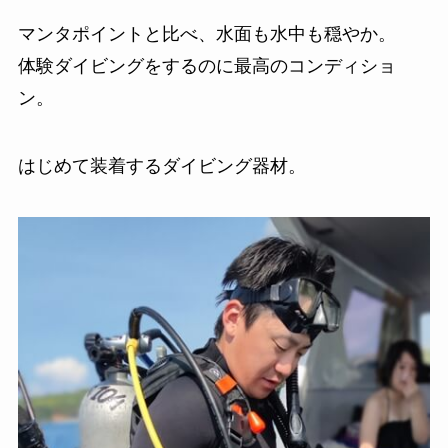
マンタポイントと比べ、水面も水中も穏やか。
体験ダイビングをするのに最高のコンディショ
ン。
はじめて装着するダイビング器材。