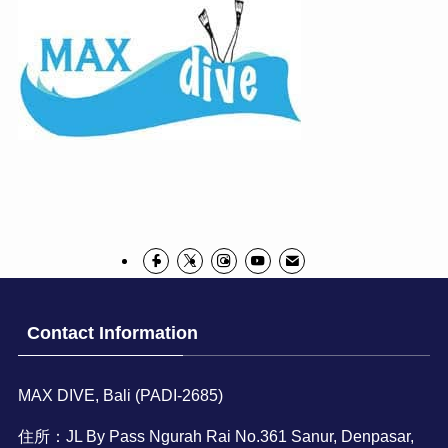
Contact Information
MAX DIVE, Bali (PADI-2685)
住所：JL By Pass Ngurah Rai No.361 Sanur, Denpasar,