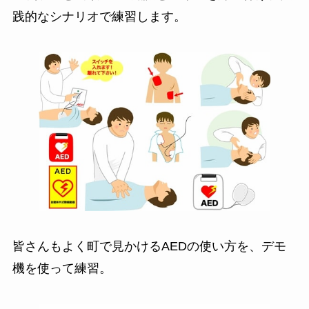
践的なシナリオで練習します。
皆さんもよく町で見かけるAEDの使い方を、デモ
機を使って練習。