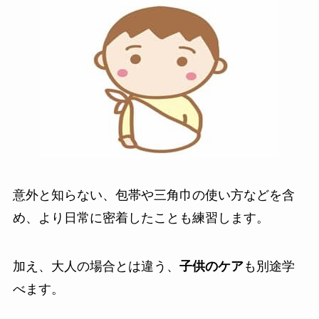
意外と知らない、包帯や三角巾の使い方などを含
め、より日常に密着したことも練習します。
加え、大人の場合とは違う、
子供のケア
も別途学
べます。