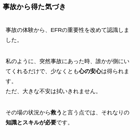
事故から得た気づき
事故の体験から、EFRの重要性を改めて認識しま
した。
私のように、突然事故にあった時、誰かが側にい
てくれるだけで、少なくとも
心の安心
は得られま
す。
ただ、大きな不安は拭いきれません。
その場の状況から
救う
と言う点では、それなりの
知識とスキルが必要
です。