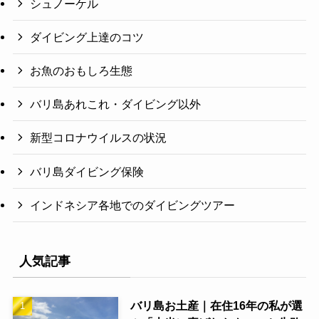
シュノーケル
ダイビング上達のコツ
お魚のおもしろ生態
バリ島あれこれ・ダイビング以外
新型コロナウイルスの状況
バリ島ダイビング保険
インドネシア各地でのダイビングツアー
人気記事
バリ島お土産｜在住16年の私が選