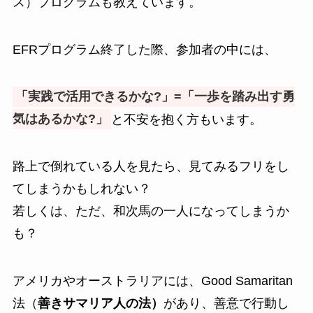
ス）プログラムも教えています。
EFRプログラム終了した際、参加者の中には、
「実践で活用できるかな?」=「一歩を踏み出す勇
気はあるかな?」
と不安を抱く方もいます。
路上で倒れている人を見たら、見てみるフリをし
てしまうかもしれない？
若しくは、ただ、和次馬の一人になってしまうか
も？
アメリカやオーストラリアには、Good Samaritan
法（
善きサマリア人の法）
があり、善意で行動し