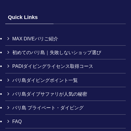
Quick Links
MAX DIVEバリご紹介
初めてのバリ島｜失敗しないショップ選び
PADIダイビングライセンス取得コース
バリ島ダイビングポイント一覧
バリ島ダイブサファリが人気の秘密
バリ島 プライベート・ダイビング
FAQ