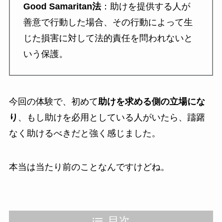
Good Samaritan法
：助けを提供する人が
善意で行動した場合、その行動によって生
じた損害に対して法的責任を問われないと
いう保護。
今回の体験で、初めて
助けを求める側の立場にな
り
、もし助けを必用としている人がいたら、躊躇
なく助けるべきだと強く感じました。
本当は当たり前のことなんですけどね。
目次