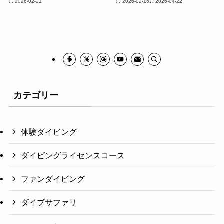
2026-02-21
2026-02-16
2026-04-22
カテゴリー
体験ダイビング
ダイビングライセンスコース
ファンダイビング
ダイブサファリ