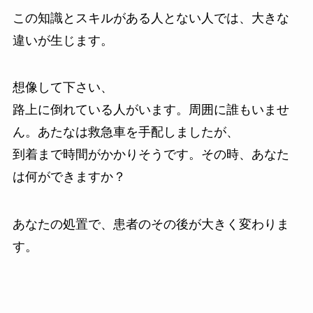
この知識とスキルがある人とない人では、大きな
違いが生じます。
想像して下さい、
路上に倒れている人がいます。周囲に誰もいませ
ん。あたなは救急車を手配しましたが、
到着まで時間がかかりそうです。その時、あなた
は何ができますか？
あなたの処置で、患者のその後が大きく変わりま
す。