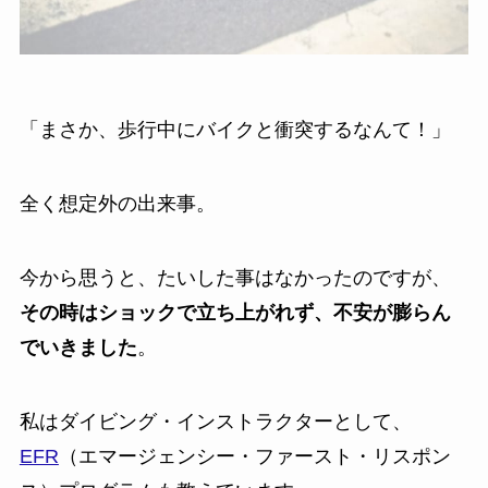
「まさか、歩行中にバイクと衝突するなんて！」
全く想定外の出来事。
今から思うと、たいした事はなかったのですが、
その時はショックで立ち上がれず、不安が膨らん
でいきました
。
私はダイビング・インストラクターとして、
EFR
（エマージェンシー・ファースト・リスポン