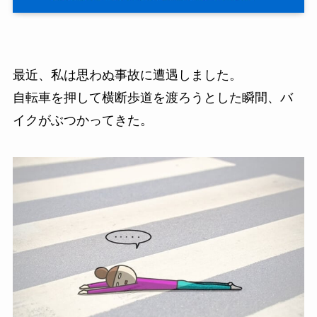
最近、私は思わぬ事故に遭遇しました。
自転車を押して横断歩道を渡ろうとした瞬間、バ
イクがぶつかってきた。