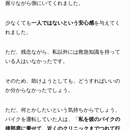
握りながら側にいてくれました。
少なくても
一人ではないという安心感
を与えてく
れました。
ただ、残念ながら、私以外には救急知識を持って
いる人はいなかったです。
そのため、助けようとしても、どうすればいいの
か分からなかったでしょう。
ただ、何とかしたいという気持ちからでしょう、
バイクを運転していた人は、「
私を彼のバイクの
後部席に乗せて、近くのクリニックまでつれて行