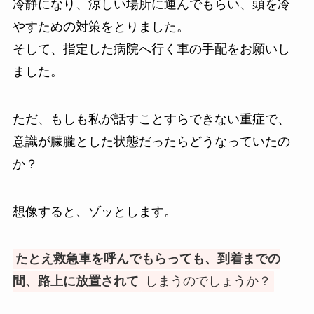
冷静になり、涼しい場所に運んでもらい、頭を冷
やすための対策をとりました。
そして、指定した病院へ行く車の手配をお願いし
ました。
ただ、もしも私が話すことすらできない重症で、
意識が朦朧とした状態だったらどうなっていたの
か？
想像すると、ゾッとします。
たとえ救急車を呼んでもらっても、到着までの
間、路上に放置されて
しまうのでしょうか？