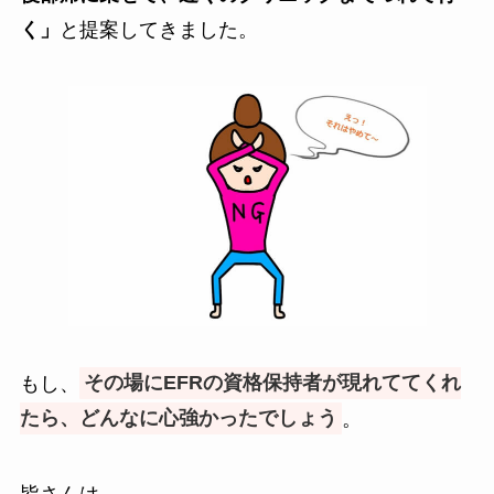
く」
と提案してきました。
もし、
その場にEFRの資格保持者が現れててくれ
たら、どんなに心強かったでしょう
。
皆さんは、