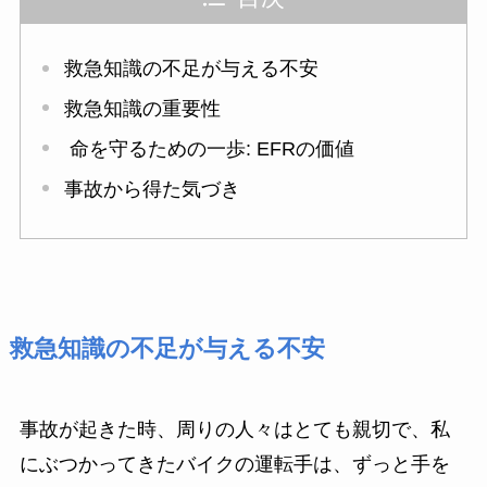
救急知識の不足が与える不安
救急知識の重要性
命を守るための一歩: EFRの価値
事故から得た気づき
救急知識の不足が与える不安
事故が起きた時、周りの人々はとても親切で、私
にぶつかってきたバイクの運転手は、ずっと手を