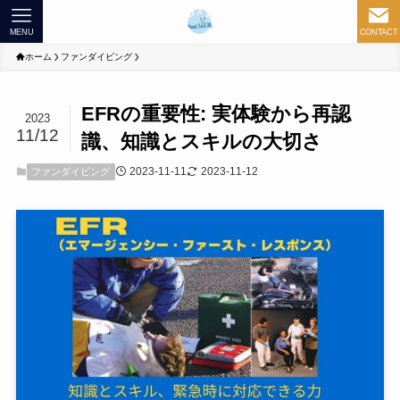
MENU
CONTACT
ホーム
ファンダイビング
EFRの重要性: 実体験から再認
2023
11/12
識、知識とスキルの大切さ
2023-11-11
2023-11-12
ファンダイビング