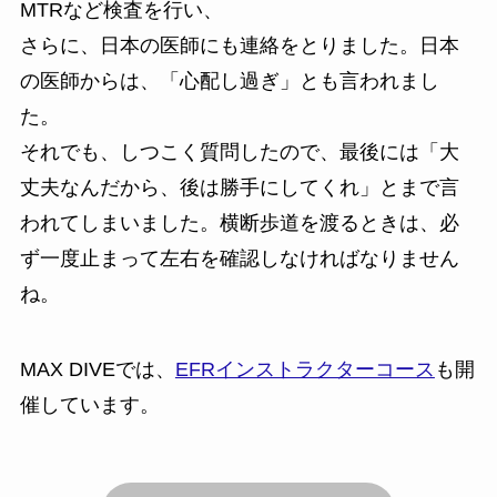
MTRなど検査を行い、
さらに、日本の医師にも連絡をとりました。日本
の医師からは、「心配し過ぎ」とも言われまし
た。
それでも、しつこく質問したので、最後には「大
丈夫なんだから、後は勝手にしてくれ」とまで言
われてしまいました。横断歩道を渡るときは、必
ず一度止まって左右を確認しなければなりません
ね。
MAX DIVEでは、
EFRインストラクターコース
も開
催しています。