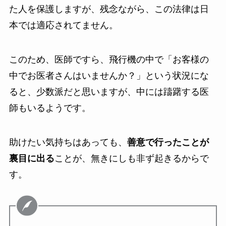
た人を保護しますが、残念ながら、この法律は日
本では適応されてません。
このため、医師ですら、飛行機の中で「お客様の
中でお医者さんはいませんか？」という状況にな
ると、少数派だと思いますが、中には躊躇する医
師もいるようです。
助けたい気持ちはあっても、
善意で行ったことが
裏目に出る
ことが、無きにしも非ず起きるからで
す。