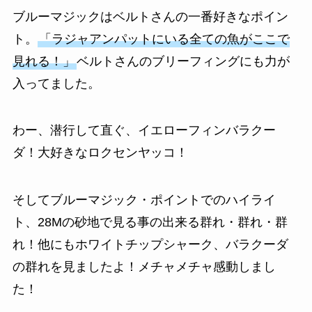
ブルーマジックはベルトさんの一番好きなポイン
ト。
「ラジャアンパットにいる全ての魚がここで
見れる！」
ベルトさんのブリーフィングにも力が
入ってました。
わー、潜行して直ぐ、イエローフィンバラクー
ダ！大好きなロクセンヤッコ！
そしてブルーマジック・ポイントでのハイライ
ト、28Mの砂地で見る事の出来る群れ・群れ・群
れ！他にもホワイトチップシャーク、バラクーダ
の群れを見ましたよ！メチャメチャ感動しまし
た！