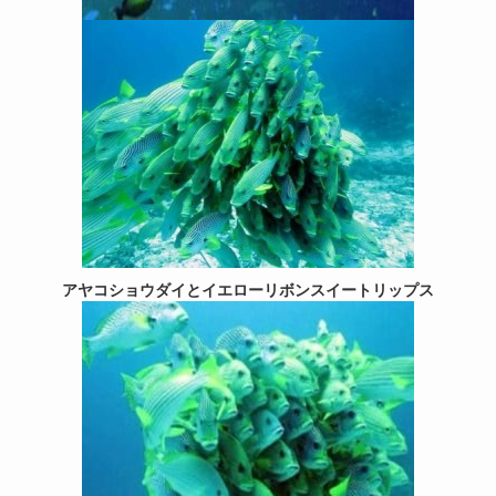
アヤコショウダイとイエローリボンスイートリップス