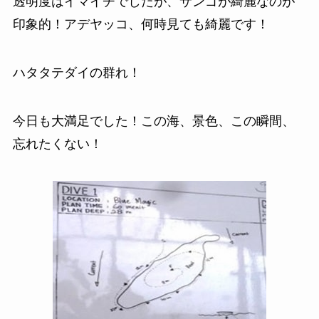
透明度はイマイチでしたが、サンゴが綺麗なのが
印象的！アデヤッコ、何時見ても綺麗です！
ハタタテダイの群れ！
今日も大満足でした！この海、景色、この瞬間、
忘れたくない！