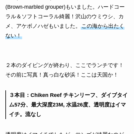
(Brown-marbled grouper)もいました。ハードコー
ラル＆ソフトコーラル綺麗！沢山のウミウシ、カ
メ、アケボノハゼもいました。
この海から出たく
ない！
２本のダイビングが終わり、ここでランチです！
その前に写真！真っ白な砂浜！ここは天国か！
３本目：Chiken Reef チキンリーフ、ダイブタイ
ム57分、最大深度23M, 水温26度、透明度はイマ
イチ。流なし