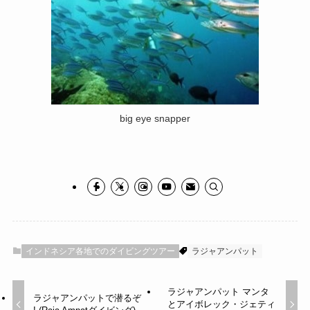
big eye snapper
インドネシア各地でのダイビングツアー
ラジャアンパット
ラジャアンパット マンタ
ラジャアンパットで潜るぞ
とアイボレック・ジェティ