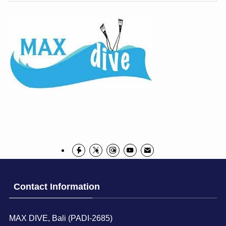
Contact Information
MAX DIVE, Bali (PADI-2685)