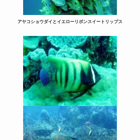
アヤコショウダイとイエローリボンスイートリップス