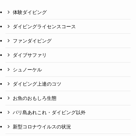
体験ダイビング
ダイビングライセンスコース
ファンダイビング
ダイブサファリ
シュノーケル
ダイビング上達のコツ
お魚のおもしろ生態
バリ島あれこれ・ダイビング以外
新型コロナウイルスの状況