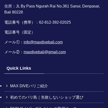
住所：JL By Pass Ngurah Rai No.361 Sanur, Denpasar,
Bali 80228
電話番号（携帯）：62-812-392-02025
電話番号（固定）
メール①：
info@maxdivebali.com
メール②：
maxdivebali@gmail.com
Quick Links
MAX DIVEバリご紹介
初めてのバリ島｜失敗しないショップ選び