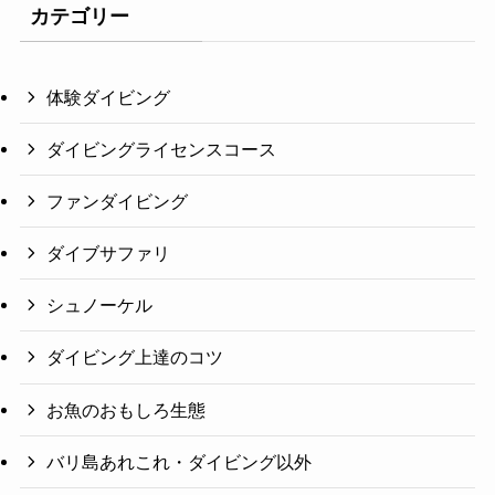
カテゴリー
体験ダイビング
ダイビングライセンスコース
ファンダイビング
ダイブサファリ
シュノーケル
ダイビング上達のコツ
お魚のおもしろ生態
バリ島あれこれ・ダイビング以外