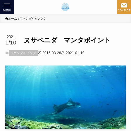
MENU
CONTACT
ホーム
ファンダイビング
2021
ヌサペニダ マンタポイント
1/10
2015-03-28
2021-01-10
ファンダイビング