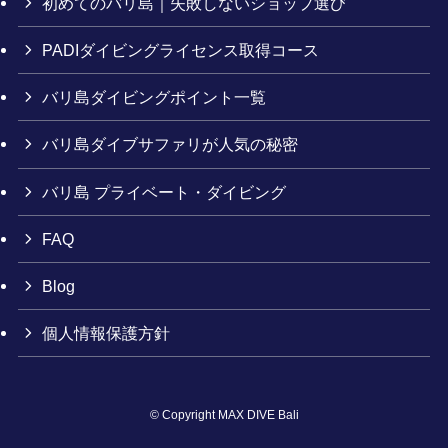
初めてのバリ島｜失敗しないショップ選び
PADIダイビングライセンス取得コース
バリ島ダイビングポイント一覧
バリ島ダイブサファリが人気の秘密
バリ島 プライベート・ダイビング
FAQ
Blog
個人情報保護方針
©
Copyright MAX DIVE Bali