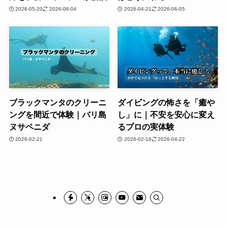
2026-05-20
2026-06-04
2026-04-21
2026-06-05
ブラックマンタのクリーニ
ダイビングの怖さを「癒や
ングを間近で体験｜バリ島
し」に｜不安を安心に変え
ヌサペニダ
るプロの実体験
2026-02-21
2026-02-16
2026-04-22