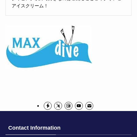
アイスクリーム！
Contact Information