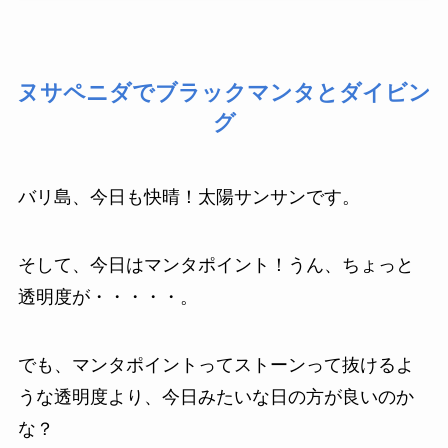
ヌサペニダでブラックマンタとダイビン
グ
バリ島、今日も快晴！太陽サンサンです。
そして、今日はマンタポイント！うん、ちょっと
透明度が・・・・・。
でも、マンタポイントってストーンって抜けるよ
うな透明度より、今日みたいな日の方が良いのか
な？