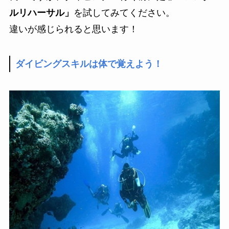
ルリハーサル」
を試してみてください。
違いが感じられると思います！
ダイビングスキルは体で覚えよう！