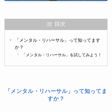
目次
「メンタル・リハーサル」って知ってます
か？
「メンタル・リハーサル」を試してみよう！
「メンタル・リハーサル」って知ってま
すか？