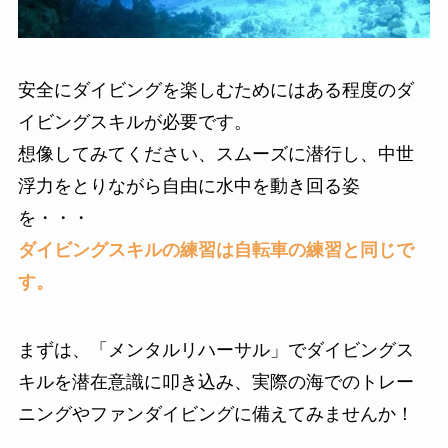
安全にダイビングを楽しむためにはある程度のダ
イビングスキルが必要です。
想像してみてください、スムーズに潜行し、中世
浮力をとりながら自由に水中を動き回る姿
を・・・
ダイビングスキルの練習は自転車の練習と同じで
す。
まずは、「メンタルリハーサル」でダイビングス
キルを潜在意識に叩き込み、実際の海でのトレー
ニングやファンダイビングに備えてみませんか！