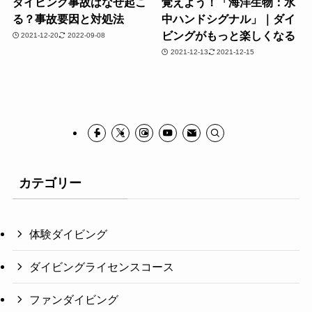
ダイビング事故はなぜ起こ
覚えよう！「海洋生物：水
る？事故要因と対処法
中ハンドシグナル」｜ダイ
ビングがもっと楽しくなる
2021-12-20
2022-09-08
2021-12-13
2021-12-15
カテゴリー
体験ダイビング
ダイビングライセンスコース
ファンダイビング