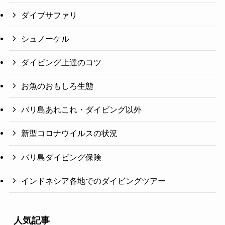
ダイブサファリ
シュノーケル
ダイビング上達のコツ
お魚のおもしろ生態
バリ島あれこれ・ダイビング以外
新型コロナウイルスの状況
バリ島ダイビング保険
インドネシア各地でのダイビングツアー
人気記事