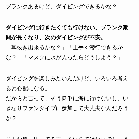
ブランクあるけど、ダイビングできるかな？
ダイビングに行きたくても行けない。ブランク期
間が長くなり、次のダイビングが不安。
「耳抜き出来るかな？」「上手く潜行できるか
な？」「マスクに水が入ったらどうしよう？」
ダイビングを楽しみたいんだけど、いろいろ考え
ると心配になる。
だからと言って、そう簡単に海に行けないし、い
きなりファンダイブに参加して大丈夫なんだろう
か？