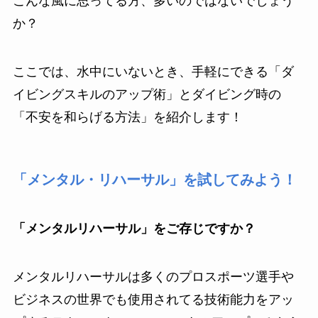
こんな風に思ってる方、多いのではないでしょう
か？
ここでは、水中にいないとき、手軽にできる「ダ
イビングスキルのアップ術」とダイビング時の
「不安を和らげる方法」を紹介します！
「メンタル・リハーサル」を試してみよう！
「メンタルリハーサル」をご存じですか？
メンタルリハーサルは多くのプロスポーツ選手や
ビジネスの世界でも使用されてる技術能力をアッ