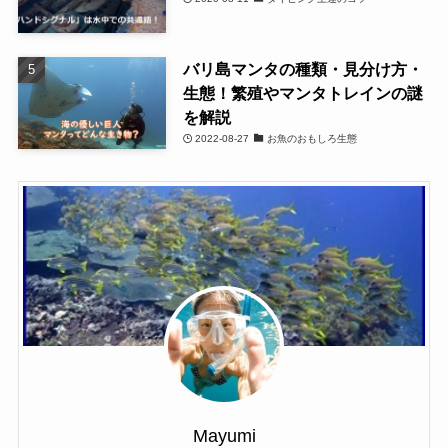
バリ島マンタの種類・見分け方・
生態！繁殖やマンタトレインの謎
を解説
2022-08-27
お魚のおもしろ生態
Mayumi