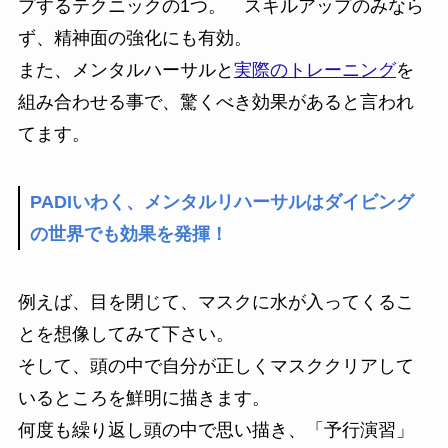
プするテクニックの1つ。 スキルアップのみなら
ず、精神面の強化にも有効。
また、メンタルハーサルと
実際のトレーニング
を
組み合わせる事で、驚くべき効果があると言われ
てます。
PADIいわく、メンタルリハーサルはダイビング
の世界でも効果を発揮！
例えば、目を閉じて、マスクに水が入ってくるこ
とを想像してみて下さい。
そして、頭の中で自分が正しくマスククリアして
いるところを鮮明に描きます。
何度も繰り返し頭の中で思い描き、「予行演習」