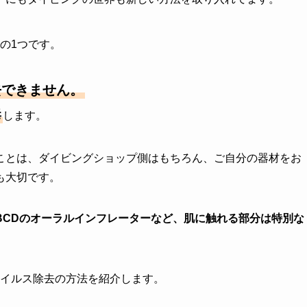
の1つです。
去できません。
毒
します。
ことは、ダイビングショップ側はもちろん、ご自分の器材をお
も大切です。
BCDのオーラルインフレーターなど、肌に触れる部分は特別な
ウイルス除去の方法を紹介します。