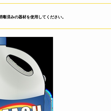
消毒済みの器材を使用してください。