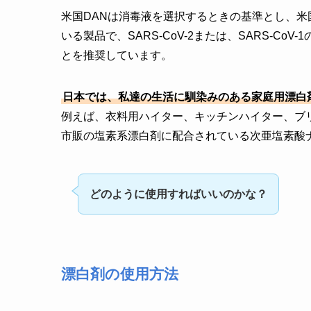
米国DANは消毒液を選択するときの基準とし、米
いる製品で、SARS-CoV-2または、SARS-C
とを推奨しています。
日本では、私達の生活に馴染みのある家庭用漂白
例えば、衣料用ハイター、キッチンハイター、ブ
市販の塩素系漂白剤に配合されている次亜塩素酸ナ
どのように使用すればいいのかな？
漂白剤の使用方法