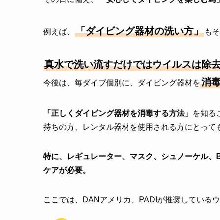
「ダイビング器材の洗い方」
例えば、
もそ
真水で洗い流すだけではウイルスは除
消
今後は、毎ダイブ個別に、ダイビング器材を
「正しくダイビング器材を消毒する方法」
を知る
持ちの方、レンタル器材を使用される方にとって
特に、レギュレーター、マスク、シュノーケル、
ケアが必要。
ここでは、DANアメリカ、PADIが推奨している