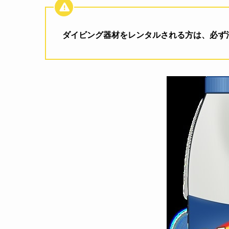
ダイビング器材をレンタルされる方は、必ず