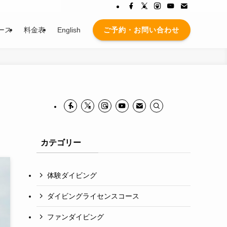
ご予約・お問い合わせ
ース
料金表
English
カテゴリー
体験ダイビング
ダイビングライセンスコース
ファンダイビング