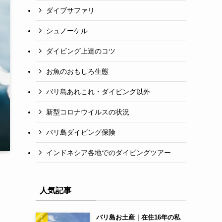
ダイブサファリ
シュノーケル
ダイビング上達のコツ
お魚のおもしろ生態
バリ島あれこれ・ダイビング以外
新型コロナウイルスの状況
バリ島ダイビング保険
インドネシア各地でのダイビングツアー
人気記事
バリ島お土産｜在住16年の私