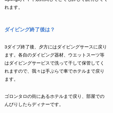
れます。
ダイビング終了後は？
3ダイブ終了後、夕方にはダイビングサースに戻り
ます。各自のダイビング器材、ウエットスーツ等
はダイビングサービスで洗って干して保管してく
れますので、我々は手ぶらで車でホテルまで戻り
ます。
ゴロンタロの街にあるホテルまで戻り、部屋での
んびりしたらディナーです。