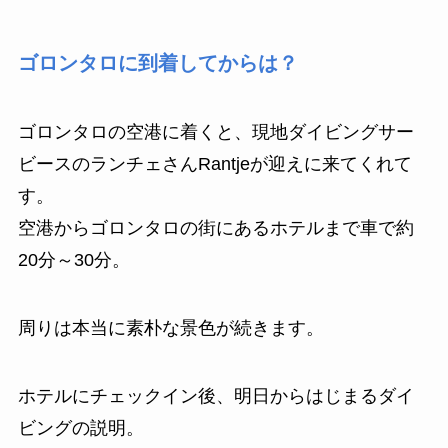
ゴロンタロに到着してからは？
ゴロンタロの空港に着くと、現地ダイビングサー
ビースのランチェさんRantjeが迎えに来てくれて
す。
空港からゴロンタロの街にあるホテルまで車で約
20分～30分。
周りは本当に素朴な景色が続きます。
ホテルにチェックイン後、明日からはじまるダイ
ビングの説明。