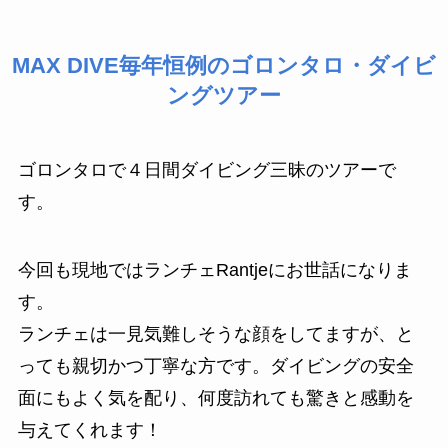
MAX DIVE毎年恒例のゴロンタロ・ダイビ
ングツアー
ゴロンタロで４日間ダイビング三昧のツアーで
す。
今回も現地ではランチェRantjeにお世話になりま
す。
ランチェは一見気難しそうな顔をしてますが、と
っても親切かつ丁寧な方です。ダイビングの安全
面にもよく気を配り、何度訪れても驚きと感動を
与えてくれます！