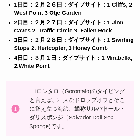
1日目：２月２６日：ダイブサイト：1 Cliffs, 2
West Point 3 Otje Garden
2日目：２月２７日：ダイブサイト：1 Jinn
Caves 2. Traffic Circle 3. Fallen Rock
3日目：２月２８日：ダイブサイト：1 Swirling
Stops 2. Hericopter, 3 Honey Comb
4日目：３月１日：ダイブサイト：1 Mirabella,
2.White Point
ゴロンタロ（Gorontalo)のダイビング
と言えば、壮大なドロップオフとそこ
に聳え立つ海綿、
通称サルバドール・
ダリスポンジ
（Salvador Dali Sea
Sponge)です。