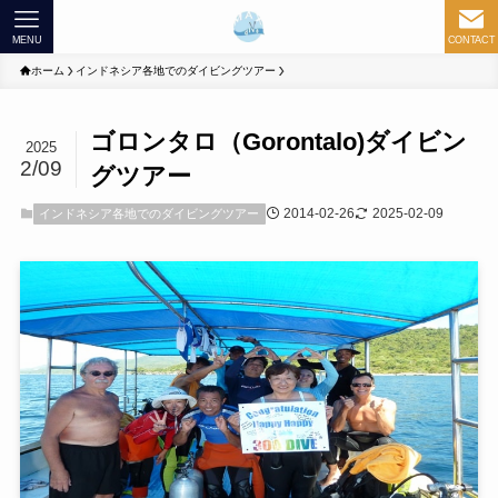
MENU
CONTACT
ホーム
インドネシア各地でのダイビングツアー
ゴロンタロ（Gorontalo)ダイビン
2025
2/09
グツアー
2014-02-26
2025-02-09
インドネシア各地でのダイビングツアー