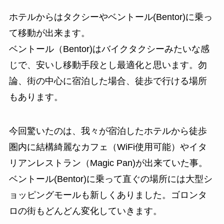
ホテルからはタクシーやベントール(Bentor)に乗っ
て移動が出来ます。
ベントール（Bentor)はバイクタクシーみたいな感
じで、安いし移動手段とし最適化と思います。勿
論、街の中心に宿泊した場合、徒歩で行ける場所
もあります。
今回驚いたのは、我々が宿泊したホテルから徒歩
圏内に結構綺麗なカフェ（WiFi使用可能）やイタ
リアンレストラン（Magic Pan)が出来ていた事。
ベントール(Bentor)に乗って直ぐの場所には大型シ
ョッピングモールも新しくありました。ゴロンタ
ロの街もどんどん変化していきます。