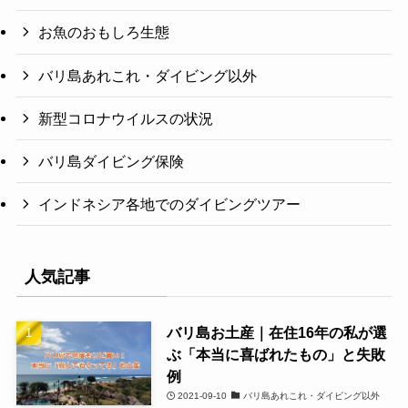
お魚のおもしろ生態
バリ島あれこれ・ダイビング以外
新型コロナウイルスの状況
バリ島ダイビング保険
インドネシア各地でのダイビングツアー
人気記事
バリ島お土産｜在住16年の私が選
ぶ「本当に喜ばれたもの」と失敗
例
2021-09-10
バリ島あれこれ・ダイビング以外