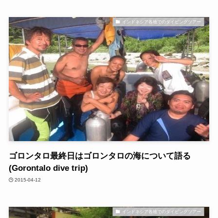
インドネシア各地でのダイビングツアー
ゴロンタロ最終日はゴロンタロの海について語る
(Gorontalo dive trip)
2015-04-12
インドネシア各地でのダイビングツアー