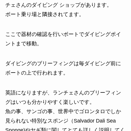
チェさんのダイビング ショップがあります。
ボート乗り場と隣接されてます。
ここで器材の確認を行いボートでダイビングポイ
ントまで移動。
ダイビングのブリーフィングは毎ダイビング前に
ボートの上で行われます。
英語になりますが、ランチェさんのブリーフィン
グはいつも分かりやすく楽しいです。
魚の事、サンゴの事、世界中でゴロンタロでしか
見られない特別なスポンジ（Salvador Dali Sea
Sponge)やヤギ類に関してとても詳しく説明してく