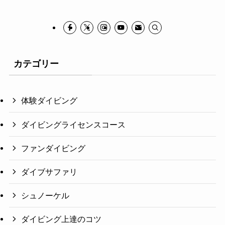
カテゴリー
体験ダイビング
ダイビングライセンスコース
ファンダイビング
ダイブサファリ
シュノーケル
ダイビング上達のコツ