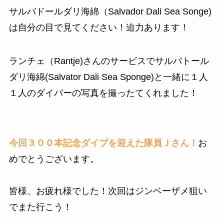
サルバドールダリ海綿（Salvador Dali Sea Songe)
は自分の目で見てください！迫力あります！
ランチェ（Rantje)さんのサービスでサルバトール
ダリ海綿(Salvator Dali Sea Sponge)と一緒に１人
１人のダイバーの写真を撮ったてくれました！
今回３００本記念ダイブを迎えた隊員Ｊさん！
お
めでとうございます。
皆様、お疲れ様でした！次回はジンベーザメ狙い
でまた行こう！