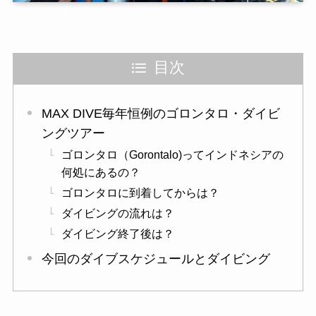
目次
MAX DIVE毎年恒例のゴロンタロ・ダイビ
ングツアー
ゴロンタロ（Gorontalo)ってインドネシアの
何処にあるの？
ゴロンタロに到着してからは？
ダイビングの流れは？
ダイビング終了後は？
今回のダイブスケジュールとダイビング