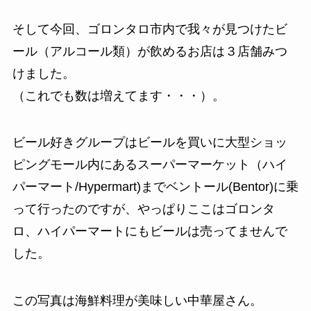
そして今回、ゴロンタロ市内で我々が見つけたビ
ール（アルコール類）が飲めるお店は３店舗みつ
けました。
（これでも数は増えてます・・・）。
ビール好きグループはビールを買いに大型ショッ
ピングモール内にあるスーパーマーケット（ハイ
パーマート/Hypermart)までベントール(Bentor)に乗
って行ったのですが、やっぱりここはゴロンタ
ロ、ハイパーマートにもビールは売ってませんで
した。
この写真は海鮮料理が美味しい中華屋さん。