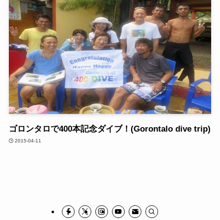
ゴロンタロで400本記念ダイブ！(Gorontalo dive trip)
2015-04-11