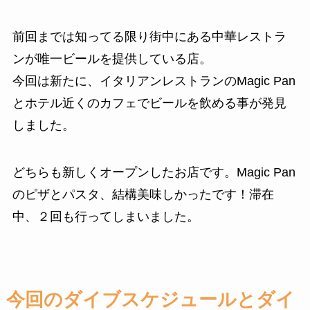
前回までは知ってる限り街中にある中華レストラ
ンが唯一ビールを提供している店。
今回は新たに、イタリアンレストランのMagic Pan
とホテル近くのカフェでビールを飲める事が発見
しました。
どちらも新しくオープンしたお店です。Magic Pan
のピザとパスタ、結構美味しかったです！滞在
中、２回も行ってしまいました。
今回のダイブスケジュールとダイ