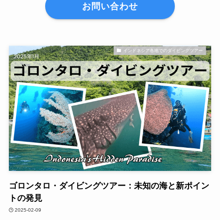
お問い合わせ
インドネシア各地でのダイビングツアー
ゴロンタロ・ダイビングツアー：未知の海と新ポイン
トの発見
2025-02-09