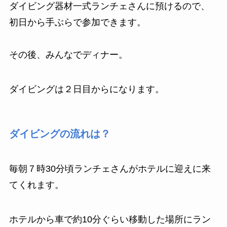
ダイビング器材一式ランチェさんに預けるので、
初日から手ぶらで参加できます。
その後、みんなでディナー。
ダイビングは２日目からになります。
ダイビングの流れは？
毎朝７時30分頃ランチェさんがホテルに迎えに来
てくれます。
ホテルから車で約10分ぐらい移動した場所にラン