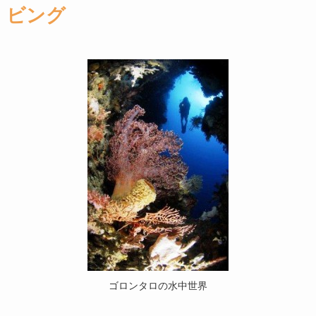
ビング
ゴロンタロの水中世界