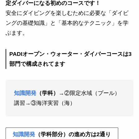
定ダイバーになる初めのコースです！
安全にダイビングを楽しむために必要な「ダイビ
ングの基礎知識」と「基本的なテクニック」を学
ぶます。
PADIオープン・ウォーター・ダイバーコースは3
部門で構成されてます
知識開発
（学科）
→②限定水域（プール）
講習→③海洋実習（海）
知識開発
（学科部分）の進め方は2通り