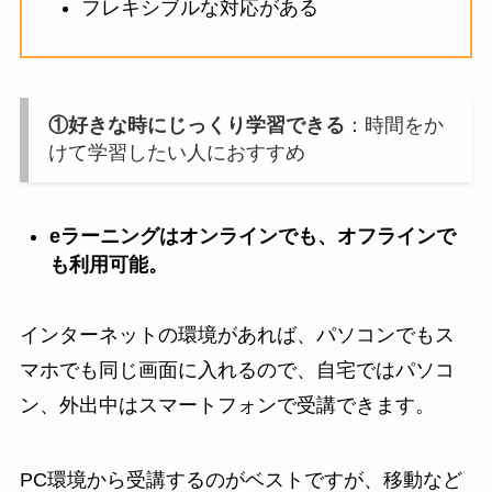
フレキシブルな対応がある
①好きな時にじっくり学習できる
：時間をか
けて学習したい人におすすめ
eラーニングはオンラインでも、オフラインで
も利用可能。
インターネットの環境があれば、パソコンでもス
マホでも同じ画面に入れるので、自宅ではパソコ
ン、外出中はスマートフォンで受講できます。
PC環境から受講するのがベストですが、移動など