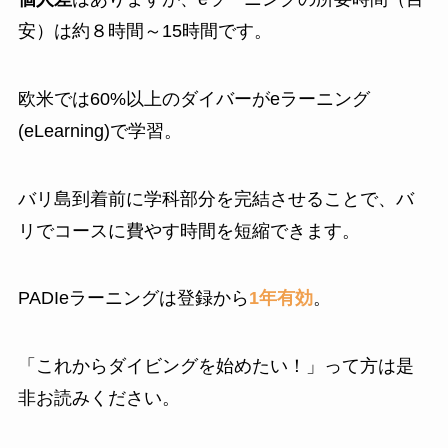
安）は約８時間～15時間です。
欧米では60%以上のダイバーがeラーニング
(eLearning)で学習。
バリ島到着前に学科部分を完結させることで、バ
リでコースに費やす時間を短縮できます。
PADIeラーニングは登録から
1年有効
。
「これからダイビングを始めたい！」って方は是
非お読みください。