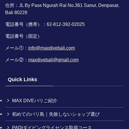
住所：JL By Pass Ngurah Rai No.361 Sanur, Denpasar,
Bali 80228
電話番号（携帯）：62-812-392-02025
電話番号（固定）
メール①：
info@maxdivebali.com
メール②：
maxdivebali@gmail.com
Quick Links
MAX DIVEバリご紹介
初めてのバリ島｜失敗しないショップ選び
PADIダイビングライセンス取得コース