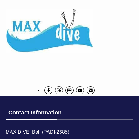
Contact Information
MAX DIVE, Bali (PADI-2685)