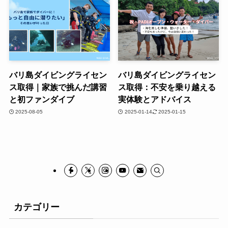
バリ島ダイビングライセン
バリ島ダイビングライセン
ス取得｜家族で挑んだ講習
ス取得：不安を乗り越える
と初ファンダイブ
実体験とアドバイス
2025-08-05
2025-01-14
2025-01-15
カテゴリー