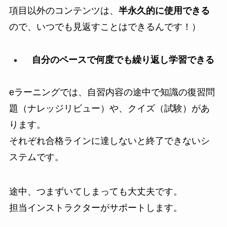
項目以外のコンテンツは、
半永久的に使用できる
ので、いつでも見返すことはできるんです！）
自分のペースで何度でも繰り返し学習できる
eラーニングでは、自習内容の途中で知識の復習問
題（ナレッジリビュー）や、クイズ（試験）があ
ります。
それぞれ合格ラインに達しないと終了できないシ
ステムです。
途中、つまずいてしまっても大丈夫です。
担当インストラクターがサポートします。