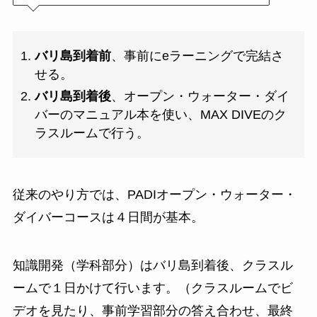
バリ島到着前
、事前にeラーニングで完結さ
せる。
バリ島到着後
、オープン・ウォーター・ダイ
バーのマニュアル本を使い、MAX DIVEのク
ラスルームで行う。
従来のやり方では、PADIオープン・ウォーター・
ダイバーコースは４日間が基本。
知識開発（学科部分）はバリ島到着後、クラスル
ームで１日かけて行います。（クラスルームでビ
デオを見たり、事前学習部分の答え合わせ、最終