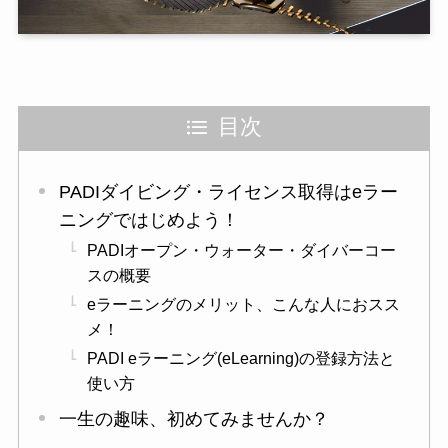
目次
PADIダイビング・ライセンス取得はeラー
ニングではじめよう！
PADIオープン・ウォーター・ダイバーコー
スの概要
eラーニングのメリット、こんな人におスス
メ！
PADI eラーニング(eLearning)の登録方法と
使い方
一生の趣味、初めてみませんか？