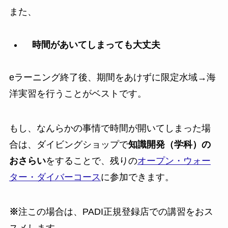
また、
時間があいてしまっても大丈夫
eラーニング終了後、期間をあけずに限定水域→海
洋実習を行うことがベストです。
もし、なんらかの事情で時間が開いてしまった場
合は、ダイビングショップで
知識開発（学科）の
おさらい
をすることで、残りの
オープン・ウォー
ター・ダイバーコース
に参加できます。
※
注この場合は、PADI正規登録店での講習をおス