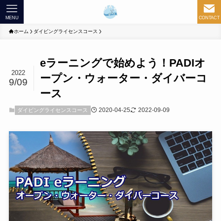
MENU
CONTACT
ホーム
ダイビングライセンスコース
eラーニングで始めよう！PADIオ
2022
ープン・ウォーター・ダイバーコ
9/09
ース
2020-04-25
2022-09-09
ダイビングライセンスコース