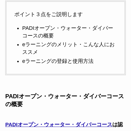
ポイント３点をご説明します
PADIオープン・ウォーター・ダイバー
コースの概要
eラーニングのメリット・こんな人にお
ススメ
eラーニングの登録と使用方法
PADIオープン・ウォーター・ダイバーコース
の概要
PADIオープン・ウォーター・ダイバーコース
は認