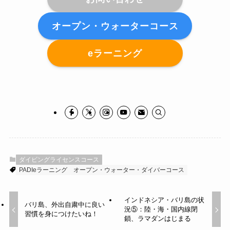
オープン・ウォーターコース
eラーニング
ダイビングライセンスコース
PADIeラーニング
オープン・ウォーター・ダイバーコース
インドネシア・バリ島の状
バリ島、外出自粛中に良い
況⑤：陸・海・国内線閉
習慣を身につけたいね！
鎖、ラマダンはじまる