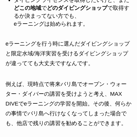
ダイビングライセンスを取得したいけど、まだ
どこの地域
で
どのダイビングショップ
で取得す
るか決まってない方でも、
eラーニングは始められます。
eラーニングを行う時に選んだダイビングショップ
と限定水域/海洋実習を受けるダイビングショップ
が違ってても大丈夫ですなんです。
例えば、現時点で将来バリ島でオープン・ウォー
ター・ダイバーの講習を受けようと考え、MAX
DIVEでeラーニングの学習を開始。その後、何らか
の事情でバリ島へ行けなくなってしまった場合で
も、他店で残りの講習を勧めることができます。