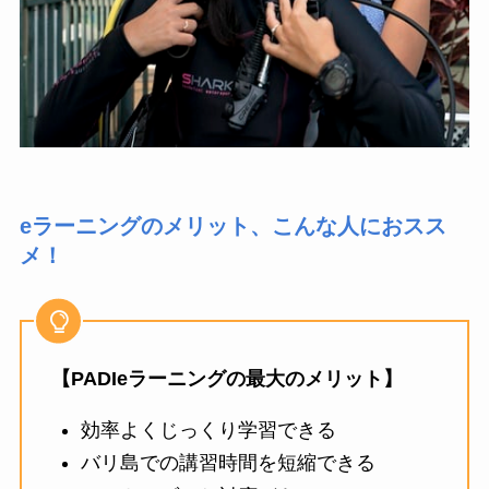
eラーニングのメリット、こんな人におスス
メ！
【PADIeラーニングの最大のメリット】
効率よくじっくり学習できる
バリ島での講習時間を短縮できる