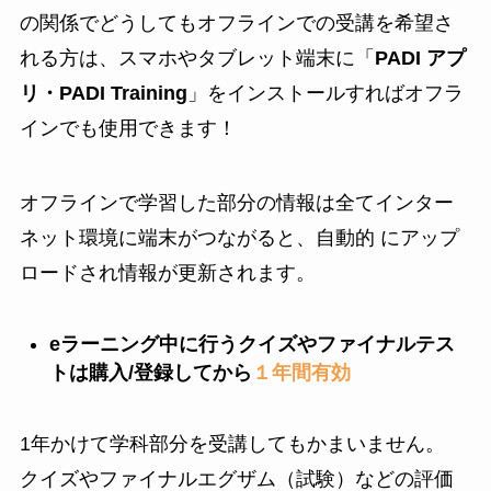
の関係でどうしてもオフラインでの受講を希望さ
れる方は、スマホやタブレット端末に「
PADI アプ
リ・PADI Training
」をインストールすればオフラ
インでも使用できます！
オフラインで学習した部分の情報は全てインター
ネット環境に端末がつながると、自動的 にアップ
ロードされ情報が更新されます。
eラーニング中に行うクイズやファイナルテス
トは購入/登録してから
１年間有効
1年かけて学科部分を受講してもかまいません。
クイズやファイナルエグザム（試験）などの評価