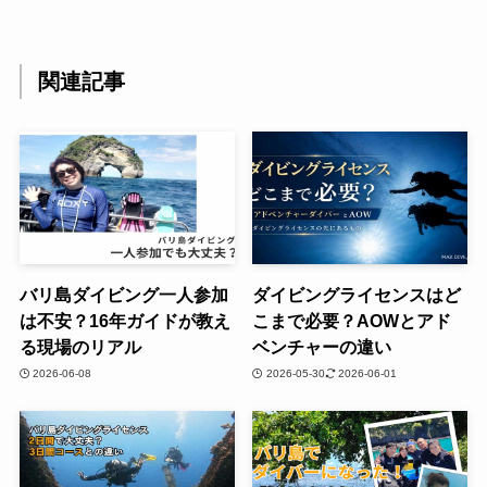
関連記事
バリ島ダイビング一人参加
ダイビングライセンスはど
は不安？16年ガイドが教え
こまで必要？AOWとアド
る現場のリアル
ベンチャーの違い
2026-06-08
2026-05-30
2026-06-01