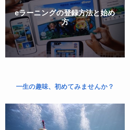
eラーニングの登録方法と始め
方
一生の趣味、初めてみませんか？