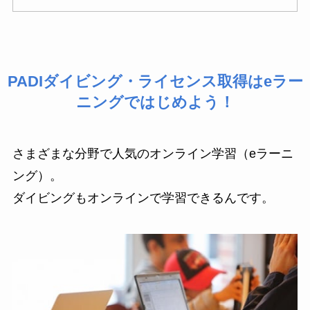
PADIダイビング・ライセンス取得はeラー
ニングではじめよう！
さまざまな分野で人気のオンライン学習（eラーニ
ング）。
ダイビングもオンラインで学習できるんです。