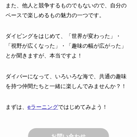
また、他人と競争するものでもないので、自分の
ペースで楽しめるもの魅力の一つです。
ダイビングをはじめて、「世界が変わった」・
「視野が広くなった」・「趣味の幅が広がった」
とか聞きますが、本当ですよ！
ダイバーになって、いろいろな海で、共通の趣味
を持つ仲間たちと一緒に楽しんでみませんか？！
まずは、
eラーニング
ではじめてみよう！
お問い合わせ