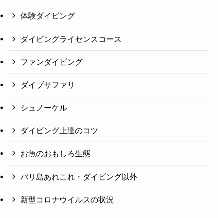
体験ダイビング
ダイビングライセンスコース
ファンダイビング
ダイブサファリ
シュノーケル
ダイビング上達のコツ
お魚のおもしろ生態
バリ島あれこれ・ダイビング以外
新型コロナウイルスの状況