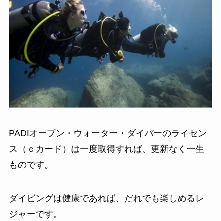
PADIオープン・ウォーター・ダイバーのライセン
ス（ｃカード）は一度取得すれば、更新なく一生
ものです。
ダイビングは健康であれば、だれでも楽しめるレ
ジャーです。