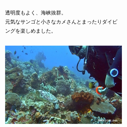
透明度もよく、海峡抜群。
元気なサンゴと小さなカメさんとまったりダイビ
ングを楽しめました。