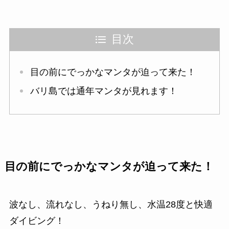
目次
目の前にでっかなマンタが迫って来た！
バリ島では通年マンタが見れます！
目の前にでっかなマンタが迫って来た！
波なし、流れなし、うねり無し、水温28度と快適
ダイビング！