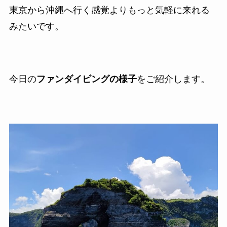
東京から沖縄へ行く感覚よりもっと気軽に来れる
みたいです。
今日の
ファンダイビングの様子
をご紹介します。