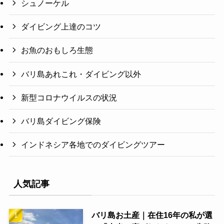
シュノーケル
ダイビング上達のコツ
お魚のおもしろ生態
バリ島あれこれ・ダイビング以外
新型コロナウイルスの状況
バリ島ダイビング保険
インドネシア各地でのダイビングツアー
人気記事
バリ島お土産｜在住16年の私が選