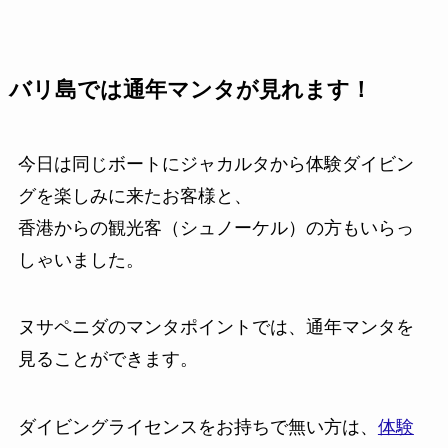
バリ島では通年マンタが見れます！
今日は同じボートにジャカルタから体験ダイビン
グを楽しみに来たお客様と、
香港からの観光客（シュノーケル）の方もいらっ
しゃいました。
ヌサペニダのマンタポイントでは、通年マンタを
見ることができます。
ダイビングライセンスをお持ちで無い方は、
体験