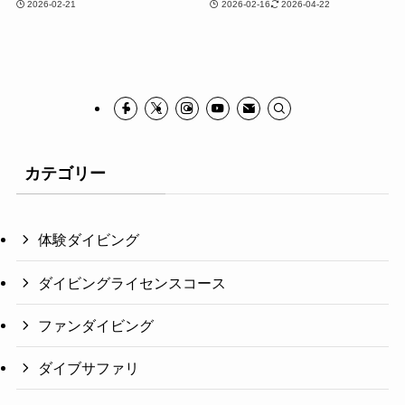
2026-02-21
2026-02-16
2026-04-22
カテゴリー
体験ダイビング
ダイビングライセンスコース
ファンダイビング
ダイブサファリ