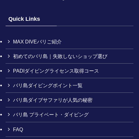
Quick Links
MAX DIVEバリご紹介
初めてのバリ島｜失敗しないショップ選び
PADIダイビングライセンス取得コース
バリ島ダイビングポイント一覧
バリ島ダイブサファリが人気の秘密
バリ島 プライベート・ダイビング
FAQ