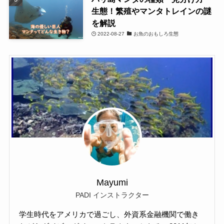
生態！繁殖やマンタトレインの謎
を解説
2022-08-27
お魚のおもしろ生態
Mayumi
PADI インストラクター
学生時代をアメリカで過ごし、外資系金融機関で働き