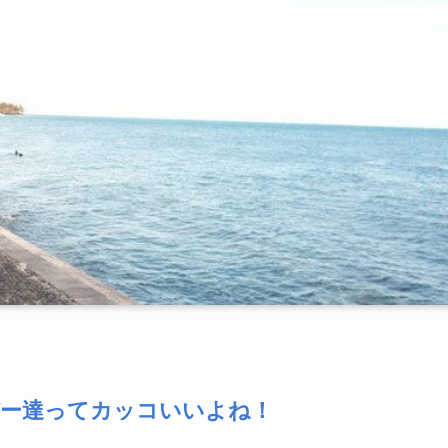
バー達ってカッコいいよね！