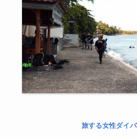
旅する女性ダイ