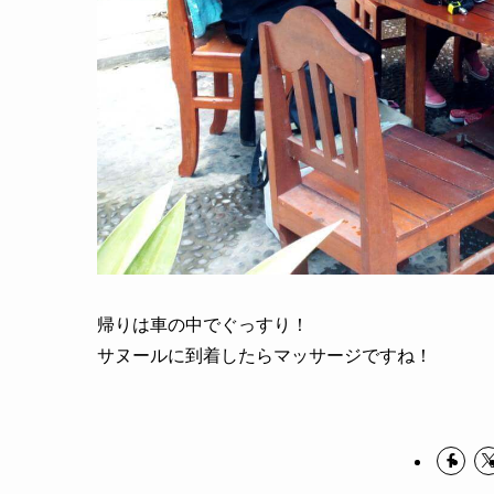
帰りは車の中でぐっすり！
サヌールに到着したらマッサージですね！