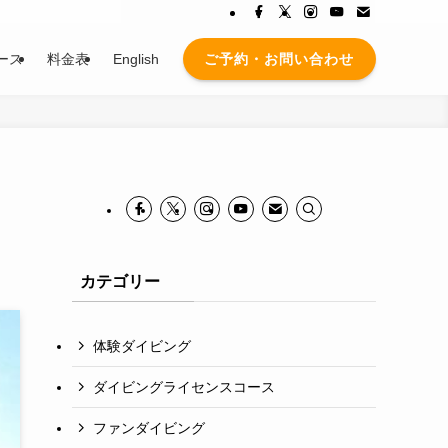
ご予約・お問い合わせ
ース
料金表
English
カテゴリー
体験ダイビング
ダイビングライセンスコース
ファンダイビング