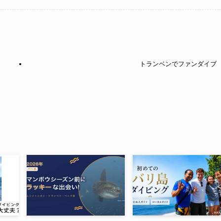
トランベンでファンダイブ