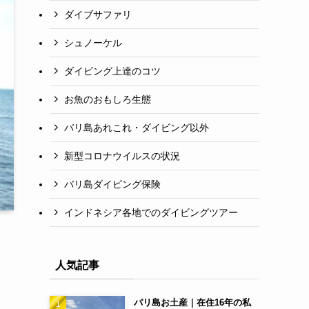
ダイブサファリ
シュノーケル
ダイビング上達のコツ
お魚のおもしろ生態
バリ島あれこれ・ダイビング以外
新型コロナウイルスの状況
バリ島ダイビング保険
インドネシア各地でのダイビングツアー
人気記事
バリ島お土産｜在住16年の私