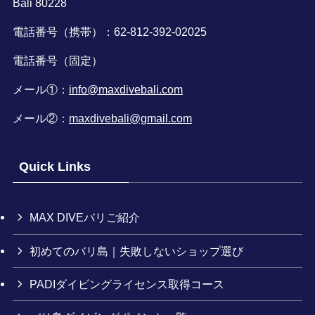
Bali 80228
電話番号（携帯）：62-812-392-02025
電話番号（固定）
メール①：
info@maxdivebali.com
メール②：
maxdivebali@gmail.com
Quick Links
MAX DIVEバリご紹介
初めてのバリ島｜失敗しないショップ選び
PADIダイビングライセンス取得コース