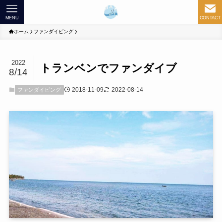
MENU
CONTACT
ホーム
ファンダイビング
2022
トランベンでファンダイブ
8/14
2018-11-09
2022-08-14
ファンダイビング