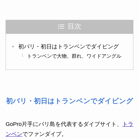
目次
初バリ・初日はトランベンでダイビング
トランベンで大物、群れ、ワイドアングル
初バリ・初日はトランベンでダイビング
GoPro片手にバリ島を代表するダイブサイト、
トラ
ンベン
でファンダイブ。