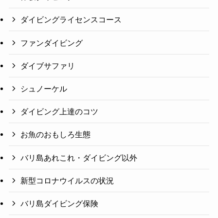
ダイビングライセンスコース
ファンダイビング
ダイブサファリ
シュノーケル
ダイビング上達のコツ
お魚のおもしろ生態
バリ島あれこれ・ダイビング以外
新型コロナウイルスの状況
バリ島ダイビング保険