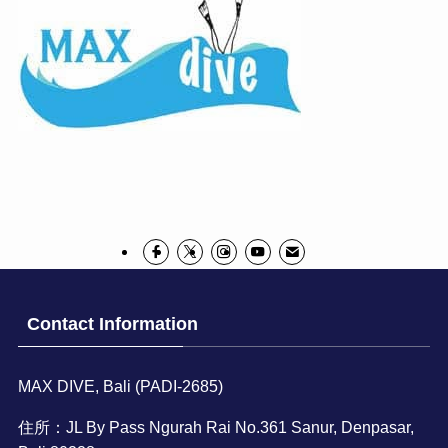
Contact Information
MAX DIVE, Bali (PADI-2685)
住所：JL By Pass Ngurah Rai No.361 Sanur, Denpasar,