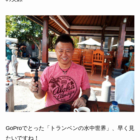
GoProでとった「トランベンの水中世界」、早く見
たいですね！