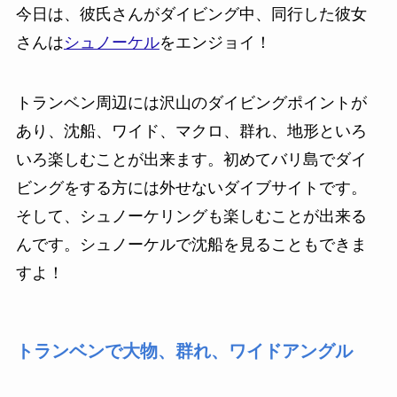
今日は、彼氏さんがダイビング中、同行した彼女
さんは
シュノーケル
をエンジョイ！
トランベン周辺には沢山のダイビングポイントが
あり、沈船、ワイド、マクロ、群れ、地形といろ
いろ楽しむことが出来ます。初めてバリ島でダイ
ビングをする方には外せないダイブサイトです。
そして、シュノーケリングも楽しむことが出来る
んです。シュノーケルで沈船を見ることもできま
すよ！
トランベンで大物、群れ、ワイドアングル