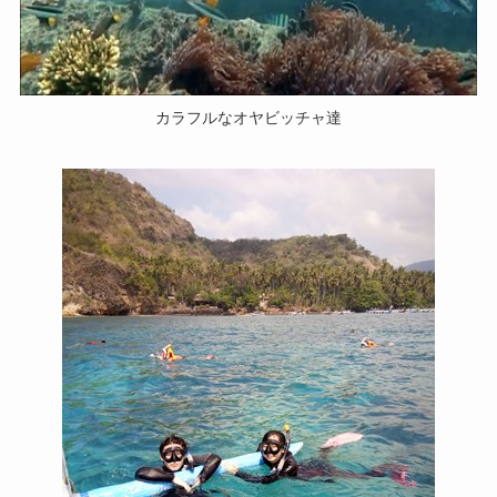
カラフルなオヤビッチャ達