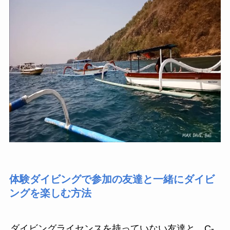
体験ダイビングで参加の友達と一緒にダイビ
ングを楽しむ方法
ダイビングライセンスを持っていない友達と、C-