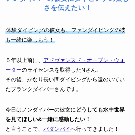
さを伝えたい！
体験ダイビングの彼女も、ファンダイビングの彼
も一緒に楽しもう！
５年以上前に、
アドヴァンスド・オープン・ウォ
ーター
のライセンスを取得したNさん。
その後、かなり長い間ダイビングから遠のいてい
たブランクダイバーさんです。
今日はノンダイバーの彼女に
どうしても水中世界
を見てほしい&一緒に感動したい
！
と言うことで、
パダンバイ
へ行ってきました！