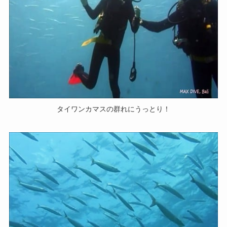
タイワンカマスの群れにうっとり！