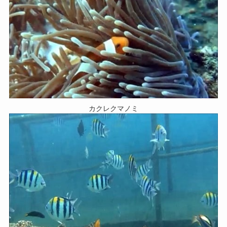
カクレクマノミ