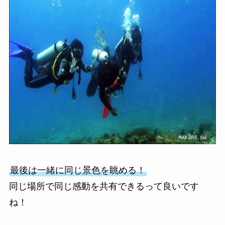
最後は一緒に同じ景色を眺める！
同じ場所で同じ感動を共有できるって良いです
ね！