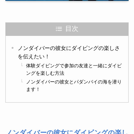
目次
ノンダイバーの彼女にダイビングの楽しさ
を伝えたい！
体験ダイビングで参加の友達と一緒にダイビ
ングを楽しむ方法
ノンダイバーの彼女とパダンバイの海を潜り
ます！
ノンダイバーの彼女にダイビングの楽し