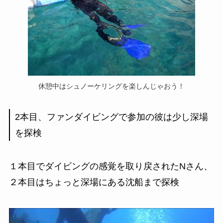
休憩中はシュノーケリングを楽しんじゃおう！
2本目、ファンダイビングで参加の彼は少し深場
を探検
１本目でダイビングの感覚を取り戻されたNさん、
２本目はちょっと深場にある沈船まで探検