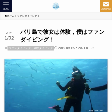
MENU
CONTACT
ホーム
ファンダイビング
バリ島で彼女は体験，僕はファン
2021
1/02
ダイビング！
2019-09-16
2021-01-02
ファンダイビング
体験ダイビング