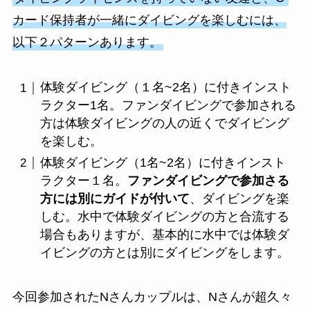
カード保持者が一緒にダイビングを楽しむには、
以下２パターンあります。
体験ダイビング（１名~2名）に付きインスト
ラクター1名。ファンダイビングで参加される
方は体験ダイビングの人の近くでダイビング
を楽しむ。
体験ダイビング（1名~2名）に付きインスト
ラクター１名。
ファンダイビングで参加さる
方には別にガイドが付いて
、ダイビングを楽
しむ。水中で体験ダイビングの方と合流する
場合もありますが、基本的に水中では体験ダ
イビングの方とは別にダイビングをします。
今回参加されたNさんカップルは、Nさんが超久々