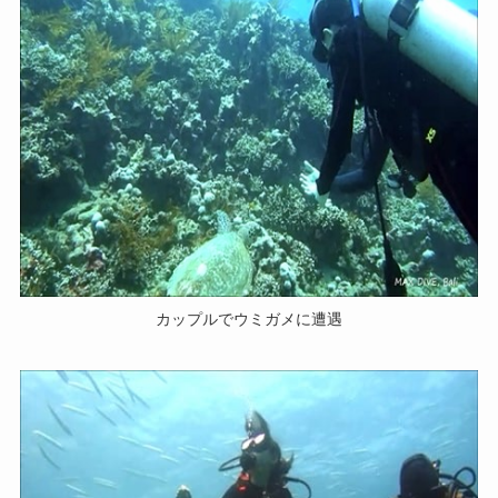
カップルでウミガメに遭遇