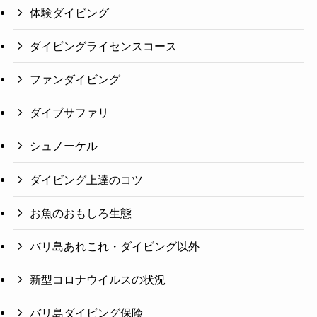
体験ダイビング
ダイビングライセンスコース
ファンダイビング
ダイブサファリ
シュノーケル
ダイビング上達のコツ
お魚のおもしろ生態
バリ島あれこれ・ダイビング以外
新型コロナウイルスの状況
バリ島ダイビング保険