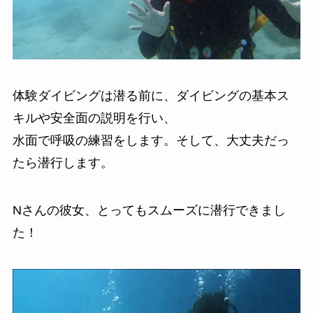
体験ダイビングは潜る前に、ダイビングの基本ス
キルや安全面の説明を行い、
水面で呼吸の練習をします。そして、大丈夫だっ
たら潜行します。
Nさんの彼女、とってもスムーズに潜行できまし
た！