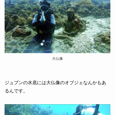
大仏像
ジュプンの水底には大仏像のオブジェなんかもあ
るんです。