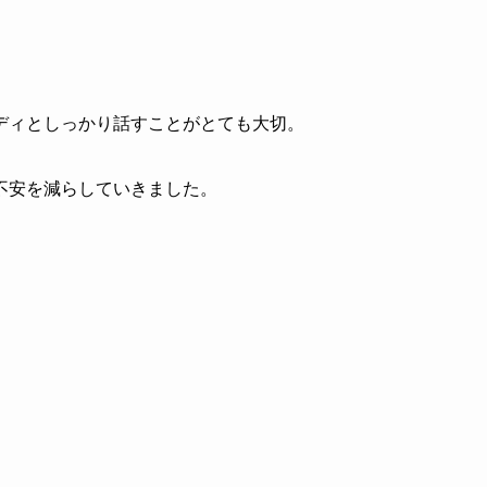
ディとしっかり話すことがとても大切。
不安を減らしていきました。