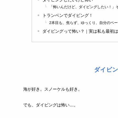
「怖いんだけど、ダイビングしたい！」
トランベンでダイビング！
2本目も、焦らず、ゆっくり、自分のペー
ダイビングって怖い？｜実は私も最初
ダイビ
海が好き。スノーケルも好き。
でも、ダイビングは怖い…。