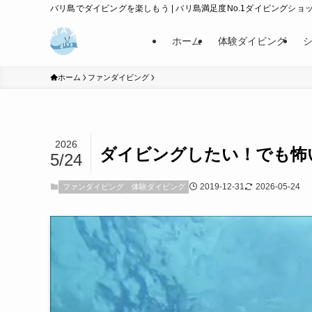
バリ島でダイビングを楽しもう | バリ島満足度No.1ダイビングショップ
ホーム
体験ダイビング
ホーム
ファンダイビング
2026
ダイビングしたい！でも怖
5/24
2019-12-31
2026-05-24
ファンダイビング
体験ダイビング