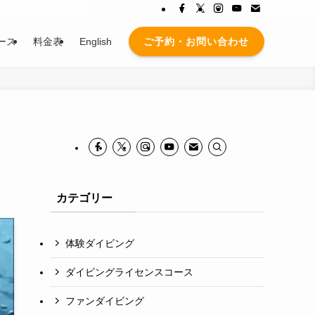
ご予約・お問い合わせ
ース
料金表
English
カテゴリー
体験ダイビング
ダイビングライセンスコース
ファンダイビング