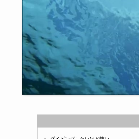
ダイビングしたいけど怖い