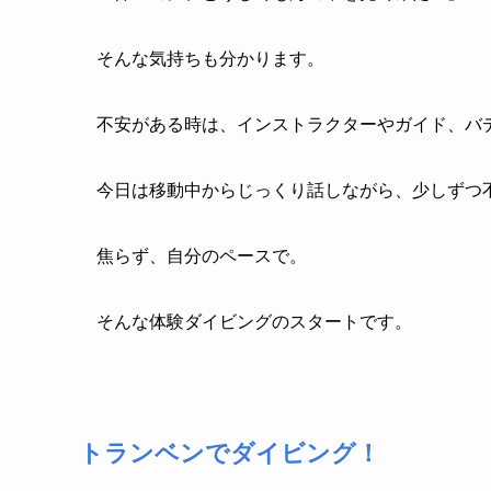
そんな気持ちも分かります。
不安がある時は、インストラクターやガイド、バ
今日は移動中からじっくり話しながら、少しずつ
焦らず、自分のペースで。
そんな体験ダイビングのスタートです。
トランベンでダイビング！