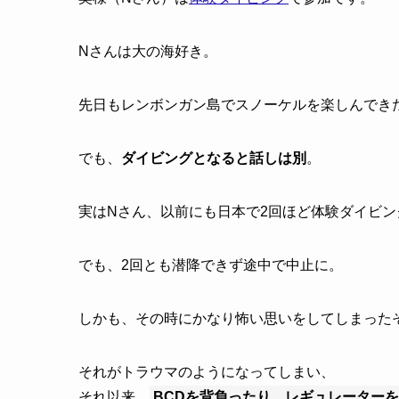
Nさんは大の海好き。
先日もレンボンガン島でスノーケルを楽しんでき
でも、
ダイビングとなると話しは別
。
実はNさん、以前にも日本で2回ほど体験ダイビ
でも、2回とも潜降できず途中で中止に。
しかも、その時にかなり怖い思いをしてしまった
それがトラウマのようになってしまい、
それ以来、
BCDを背負ったり、レギュレーター