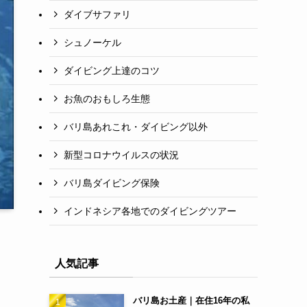
ダイブサファリ
シュノーケル
ダイビング上達のコツ
お魚のおもしろ生態
バリ島あれこれ・ダイビング以外
新型コロナウイルスの状況
バリ島ダイビング保険
インドネシア各地でのダイビングツアー
人気記事
バリ島お土産｜在住16年の私