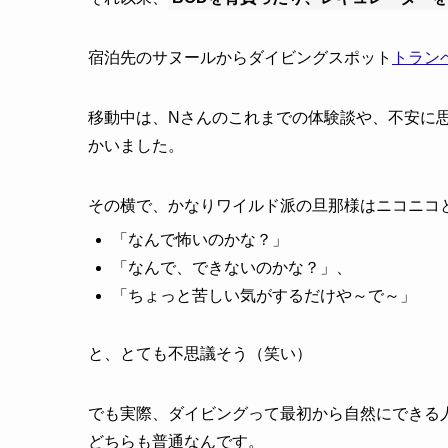
宿泊先のサヌールからダイビングスポット
トラン
移動中は、Nさんのこれまでの体験談や、不安に
かいました。
その横で、かなりワイルド派の旦那様はニコニコ
「なんで怖いのかな？」
「なんで、できないのかな？」、
「ちょっと苦しい気がするだけや～で～」
と、とても不思議そう（笑い）
でも実際、ダイビングって最初から自然にできる
どちらも普通なんです。