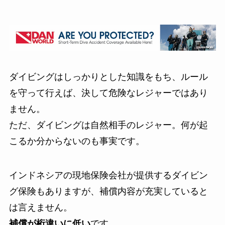
ダイビングはしっかりとした知識をもち、ルール
を守って行えば、決して危険なレジャーではあり
ません
。
ただ、ダイビングは自然相手のレジャー。何が起
こるか分からないのも事実です。
インドネシアの現地保険会社が提供するダイビン
グ保険もありますが、補償内容が充実していると
は言えません。
補償が桁違いに低い
です。