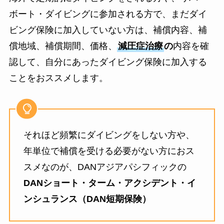
ボート・ダイビングに参加される方で、まだダイ
ビング保険に加入していない方は、補償内容、補
償地域、補償期間、価格、
減圧症治療
の
内容を確
認して、自分にあったダイビング保険に加入する
ことをおススメします。
それほど頻繁にダイビングをしない方や、
年単位で補償を受ける必要がない方におス
スメなのが、DANアジアパシフィックの
DANショート・ターム・アクシデント・イ
ンシュランス（DAN短期保険）