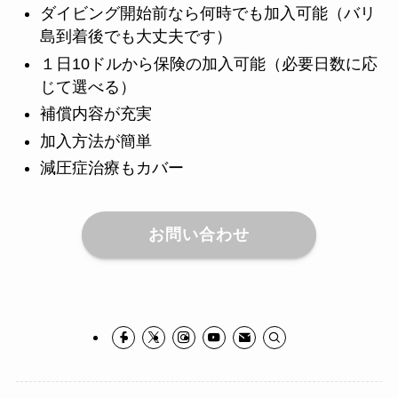
ダイビング開始前なら何時でも加入可能（バリ
島到着後でも大丈夫です）
１日10ドルから保険の加入可能（必要日数に応
じて選べる）
補償内容が充実
加入方法が簡単
減圧症治療もカバー
お問い合わせ