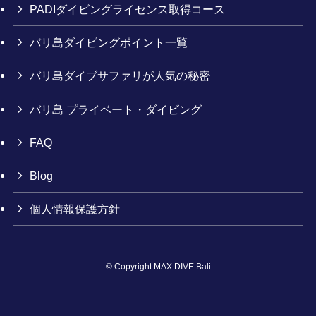
PADIダイビングライセンス取得コース
バリ島ダイビングポイント一覧
バリ島ダイブサファリが人気の秘密
バリ島 プライベート・ダイビング
FAQ
Blog
個人情報保護方針
©
Copyright MAX DIVE Bali