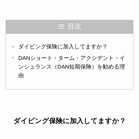
目次
ダイビング保険に加入してますか？
DANショート・ターム・アクシデント・イ
ンシュランス（DAN短期保険）を勧める理
由
ダイビング保険に加入してますか？