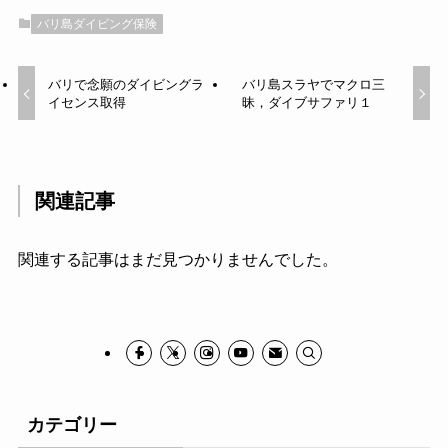
バリ島ダイビング保険
バリで念願のダイビングラ
バリ島スラヤでマクロ三
イセンス取得
昧，ダイブサファリ１
関連記事
関連する記事はまだ見つかりませんでした。
カテゴリー