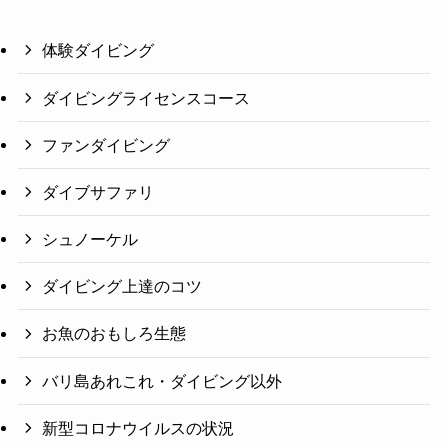
体験ダイビング
ダイビングライセンスコース
ファンダイビング
ダイブサファリ
シュノーケル
ダイビング上達のコツ
お魚のおもしろ生態
バリ島あれこれ・ダイビング以外
新型コロナウイルスの状況