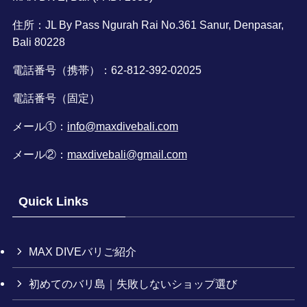
住所：JL By Pass Ngurah Rai No.361 Sanur, Denpasar,
Bali 80228
電話番号（携帯）：62-812-392-02025
電話番号（固定）
メール①：
info@maxdivebali.com
メール②：
maxdivebali@gmail.com
Quick Links
MAX DIVEバリご紹介
初めてのバリ島｜失敗しないショップ選び