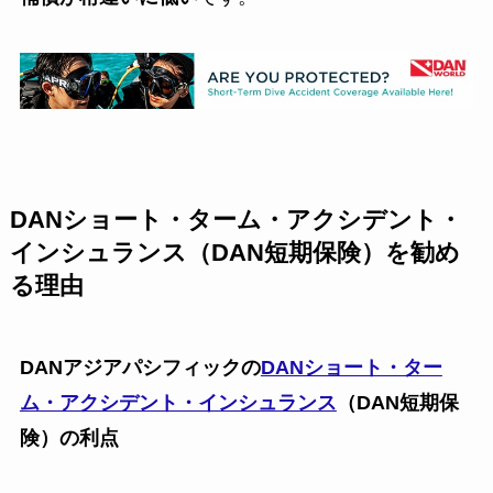
DANショート・ターム・アクシデント・
インシュランス（DAN短期保険）を勧め
る理由
DANアジアパシフィックの
DANショート・ター
ム・アクシデント・インシュランス
（DAN短期保
険）の利点