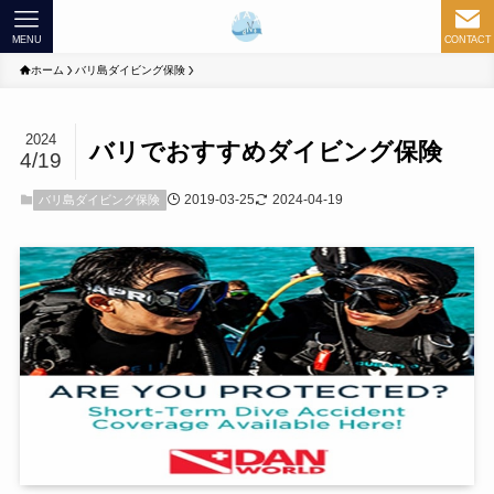
MENU
CONTACT
ホーム
バリ島ダイビング保険
2024
バリでおすすめダイビング保険
4/19
2019-03-25
2024-04-19
バリ島ダイビング保険