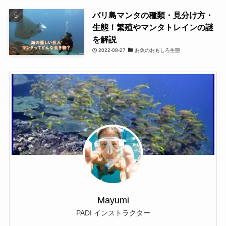
バリ島マンタの種類・見分け方・
生態！繁殖やマンタトレインの謎
を解説
2022-08-27
お魚のおもしろ生態
Mayumi
PADI インストラクター