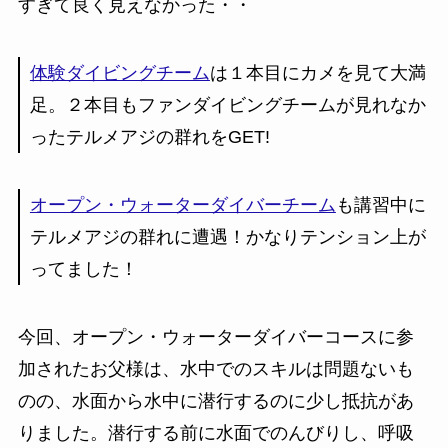
すぎて良く見えなかった・・
体験ダイビングチーム
は１本目にカメを見て大満
足。２本目もファンダイビングチームが見れなか
ったテルメアジの群れをGET!
オープン・ウォーターダイバーチーム
も講習中に
テルメアジの群れに遭遇！かなりテンション上が
ってました！
今回、オープン・ウォーターダイバーコースに参
加されたお父様は、水中でのスキルは問題ないも
のの、水面から水中に潜行するのに少し抵抗があ
りました。潜行する前に水面でのんびりし、呼吸