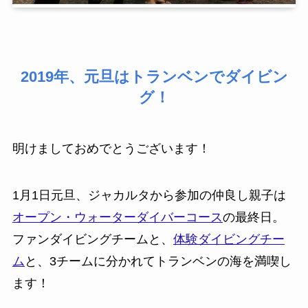
2019年、元旦はトランベンでダイビン
グ！
明けましておめでとうございます！
1月1日元旦、ジャカルタから参加の仲良し親子は
オープン・ウォーターダイバーコース
の最終日。
ファンダイビングチームと、
体験ダイビングチー
ム
と、3チームに分かれてトランベンの海を満喫し
ます！