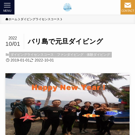
MENU
CONTACT
ホーム
ダイビングライセンスコース
2022
バリ島で元旦ダイビング
10/01
ダイビングライセンスコース
ファンダイビング
体験ダイビング
2019-01-01
2022-10-01