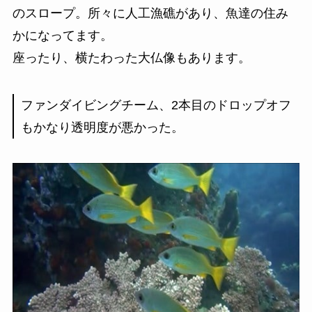
のスロープ。所々に人工漁礁があり、魚達の住み
かになってます。
座ったり、横たわった大仏像もあります。
ファンダイビングチーム、2本目のドロップオフ
もかなり透明度が悪かった。