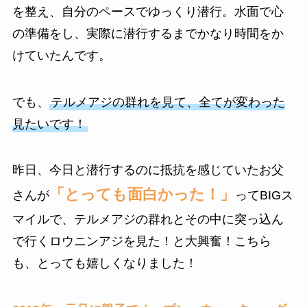
を整え、自分のペースでゆっくり潜行。水面で心
の準備をし、実際に潜行するまでかなり時間をか
けていたんです。
でも、
テルメアジの群れを見て、全てが変わった
見たいです！
昨日、今日と潜行するのに抵抗を感じていたお父
「とっても面白かった！」
さんが
ってBIGス
マイルで、テルメアジの群れとその中に突っ込ん
で行くロウニンアジを見た！と大興奮！こちら
も、とっても嬉しくなりました！