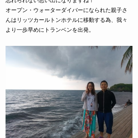
忘れられない思い出になりますね！
オープン・ウォーターダイバーになられた親子さ
んはリッツカールトンホテルに移動する為、我々
より一歩早めにトランベンを出発。