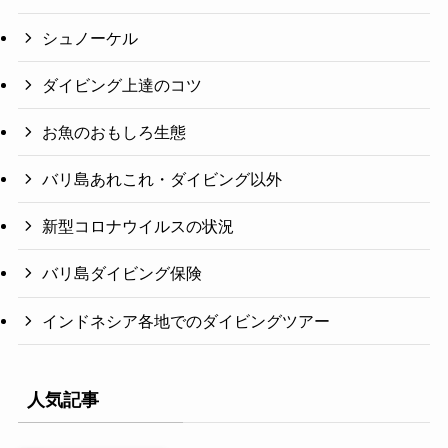
シュノーケル
ダイビング上達のコツ
お魚のおもしろ生態
バリ島あれこれ・ダイビング以外
新型コロナウイルスの状況
バリ島ダイビング保険
インドネシア各地でのダイビングツアー
人気記事