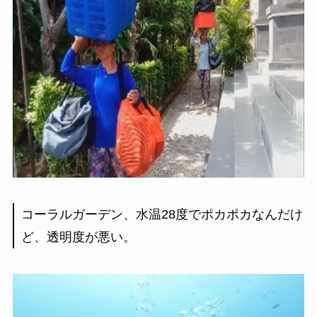
コーラルガーデン、水温28度でポカポカなんだけ
ど、透明度が悪い。