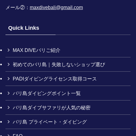
メール②：
maxdivebali@gmail.com
Quick Links
MAX DIVEバリご紹介
初めてのバリ島｜失敗しないショップ選び
PADIダイビングライセンス取得コース
バリ島ダイビングポイント一覧
バリ島ダイブサファリが人気の秘密
バリ島 プライベート・ダイビング