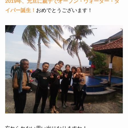
2019年、元旦に親子でオープン・ウォーター・ダ
イバー誕生！
おめでとうございます！