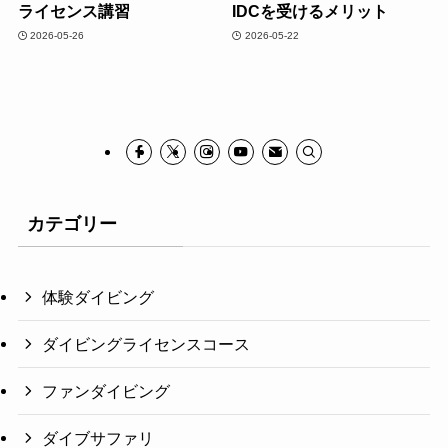
ライセンス講習
IDCを受けるメリット
2026-05-26
2026-05-22
カテゴリー
体験ダイビング
ダイビングライセンスコース
ファンダイビング
ダイブサファリ