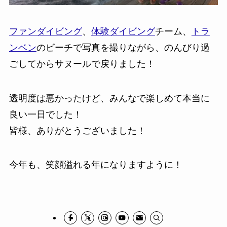
ファンダイビング
、
体験ダイビング
チーム、
トラ
ンベン
のビーチで写真を撮りながら、のんびり過
ごしてからサヌールで戻りました！
透明度は悪かったけど、みんなで楽しめて本当に
良い一日でした！
皆様、ありがとうございました！
今年も、笑顔溢れる年になりますように！