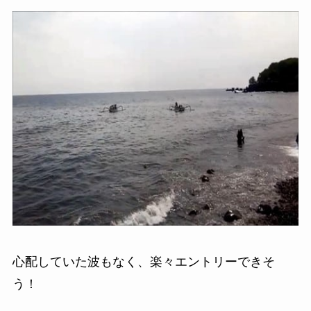
心配していた波もなく、楽々エントリーできそ
う！