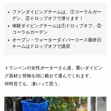
ファンダイビングチームは、①コーラルガー
デン、②ドロップオフで潜ります！
体験ダイビングチームは①ドロップオフ、②
コーラルガーデン
オープン・ウォーターダイバーコース最終日
チームはドロップオフで講習
トランベンの女性ポーターさん達。重いダイビン
グ器材と荷物を頭に載せて運んでくれます。
何時見ても、凄いって思う。