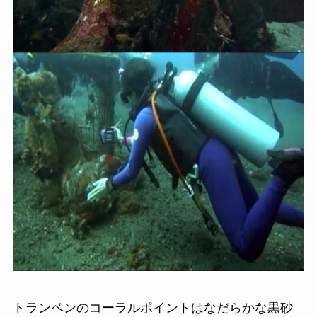
トランベンのコーラルポイントはなだらかな黒砂