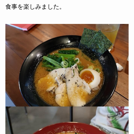
食事を楽しみました。