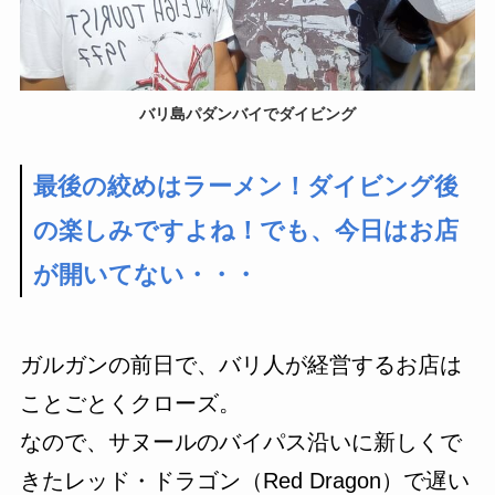
バリ島パダンバイでダイビング
最後の絞めはラーメン！ダイビング後
の楽しみですよね！でも、今日はお店
が開いてない・・・
ガルガンの前日で、バリ人が経営するお店は
ことごとくクローズ。
なので、サヌールのバイパス沿いに新しくで
きたレッド・ドラゴン（Red Dragon）で遅い