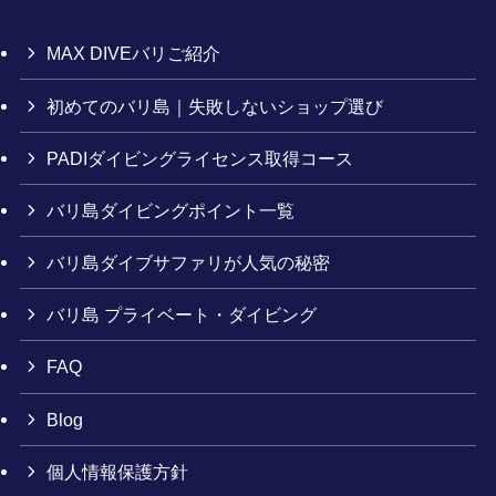
MAX DIVEバリご紹介
初めてのバリ島｜失敗しないショップ選び
PADIダイビングライセンス取得コース
バリ島ダイビングポイント一覧
バリ島ダイブサファリが人気の秘密
バリ島 プライベート・ダイビング
FAQ
Blog
個人情報保護方針