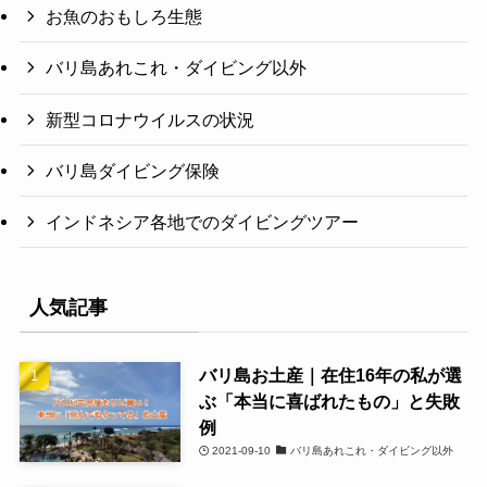
お魚のおもしろ生態
バリ島あれこれ・ダイビング以外
新型コロナウイルスの状況
バリ島ダイビング保険
インドネシア各地でのダイビングツアー
人気記事
バリ島お土産｜在住16年の私が選
ぶ「本当に喜ばれたもの」と失敗
例
2021-09-10
バリ島あれこれ・ダイビング以外