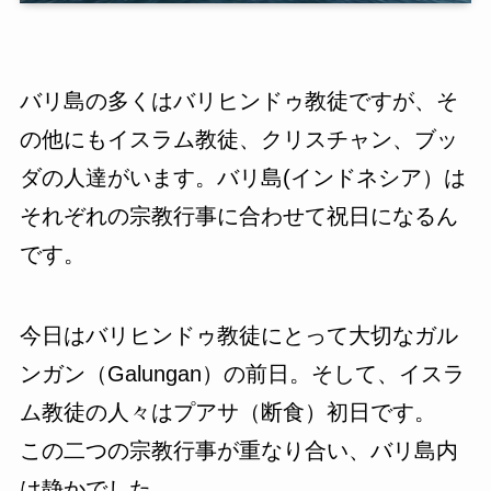
バリ島の多くはバリヒンドゥ教徒ですが、そ
の他にもイスラム教徒、クリスチャン、ブッ
ダの人達がいます。バリ島(インドネシア）は
それぞれの宗教行事に合わせて祝日になるん
です。
今日はバリヒンドゥ教徒にとって大切なガル
ンガン（Galungan）の前日。そして、イスラ
ム教徒の人々はプアサ（断食）初日です。
この二つの宗教行事が重なり合い、バリ島内
は静かでした。