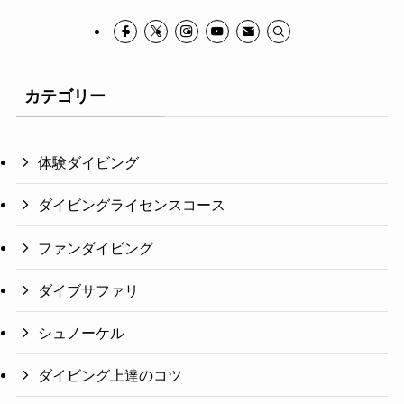
カテゴリー
体験ダイビング
ダイビングライセンスコース
ファンダイビング
ダイブサファリ
シュノーケル
ダイビング上達のコツ