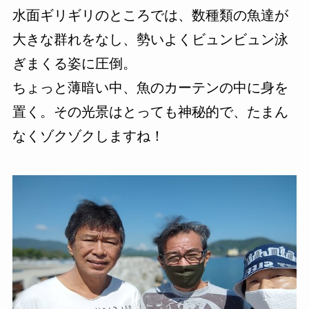
水面ギリギリのところでは、数種類の魚達が
大きな群れをなし、勢いよくビュンビュン泳
ぎまくる姿に圧倒。
ちょっと薄暗い中、魚のカーテンの中に身を
置く。その光景はとっても神秘的で、たまん
なくゾクゾクしますね！