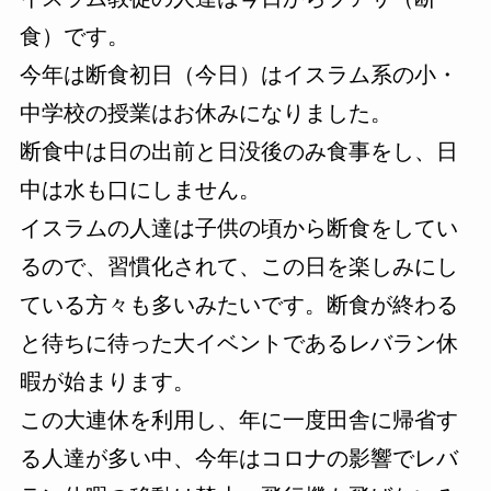
食）です。
今年は断食初日（今日）はイスラム系の小・
中学校の授業はお休みになりました。
断食中は日の出前と日没後のみ食事をし、日
中は水も口にしません。
イスラムの人達は子供の頃から断食をしてい
るので、習慣化されて、この日を楽しみにし
ている方々も多いみたいです。断食が終わる
と待ちに待った大イベントであるレバラン休
暇が始まります。
この大連休を利用し、年に一度田舎に帰省す
る人達が多い中、今年はコロナの影響でレバ