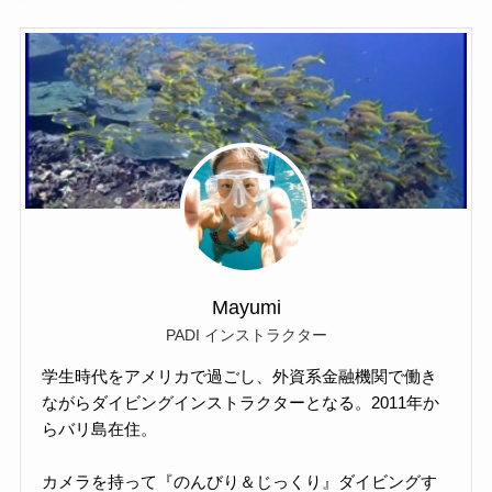
Mayumi
PADI インストラクター
学生時代をアメリカで過ごし、外資系金融機関で働き
ながらダイビングインストラクターとなる。2011年か
らバリ島在住。
カメラを持って『のんびり＆じっくり』ダイビングす