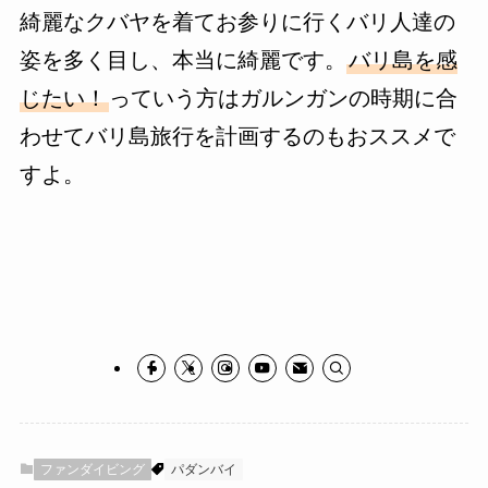
綺麗なクバヤを着てお参りに行くバリ人達の
姿を多く目し、本当に綺麗です。
バリ島を感
じたい！
っていう方はガルンガンの時期に合
わせてバリ島旅行を計画するのもおススメで
すよ。
ファンダイビング
パダンバイ