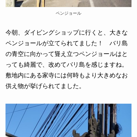
ペンジョール
今朝、ダイビングショップに行くと、大きな
ペンジョールが立てられてました！ バリ島
の青空に向かって聳え立つペンジョールはと
っても綺麗で、改めてバリ島を感じますね。
敷地内にある家寺には何時もより大きめなお
供え物が挙げられてました。