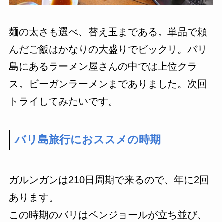
麺の太さも選べ、替え玉まである。単品で頼
んだご飯はかなりの大盛りでビックリ。バリ
島にあるラーメン屋さんの中では上位クラ
ス。ビーガンラーメンまでありました。次回
トライしてみたいです。
バリ島旅行におススメの時期
ガルンガンは210日周期で来るので、年に2回
あります。
この時期のバリはペンジョールが立ち並び、