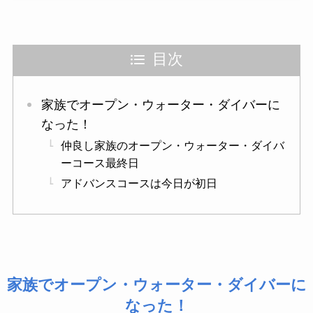
目次
家族でオープン・ウォーター・ダイバーに
なった！
仲良し家族のオープン・ウォーター・ダイバ
ーコース最終日
アドバンスコースは今日が初日
家族でオープン・ウォーター・ダイバーに
なった！