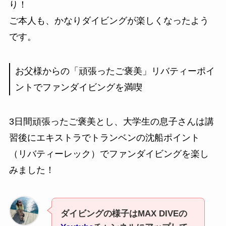
り！
ご本人も、かなりダイビングが楽しくなったよう
です。
お父様からの「頑張ったご褒美」リバティーポイ
ントでファンダイビングを満喫
3日間頑張ったご褒美とし、大学生の息子さんは講
習後にエキストラでトランベンの沈船ポイント
（リバティーレック）でファンダイビングを楽し
みました！
ダイビングの様子はMAX DIVEの