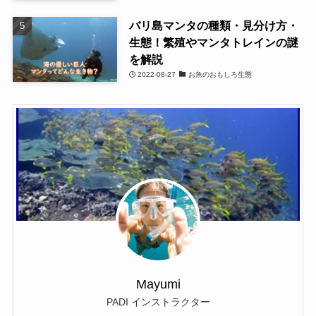
バリ島マンタの種類・見分け方・
生態！繁殖やマンタトレインの謎
を解説
2022-08-27
お魚のおもしろ生態
Mayumi
PADI インストラクター