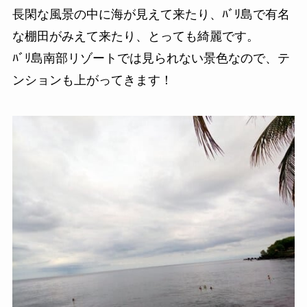
長閑な風景の中に海が見えて来たり、ﾊﾞﾘ島で有名
な棚田がみえて来たり、とっても綺麗です。
ﾊﾞﾘ島南部リゾートでは見られない景色なので、テ
ンションも上がってきます！