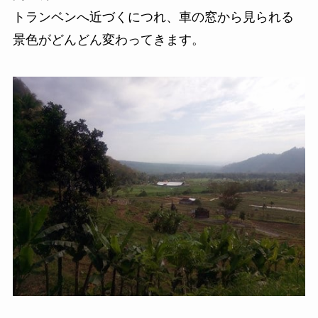
トランベンへ近づくにつれ、車の窓から見られる
景色がどんどん変わってきます。