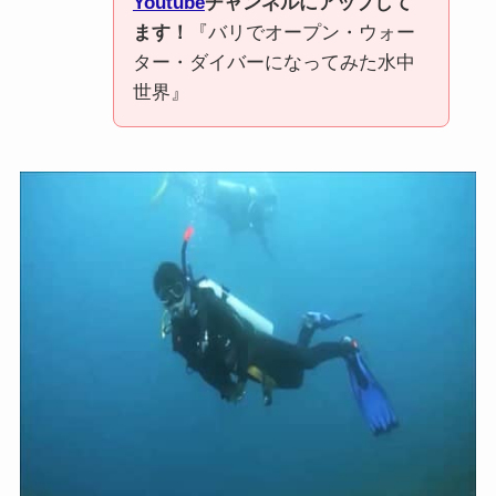
Youtube
チャンネルにアップして
ます！
『バリでオープン・ウォー
ター・ダイバーになってみた水中
世界』