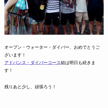
オープン・ウォーター・ダイバー、おめでとうご
ざいます！
アドバンス・ダイバーコース
組は明日も続きま
す！
残りあと少し、頑張ろう！