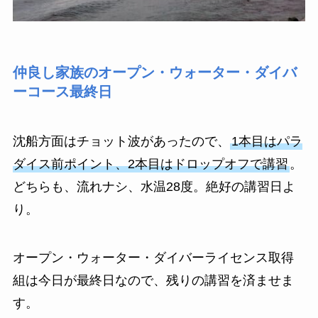
仲良し家族のオープン・ウォーター・ダイバ
ーコース最終日
沈船方面はチョット波があったので、
1本目はパラ
ダイス前ポイント、2本目はドロップオフで講習
。
どちらも、流れナシ、水温28度。絶好の講習日よ
り。
オープン・ウォーター・ダイバーライセンス取得
組は今日が最終日なので、残りの講習を済ませま
す。