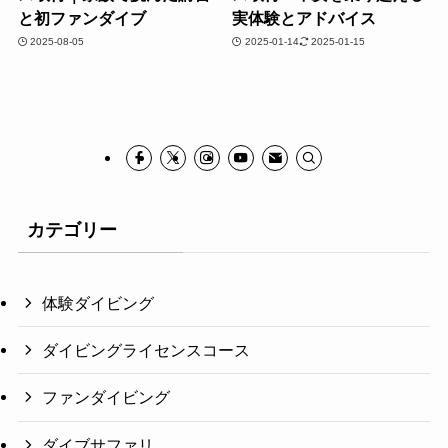
と初ファンダイブ
実体験とアドバイス
2025-08-05
2025-01-14
2025-01-15
カテゴリー
体験ダイビング
ダイビングライセンスコース
ファンダイビング
ダイブサファリ