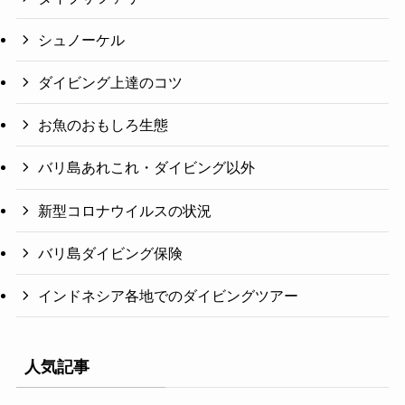
シュノーケル
ダイビング上達のコツ
お魚のおもしろ生態
バリ島あれこれ・ダイビング以外
新型コロナウイルスの状況
バリ島ダイビング保険
インドネシア各地でのダイビングツアー
人気記事