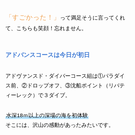
「すごかった！」
って満足そうに言ってくれ
て、こちらも笑顔！忘れません。
アドバンスコースは今日が初日
アドヴァンスド・ダイバーコース組は①パラダイ
ス前、②ドロップオフ、③沈船ポイント（リバテ
ィーレック）で３ダイブ。
水深18ｍ以上の深場の海を初体験
そこには、沢山の感動があったみたいです。