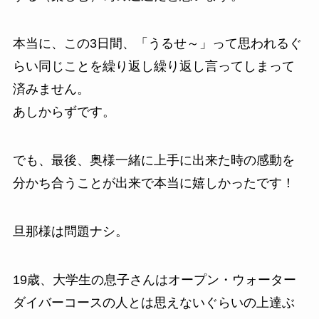
本当に、この3日間、「うるせ～」って思われるぐ
らい同じことを繰り返し繰り返し言ってしまって
済みません。
あしからずです。
でも、最後、奥様一緒に上手に出来た時の感動を
分かち合うことが出来で本当に嬉しかったです！
旦那様は問題ナシ。
19歳、大学生の息子さんはオープン・ウォーター
ダイバーコースの人とは思えないぐらいの上達ぶ