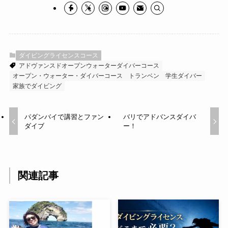
ダイビングライセンスコース
アドヴァンスドオープンウォーターダイバーコース
オープン・ウォーター・ダイバーコース
トランベン
学生ダイバー
家族でダイビング
パダンバイで講習とファン
バリでアドバンスダイバ
ダイブ
ー！
関連記事