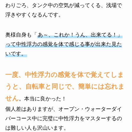
わりごろ、タンク中の空気が減ってくる、浅場で
浮きやすくなるんです。
奥様自身も「
あ～、これか！うん、出来てる！」
って中性浮力の感覚を体で感じる事が出来た見た
いです。
一度、中性浮力の感覚を体で覚えてしま
うと、自転車と同じで、簡単には忘れま
せん
。本当に良かった！
個人差はありますが、オープン・ウォーターダイ
バーコース中に完璧に中性浮力をマスターするの
は難しい人も沢山います。