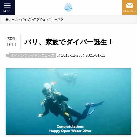
MENU
CONTACT
ホーム
ダイビングライセンスコース
2021
バリ、家族でダイバー誕生！
1/11
2018-12-26
2021-01-11
ダイビングライセンスコース