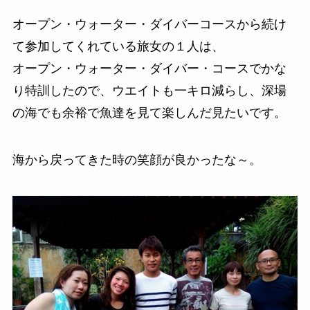
オープン・ウォーター・ダイバーコースから続け
て参加してくれている旅女の１人は、
オープン・ウォーター・ダイバー・コースでかな
り特訓したので、ウエイトも一キロ減らし、深場
の海でも余裕で魚達を見て楽しんだ見たいです。
海から戻ってきた時の笑顔が良かったな～。