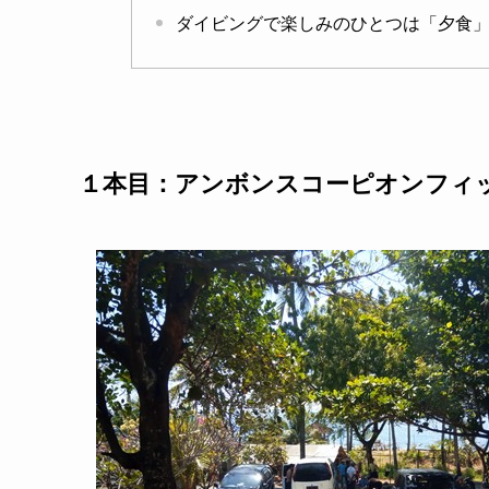
ダイビングで楽しみのひとつは「夕食
１本目：アンボンスコーピオンフィッシュ