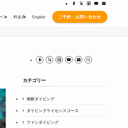
ご予約・お問い合わせ
ース
料金表
English
カテゴリー
体験ダイビング
ダイビングライセンスコース
ファンダイビング