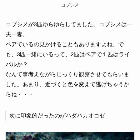
コブシメ
コブシメが3匹ゆらゆらしてました。コブシメは一
夫一妻。
ペアでいるの見かけることもありますよね。で
も、3匹一緒にいるって、2匹はペアで１匹はライ
バルか？
なんて事考えながらじっくり観察させてもらいま
した。あまり、近づくと色を変えて逃げちゃうか
らね・・・
次に印象的だったのがハダハカオコゼ