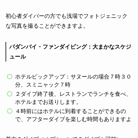
初心者ダイバーの方でも浅場でフォトジェニック
な写真を撮ることができますよ。
パダンバイ・ファンダイビング：大まかなスケジ
ュール
ホテルピックアップ：サヌールの場合７時３０
分、スミニャック７時
２ダイブ終了後、レストランでランチを食べ、
ホテルまでお送りします。
４時前にはホテルに到着することができるの
で、アフターダイブを楽しむ時間もありますよ