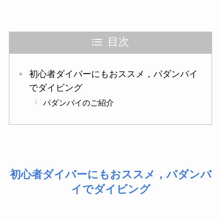
目次
初心者ダイバーにもおススメ，パダンバイ
でダイビング
パダンバイのご紹介
初心者ダイバーにもおススメ，パダンバ
イでダイビング