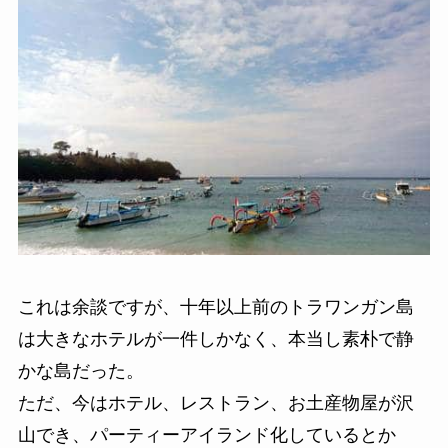
これは余談ですが、十年以上前のトラワンガン島
は大きなホテルが一件しかなく、本当し素朴で静
かな島だった。
ただ、今はホテル、レストラン、お土産物屋が沢
山でき、パーティーアイランド化しているとか