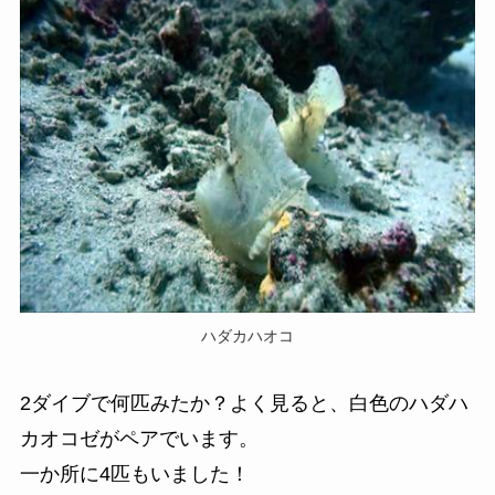
ハダカハオコ
2ダイブで何匹みたか？よく見ると、白色のハダハ
カオコゼがペアでいます。
一か所に4匹もいました！