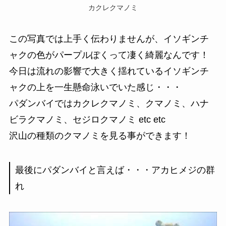
カクレクマノミ
この写真では上手く伝わりませんが、イソギンチ
ャクの色がパープルぽくって凄く綺麗なんです！
今日は流れの影響で大きく揺れているイソギンチ
ャクの上を一生懸命泳いでいた感じ・・・
パダンバイではカクレクマノミ、クマノミ、ハナ
ビラクマノミ、セジロクマノミ etc etc
沢山の種類のクマノミを見る事ができます！
最後にパダンバイと言えば・・・アカヒメジの群
れ