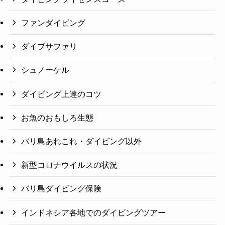
ファンダイビング
ダイブサファリ
シュノーケル
ダイビング上達のコツ
お魚のおもしろ生態
バリ島あれこれ・ダイビング以外
新型コロナウイルスの状況
バリ島ダイビング保険
インドネシア各地でのダイビングツアー