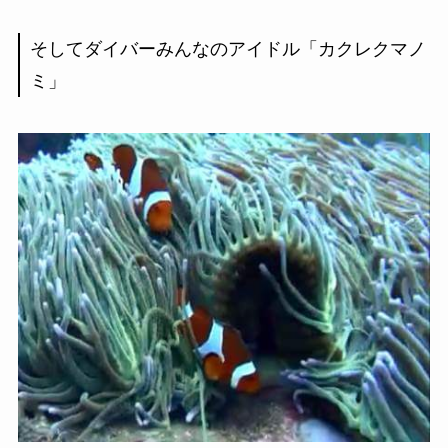
そしてダイバーみんなのアイドル「カクレクマノ
ミ」