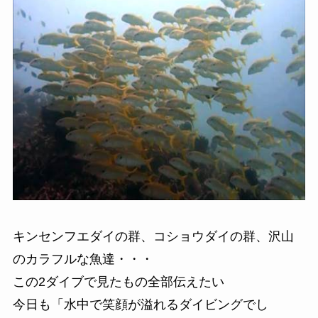
キンセンフエダイの群、コショウダイの群、沢山
のカラフルな魚達・・・
この2ダイブで見たもの全部伝えたい
今日も「水中で笑顔が溢れるダイビングでし