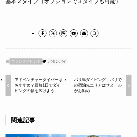
基本２ダイブ（オプションで３ダイブも可能）
ファンダイビング
パダンバイ
アドベンチャーダイバーは
バリ島ダイビング｜バリで
おすすめ？最短1日でダイ
の宿泊先エリアはサヌール
ビングの幅を広げよう
がお勧め
関連記事