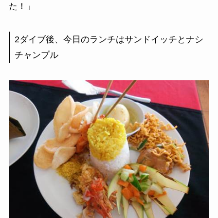
た！」
2ダイブ後、今日のランチはサンドイッチとナシ
チャンプル