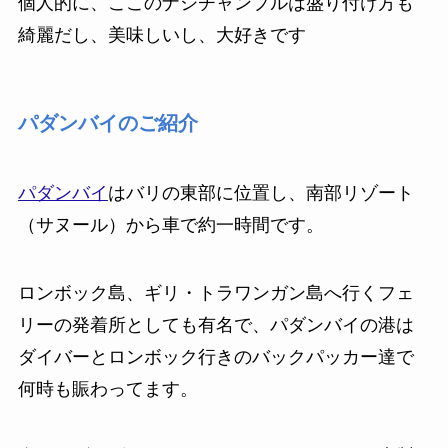
個人的に、ここのナシチャンプルは盛り付け方も
綺麗だし、美味しいし、大好きです
パダンバイのご紹介
パダンバイ
はバリの東部に位置し、南部リゾート
（サヌール）から車で約一時間です。
ロンボック島、ギリ・トラワンガン島へ行くフェ
リーの発着所としても有名で、パダンバイの港は
ダイバーとロンボック行きのバックパッカー達で
何時も賑わってます。