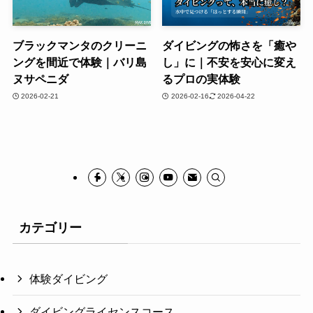
ブラックマンタのクリーニ
ダイビングの怖さを「癒や
ングを間近で体験｜バリ島
し」に｜不安を安心に変え
ヌサペニダ
るプロの実体験
2026-02-21
2026-02-16
2026-04-22
カテゴリー
体験ダイビング
ダイビングライセンスコース