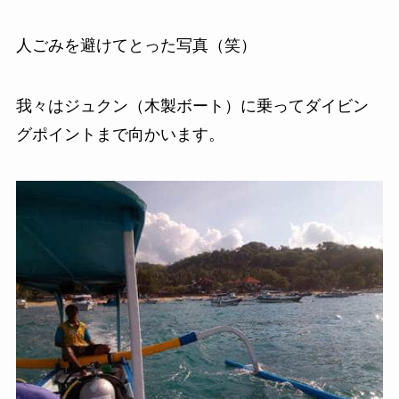
人ごみを避けてとった写真（笑）
我々はジュクン（木製ボート）に乗ってダイビン
グポイントまで向かいます。