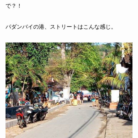
で？！
パダンバイの港、ストリートはこんな感じ。