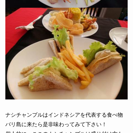
ナシチャンプルはインドネシアを代表する食べ物
バリ島に来たら是非味わってみて下さい！