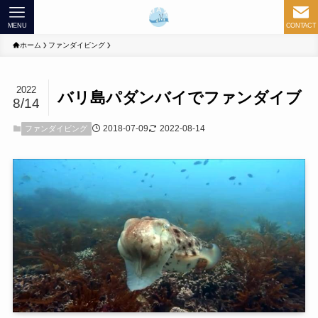
MENU
CONTACT
ホーム
ファンダイビング
2022
バリ島パダンバイでファンダイブ
8/14
2018-07-09
2022-08-14
ファンダイビング