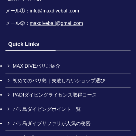
メール①：
info@maxdivebali.com
メール②：
maxdivebali@gmail.com
Quick Links
MAX DIVEバリご紹介
初めてのバリ島｜失敗しないショップ選び
PADIダイビングライセンス取得コース
バリ島ダイビングポイント一覧
バリ島ダイブサファリが人気の秘密