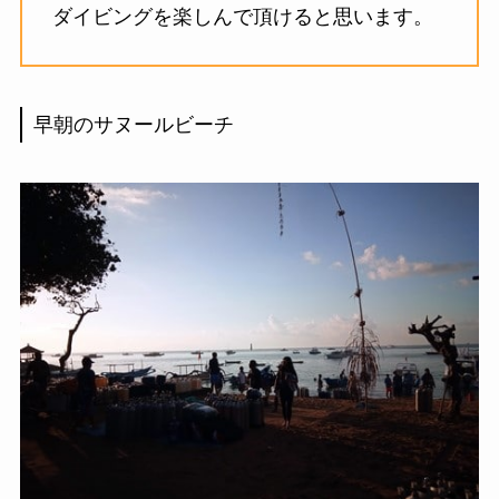
ダイビングを楽しんで頂けると思います。
早朝のサヌールビーチ