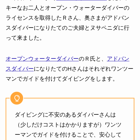
キーなお二人とオープン・ウォーターダイバーの
ライセンスを取得したＲさん、奥さまがアドバン
スダイバーになりたてのご夫婦とヌサペニダに行
って来ました。
オープンウォーターダイバー
のＲ氏と、
アドバン
スダイバー
になりたてのHさんはそれぞれワンツー
マンでガイドを付けてダイビングをします。
ダイビングに不安のあるダイバーさんは
（少しだけコストはかかりますが）ワンツ
ーマンでガイドを付けることで、安心して