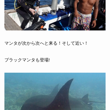
マンタが次から次へと来る！そして近い！
ブラックマンタも登場!