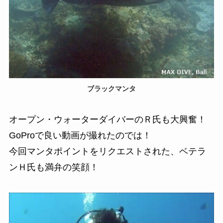
ブラックマンタ
オープン・ウォーターダイバーのＲ氏も大興奮！
GoProで良い動画が撮れたのでは！
今回マンタポイントをリクエストされた、ベテラ
ンＨ氏も満弁の笑顔！