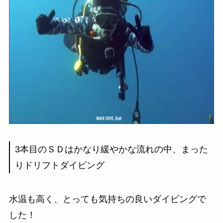
3本目のＳＤはかなり緩やかな流れの中、まった
りドリフトダイビング
水温も高く、とっても気持ちの良いダイビングで
した！