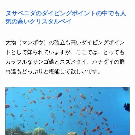
ヌサペニダのダイビングポイントの中でも人
気の高いクリスタルベイ
大物（マンボウ）の確立も高いダイビングポイン
トとして知られていますが、ここでは、とっても
カラフルなサンゴ礁とスズメダイ、ハナダイの群
れ達もどっぷりと堪能して欲しいです。