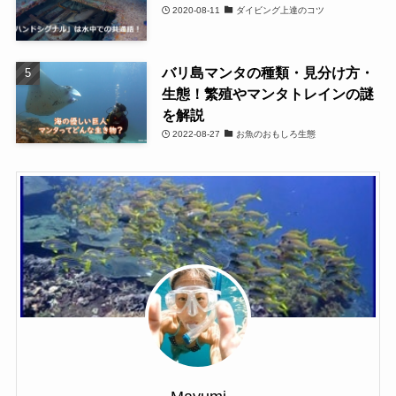
2020-08-11
ダイビング上達のコツ
バリ島マンタの種類・見分け方・
生態！繁殖やマンタトレインの謎
を解説
2022-08-27
お魚のおもしろ生態