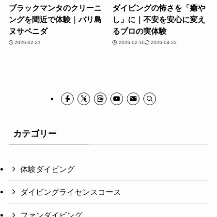
ブラックマンタのクリーニ
ダイビングの怖さを「癒や
ングを間近で体験｜バリ島
し」に｜不安を安心に変え
ヌサペニダ
るプロの実体験
2026-02-21
2026-02-16
2026-04-22
カテゴリー
体験ダイビング
ダイビングライセンスコース
ファンダイビング