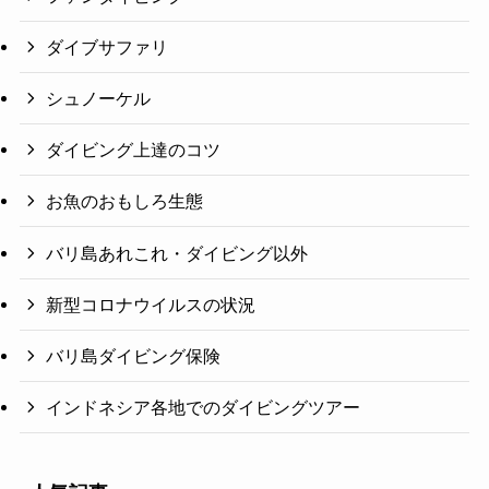
ダイブサファリ
シュノーケル
ダイビング上達のコツ
お魚のおもしろ生態
バリ島あれこれ・ダイビング以外
新型コロナウイルスの状況
バリ島ダイビング保険
インドネシア各地でのダイビングツアー