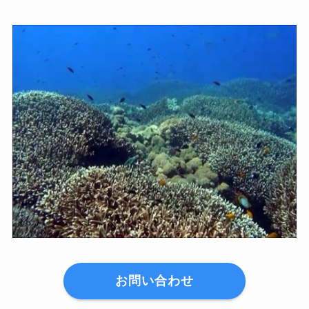
お問い合わせ