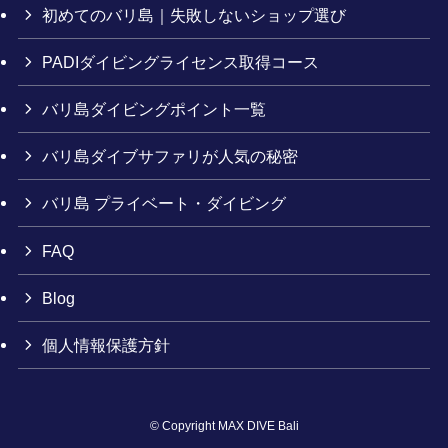
初めてのバリ島｜失敗しないショップ選び
PADIダイビングライセンス取得コース
バリ島ダイビングポイント一覧
バリ島ダイブサファリが人気の秘密
バリ島 プライベート・ダイビング
FAQ
Blog
個人情報保護方針
©
Copyright MAX DIVE Bali