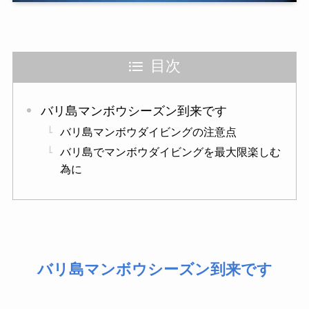
目次
バリ島マンボウシーズン到来です
バリ島マンボウダイビングの注意点
バリ島でマンボウダイビングを最大限楽しむ
為に
バリ島マンボウシーズン到来です