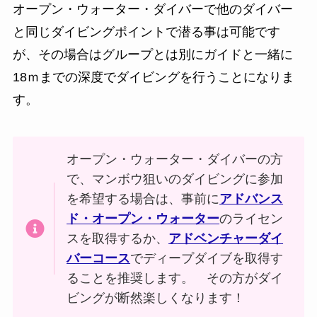
オープン・ウォーター・ダイバーで他のダイバー
と同じダイビングポイントで潜る事は可能です
が、その場合はグループとは別にガイドと一緒に
18ｍまでの深度でダイビングを行うことになりま
す。
オープン・ウォーター・ダイバーの方
で、マンボウ狙いのダイビングに参加
を希望する場合は、事前に
アドバンス
ド・オープン・ウォーター
のライセン
スを取得するか、
アドベンチャーダイ
バーコース
でディープダイブを取得す
ることを推奨します。 その方がダイ
ビングが断然楽しくなります！