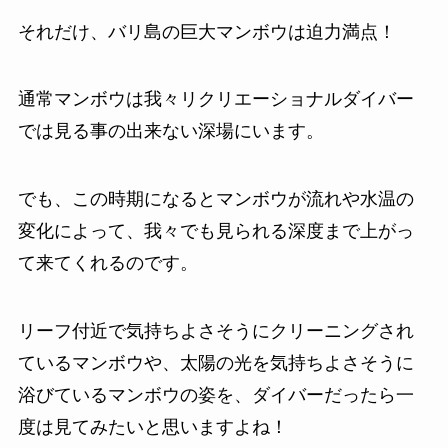
それだけ、バリ島の巨大マンボウは迫力満点！
通常マンボウは我々リクリエーショナルダイバー
では見る事の出来ない深場にいます。
でも、この時期になるとマンボウが流れや水温の
変化によって、我々でも見られる深度まで上がっ
て来てくれるのです。
リーフ付近で気持ちよさそうにクリーニングされ
ているマンボウや、太陽の光を気持ちよさそうに
浴びているマンボウの姿を、ダイバーだったら一
度は見てみたいと思いますよね！