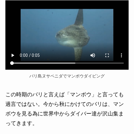
バリ島ヌサペニダでマンボウダイビング
この時期のバリと言えば「マンボウ」と言っても
過言ではない。今から秋にかけてのバリは、マン
ボウを見る為に世界中からダイバー達が沢山集ま
ってきます。