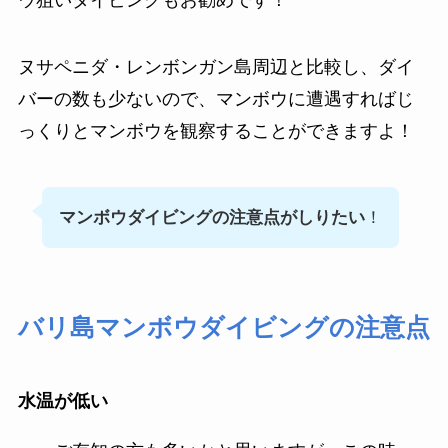
ヌサペニダ・レンボンガン島周辺と比較し、ダイ
バーの数も少ないので、マンボウに遭遇すればじ
っくりとマンボウを観察することができますよ！
マンボウダイビングの注意点がしりたい
！
バリ島マンボウダイビングの注意点
水温が低い