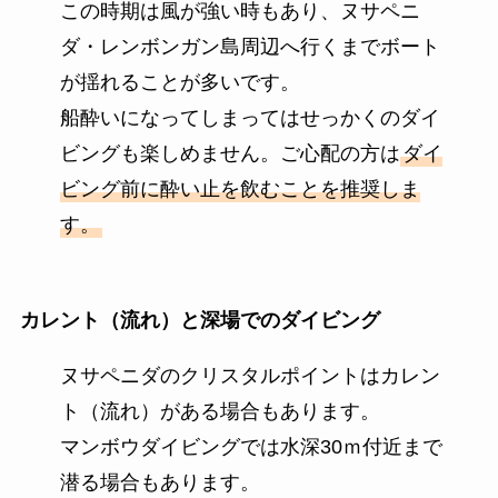
この時期は風が強い時もあり、ヌサペニ
ダ・レンボンガン島周辺へ行くまでボート
が揺れることが多いです。
船酔いになってしまってはせっかくのダイ
ビングも楽しめません。ご心配の方は
ダイ
ビング前に酔い止を飲むことを推奨しま
す。
カレント（流れ）と深場でのダイビング
ヌサペニダのクリスタルポイントはカレン
ト（流れ）がある場合もあります。
マンボウダイビングでは水深30ｍ付近まで
潜る場合もあります。