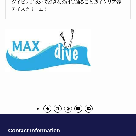
ダイビング以外で好きなのは①踊ること②イタリア③
アイスクリーム！
Contact Information