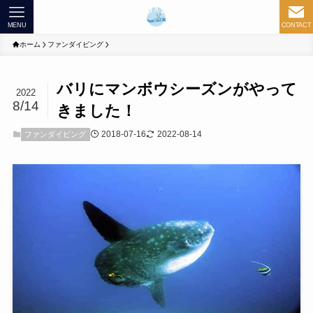
MENU
CONTACT
ホーム
ファンダイビング
バリにマンボウシーズンがやって
2022
8/14
きました！
2018-07-16
2022-08-14
ファンダイビング