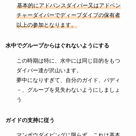
基本的にアドバンスダイバー又はアドベン
チャーダイバーでディープダイブの保有者
以上の参加となります。
水中でグループからはぐれないようにする
この時期は特に、水中には同じ目的をもつ
ダイバー達が沢山います。
夢中になりすぎて、自分のガイド、バディ
－、グループを見失わないようにしましょ
う
ガイドの支持に従う
マンボウダイビングに限らず、これは基本