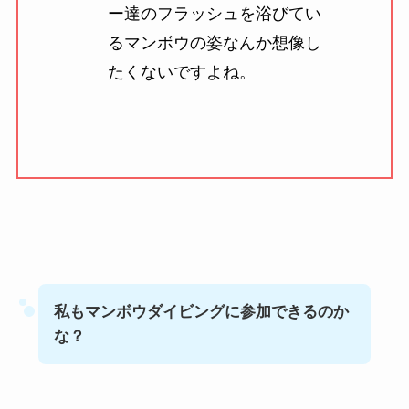
ー達のフラッシュを浴びてい
るマンボウの姿なんか想像し
たくないですよね。
私もマンボウダイビングに参加できるのか
な？