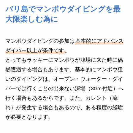
バリ島でマンボウダイビングを最
大限楽しむ為に
マンボウダイビングの参加は
基本的にアドバンス
ダイバー以上が条件です
。
とってもラッキーにマンボウが浅場に来た時に偶
然遭遇する場合もあります、基本的にマンボウ狙
いのダイビングは、オープン・ウォーター・ダイ
バーでは行くことの出来ない深場（30ｍ付近）へ
行く場合もあるからです。また、カレント（流
れ）が発生する場合もあるので、ある程度の経験
が必要となります。