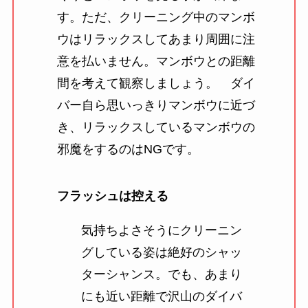
す。ただ、クリーニング中のマンボ
ウはリラックスしてあまり周囲に注
意を払いません。マンボウとの距離
間を考えて観察しましょう。 ダイ
バー自ら思いっきりマンボウに近づ
き、リラックスしているマンボウの
邪魔をするのはNGです。
フラッシュは控える
気持ちよさそうにクリーニン
グしている姿は絶好のシャッ
ターシャンス。でも、あまり
にも近い距離で沢山のダイバ