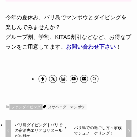
今年の夏休み、バリ島でマンボウとダイビングを
楽しんでみませんか？
グループ割、学割、KITAS割引などなど、お得なプ
ランをご用意してます。
お問い合わせ下さい
！
ファンダイビング
ヌサペニダ
マンボウ
バリ島ダイビング｜バリで
バリ島での過ごし方～家族
の宿泊先エリアはサヌール
でシュノーケリング！
がお勧め