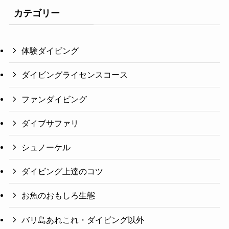
カテゴリー
体験ダイビング
ダイビングライセンスコース
ファンダイビング
ダイブサファリ
シュノーケル
ダイビング上達のコツ
お魚のおもしろ生態
バリ島あれこれ・ダイビング以外