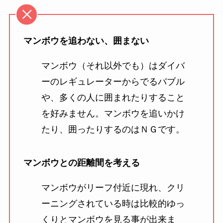
マンボウを追わない、囲まない
マンボウ（それ以外でも）はダイバ
ーのレギュレーターからでるバブル
や、多くの人に囲まれたりすること
を好みません。マンボウを追いかけ
たり、囲ったりするのはＮＧです。
マンボウとの距離間を考える
マンボウがリーフ付近に現れ、クリ
ーニングされている時は比較的ゆっ
くりとマンボウを見る事が出来ま