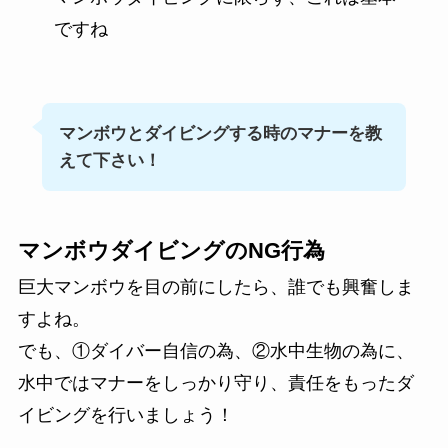
ですね
マンボウとダイビングする時のマナーを教
えて下さい！
マンボウダイビングの
NG行為
巨大マンボウを目の前にしたら、誰でも興奮しま
すよね。
でも、①ダイバー自信の為、②水中生物の為に、
水中ではマナーをしっかり守り、責任をもったダ
イビングを行いましょう！