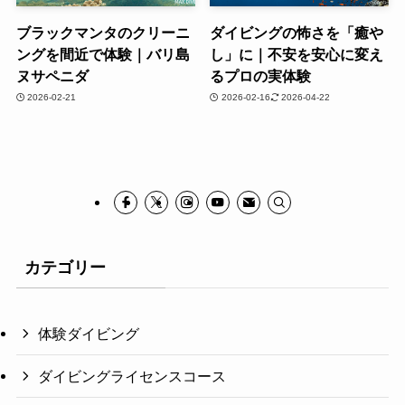
ブラックマンタのクリーニ
ダイビングの怖さを「癒や
ングを間近で体験｜バリ島
し」に｜不安を安心に変え
ヌサペニダ
るプロの実体験
2026-02-21
2026-02-16
2026-04-22
カテゴリー
体験ダイビング
ダイビングライセンスコース