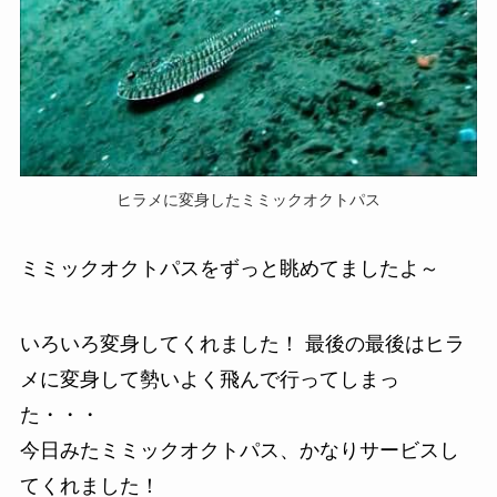
ヒラメに変身したミミックオクトパス
ミミックオクトパスをずっと眺めてましたよ～
いろいろ変身してくれました！ 最後の最後はヒラ
メに変身して勢いよく飛んで行ってしまっ
た・・・
今日みたミミックオクトパス、かなりサービスし
てくれました！