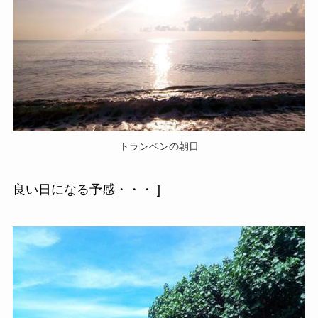
トランベンの朝日
良い日になる予感・・・ ]