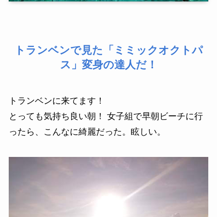
トランベンで見た「ミミックオクトパ
ス」変身の達人だ！
トランベンに来てます！
とっても気持ち良い朝！ 女子組で早朝ビーチに行
ったら、こんなに綺麗だった。眩しい。