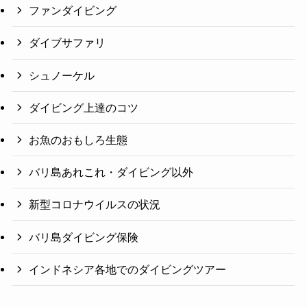
ファンダイビング
ダイブサファリ
シュノーケル
ダイビング上達のコツ
お魚のおもしろ生態
バリ島あれこれ・ダイビング以外
新型コロナウイルスの状況
バリ島ダイビング保険
インドネシア各地でのダイビングツアー