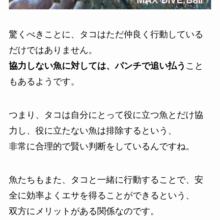
驚くべきことに、タコはただ仲良く行動している
だけではありません。
協力しない魚に対しては、パンチで追い払う
こと
もあるようです。
つまり、タコは自分にとって役に立つ魚とだけ協
力し、役に立たない魚は排除するという、
非常に合理的で賢い判断をしているんですね。
魚たちもまた、タコと一緒に行動することで、安
全に効率よくエサを得ることができるという、
双方にメリットがある関係なのです。