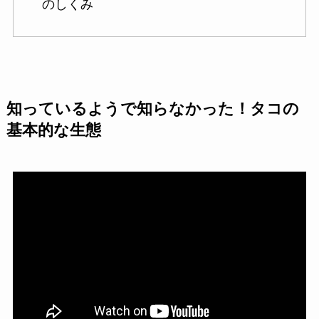
のしくみ
知っているようで知らなかった！タコの
基本的な生態