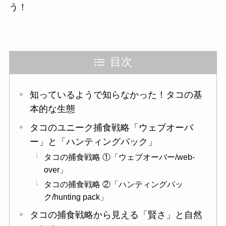
う！
目次
知っているようで知らなかった！タコの基
本的な生態
タコのユニーク捕食戦略「ウェブオーバ
ー」と「ハンティングパック」
タコの捕食戦略 ①「ウェブオーバー/web-
over」
タコの捕食戦略 ②「ハンティングパッ
ク/hunting pack」
タコの捕食戦略から見える「賢さ」と自然