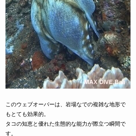
このウェブオーバーは、岩場なでの複雑な地形で
もとても効果的。
タコの知恵と優れた生態的な能力が際立つ瞬間で
す。