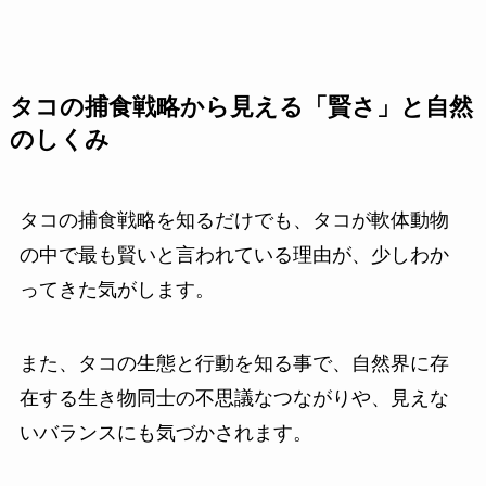
タコの捕食戦略から見える「賢さ」と自然
のしくみ
タコの捕食戦略を知るだけでも、タコが軟体動物
の中で最も賢いと言われている理由が、少しわか
ってきた気がします。
また、タコの生態と行動を知る事で、自然界に存
在する生き物同士の不思議なつながりや、見えな
いバランスにも気づかされます。