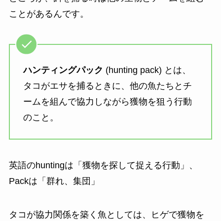
ことがあるんです。
ハンティングパック
(hunting pack) とは、
タコがエサを捕るときに、他の魚たちとチ
ームを組んで協力しながら獲物を狙う行動
のこと。
英語のhuntingは「獲物を探して捉える行動」、
Packは「群れ、集団」
タコが協力関係を築く魚としては、ヒゲで獲物を