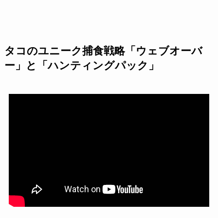
タコのユニーク捕食戦略「ウェブオーバ
ー」と「ハンティングパック」