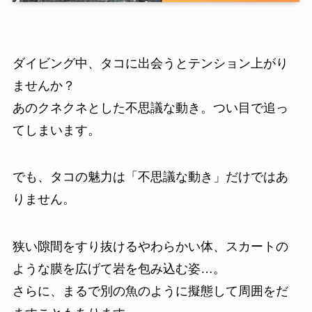
ダイビング中、タコに出会うとテンション上がり
ませんか？
あのクネクネとした不思議な動き。つい目で追っ
てしまいます。
でも、タコの魅力は「不思議な動き」だけではあ
りません。
狭い隙間をすり抜けるやわらかい体、スカートの
ような膜を広げて岩を包み込む姿…。
さらに、まるで別の魚のように擬態して周囲をだ