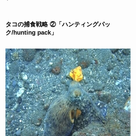
タコの捕食戦略 ②「ハンティングパッ
ク/hunting pack」