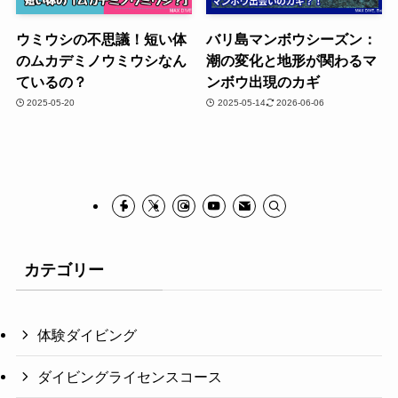
ウミウシの不思議！短い体
バリ島マンボウシーズン：
のムカデミノウミウシなん
潮の変化と地形が関わるマ
ているの？
ンボウ出現のカギ
2025-05-20
2025-05-14
2026-06-06
カテゴリー
体験ダイビング
ダイビングライセンスコース