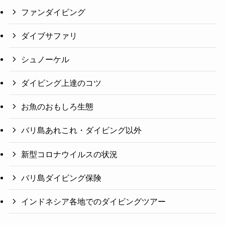
ファンダイビング
ダイブサファリ
シュノーケル
ダイビング上達のコツ
お魚のおもしろ生態
バリ島あれこれ・ダイビング以外
新型コロナウイルスの状況
バリ島ダイビング保険
インドネシア各地でのダイビングツアー