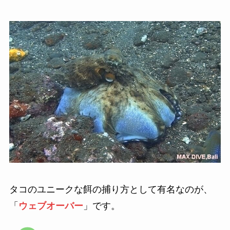
タコのユニークな餌の捕り方として有名なのが、
「
ウェブオーバー
」です。