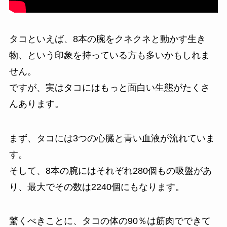
タコといえば、8本の腕をクネクネと動かす生き
物、という印象を持っている方も多いかもしれま
せん。
ですが、実はタコにはもっと面白い生態がたくさ
んあります。
まず、タコには3つの心臓と青い血液が流れていま
す。
そして、8本の腕にはそれぞれ280個もの吸盤があ
り、最大でその数は2240個にもなります。
驚くべきことに、タコの体の90％は筋肉でできて